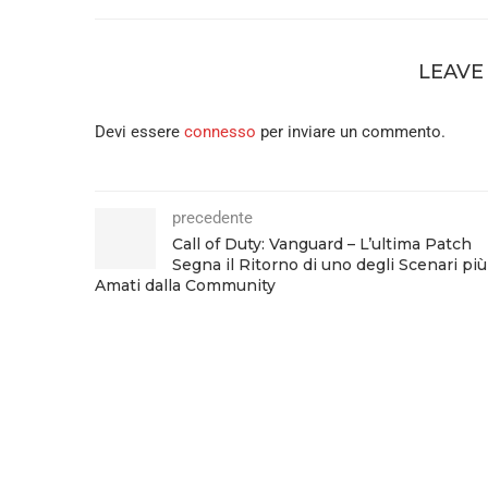
LEAVE
Devi essere
connesso
per inviare un commento.
precedente
Call of Duty: Vanguard – L’ultima Patch
Segna il Ritorno di uno degli Scenari più
Amati dalla Community