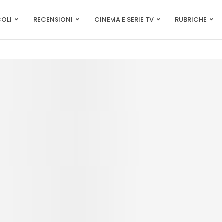
COLI
RECENSIONI
CINEMA E SERIE TV
RUBRICHE