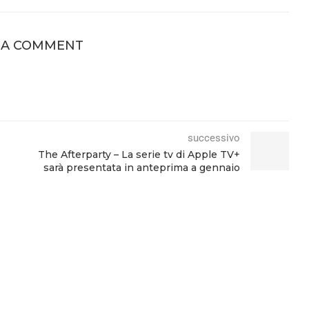
 A COMMENT
successivo
The Afterparty – La serie tv di Apple TV+
sarà presentata in anteprima a gennaio