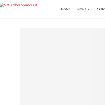
HOME
NEWS
ARTI