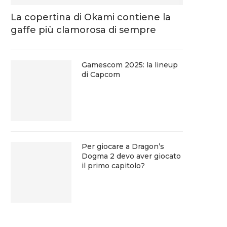
La copertina di Okami contiene la
gaffe più clamorosa di sempre
Gamescom 2025: la lineup
di Capcom
Per giocare a Dragon’s
Dogma 2 devo aver giocato
il primo capitolo?