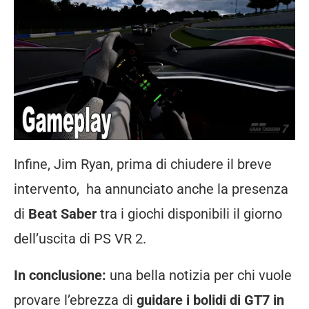
Infine, Jim Ryan, prima di chiudere il breve
intervento, ha annunciato anche la presenza
di
Beat Saber
tra i giochi disponibili il giorno
dell’uscita di PS VR 2.
In conclusione:
una bella notizia per chi vuole
provare l’ebrezza di
guidare i bolidi di GT7 in