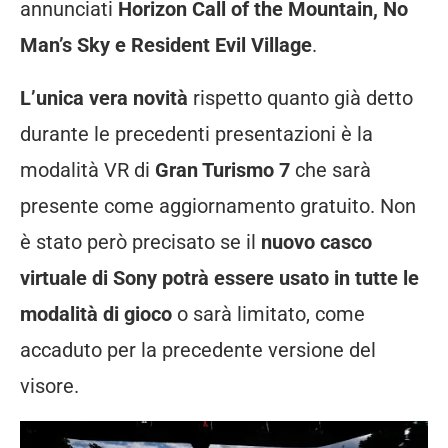
annunciati
Horizon Call of the Mountain, No
Man’s Sky e Resident Evil Village
.
L’unica vera novità
rispetto quanto già detto
durante le precedenti presentazioni è la
modalità VR di
Gran Turismo 7
che sarà
presente come aggiornamento gratuito. Non
è stato però precisato se il
nuovo casco
virtuale di Sony potrà essere usato in tutte le
modalità di gioco
o sarà limitato, come
accaduto per la precedente versione del
visore.