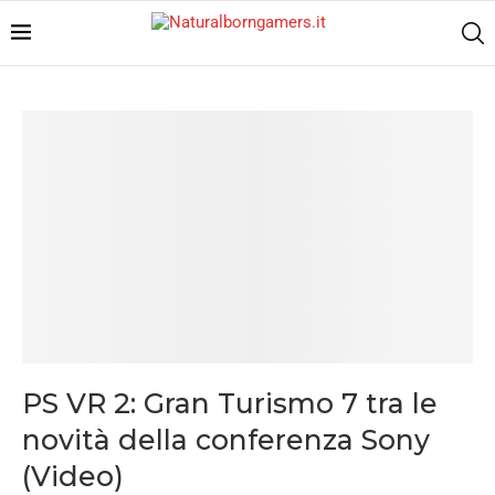
PS VR 2: Gran Turismo 7 tra le
novità della conferenza Sony
(Video)