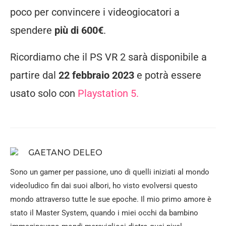
poco per convincere i videogiocatori a
spendere
più di 600€
.
Ricordiamo che il PS VR 2 sarà disponibile a
partire dal
22 febbraio 2023
e potrà essere
usato solo con
Playstation 5.
GAETANO DELEO
Sono un gamer per passione, uno di quelli iniziati al mondo
videoludico fin dai suoi albori, ho visto evolversi questo
mondo attraverso tutte le sue epoche. Il mio primo amore è
stato il Master System, quando i miei occhi da bambino