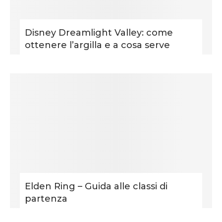
Disney Dreamlight Valley: come
ottenere l’argilla e a cosa serve
Elden Ring – Guida alle classi di
partenza