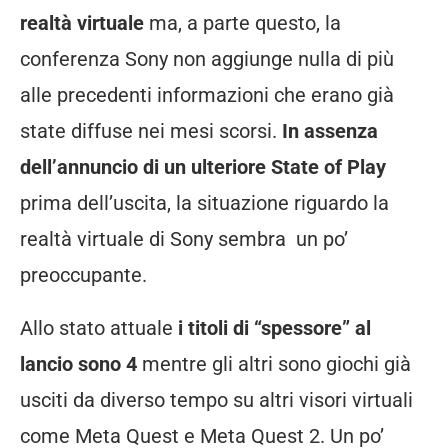
realtà virtuale
ma, a parte questo, la
conferenza Sony non aggiunge nulla di più
alle precedenti informazioni che erano già
state diffuse nei mesi scorsi.
In assenza
dell’annuncio di un ulteriore State of Play
prima dell’uscita, la situazione riguardo la
realtà virtuale di Sony sembra un po’
preoccupante.
Allo stato attuale
i titoli di “spessore” al
lancio sono 4
mentre gli altri sono giochi già
usciti da diverso tempo su altri visori virtuali
come Meta Quest e Meta Quest 2. Un po’