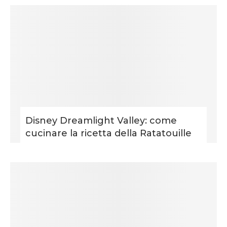
Disney Dreamlight Valley: come
cucinare la ricetta della Ratatouille