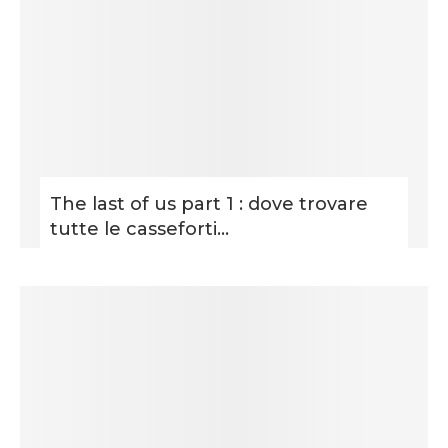
The last of us part 1 : dove trovare
tutte le casseforti...