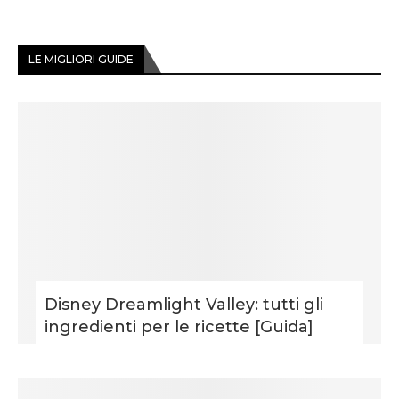
LE MIGLIORI GUIDE
Disney Dreamlight Valley: tutti gli
ingredienti per le ricette [Guida]