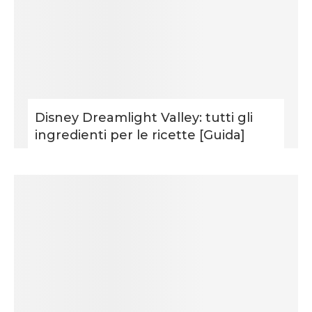
Disney Dreamlight Valley: tutti gli
ingredienti per le ricette [Guida]