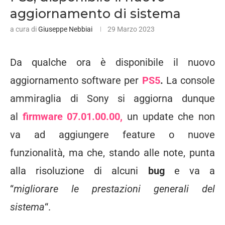
aggiornamento di sistema
a cura di
Giuseppe Nebbiai
29 Marzo 2023
Da qualche ora è disponibile il nuovo
aggiornamento software per
PS5
.
La console
ammiraglia di Sony si aggiorna dunque
al
firmware 07.01.00.00,
un update che non
va ad aggiungere feature o nuove
funzionalità, ma che, stando alle note, punta
alla risoluzione di alcuni
bug
e va a
“
migliorare le prestazioni generali del
sistema
“.