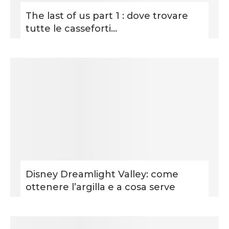
The last of us part 1 : dove trovare
tutte le casseforti...
Disney Dreamlight Valley: come
ottenere l’argilla e a cosa serve