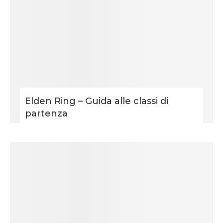
Elden Ring – Guida alle classi di
partenza