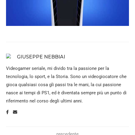
GIUSEPPE NEBBIAI
Videogamer seriale, mi divido tra la passione per la
tecnologia, lo sport, e la Storia. Sono un videogiocatore che
gioca qualsiasi cosa gli passi tra le mani, la cui passione
nasce ai tempi di PS1, ed è diventata sempre più un punto di
riferimento nel corso degli ultimi anni.
precedente