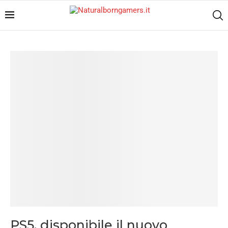
PS5, disponibile il nuovo