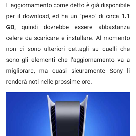
L’aggiornamento come detto è già disponibile
per il download, ed ha un “peso” di circa
1.1
GB,
quindi dovrebbe essere abbastanza
celere da scaricare e installare. Al momento
non ci sono ulteriori dettagli su quelli che
sono gli elementi che l’aggiornamento va a
migliorare, ma quasi sicuramente Sony li
renderà noti nelle prossime ore.