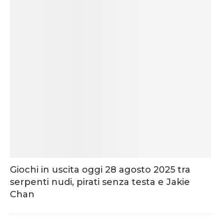
Giochi in uscita oggi 28 agosto 2025 tra
serpenti nudi, pirati senza testa e Jakie
Chan