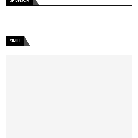
SPONSOR
SIMILI