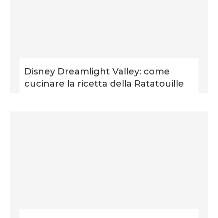
Disney Dreamlight Valley: come
cucinare la ricetta della Ratatouille