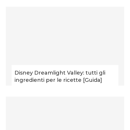
Disney Dreamlight Valley: tutti gli
ingredienti per le ricette [Guida]