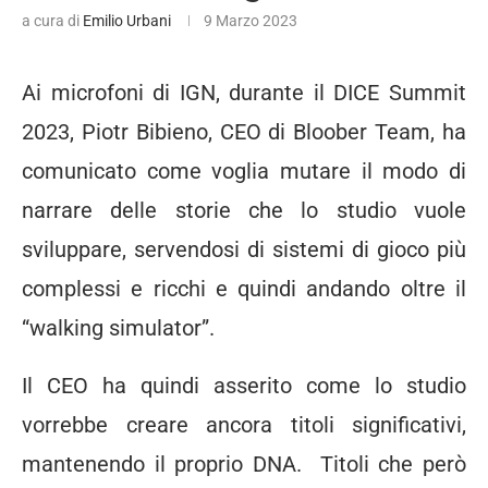
a cura di
Emilio Urbani
9 Marzo 2023
Ai microfoni di IGN, durante il DICE Summit
2023, Piotr Bibieno, CEO di Bloober Team, ha
comunicato come voglia mutare il modo di
narrare delle storie che lo studio vuole
sviluppare, servendosi di sistemi di gioco più
complessi e ricchi e quindi andando oltre il
“walking simulator”.
Il CEO ha quindi asserito come lo studio
vorrebbe creare ancora titoli significativi,
mantenendo il proprio DNA. Titoli che però