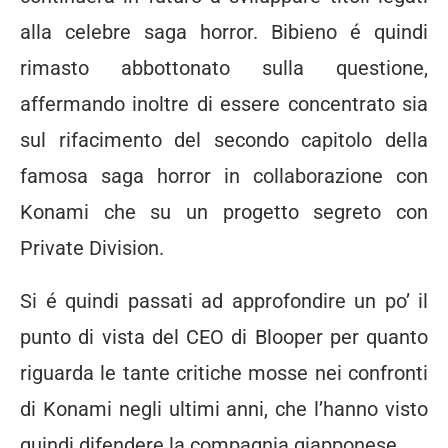
alla celebre saga horror. Bibieno é quindi
rimasto abbottonato sulla questione,
affermando inoltre di essere concentrato sia
sul rifacimento del secondo capitolo della
famosa saga horror in collaborazione con
Konami che su un progetto segreto con
Private Division.
Si é quindi passati ad approfondire un po’ il
punto di vista del CEO di Blooper per quanto
riguarda le tante critiche mosse nei confronti
di Konami negli ultimi anni, che l’hanno visto
quindi difendere la compagnia giapponese.