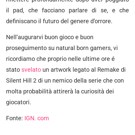
il pad, che facciano parlare di se, e che
definiscano il futuro del genere d’orrore.
Nell’augurarvi buon gioco e buon
proseguimento su natural born gamers, vi
ricordiamo che proprio nelle ultime ore é
stato
svelato
un artwork legato al Remake di
Silent Hill 2 di un nemico della serie che con
molta probabilità attirerà la curiosità dei
giocatori.
Fonte:
IGN. com