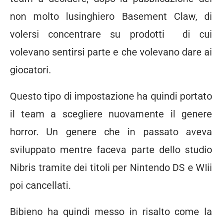
non molto lusinghiero Basement Claw, di
volersi concentrare su prodotti di cui
volevano sentirsi parte e che volevano dare ai
giocatori.
Questo tipo di impostazione ha quindi portato
il team a scegliere nuovamente il genere
horror. Un genere che in passato aveva
sviluppato mentre faceva parte dello studio
Nibris tramite dei titoli per Nintendo DS e WIii
poi cancellati.
Bibieno ha quindi messo in risalto come la