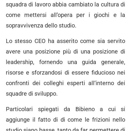
squadra di lavoro abbia cambiato la cultura di
come mettersi all’opera per i giochi e la
sopravvivenza dello studio.
Lo stesso CEO ha asserito come sia servito
avere una posizione più di una posizione di
leadership, fornendo una guida generale,
risorse e sforzandosi di essere fiducioso nei
confronti dei colleghi esperti all’interno dei
squadre di sviluppo.
Particolari spiegati da Bibieno a cui si
aggiunge il fatto di di come le frizioni nello
studio siano basse, tanto da far permettere di