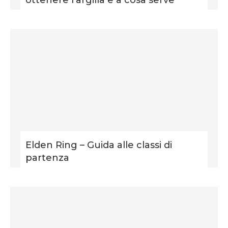
Elden Ring – Guida alle classi di
partenza