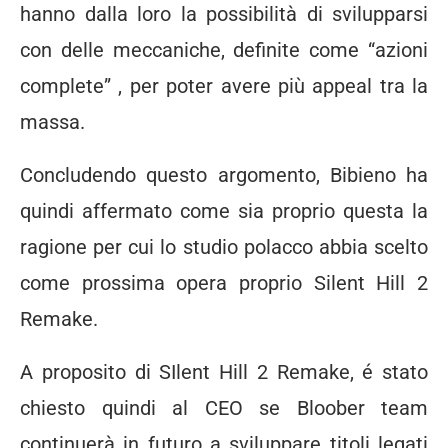
hanno dalla loro la possibilità di svilupparsi
con delle meccaniche, definite come “azioni
complete” , per poter avere più appeal tra la
massa.
Concludendo questo argomento, Bibieno ha
quindi affermato come sia proprio questa la
ragione per cui lo studio polacco abbia scelto
come prossima opera proprio Silent Hill 2
Remake.
A proposito di SIlent Hill 2 Remake, é stato
chiesto quindi al CEO se Bloober team
continuerà in futuro a sviluppare titoli legati