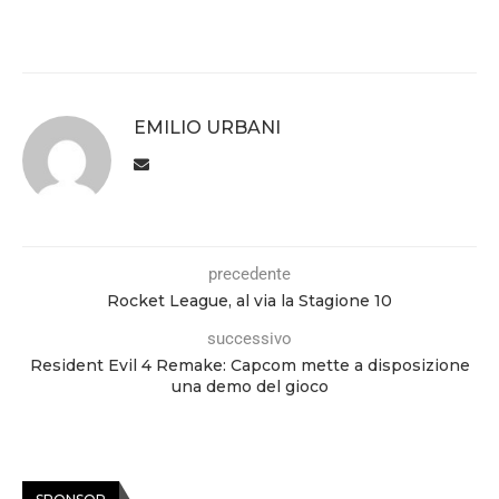
EMILIO URBANI
precedente
Rocket League, al via la Stagione 10
successivo
Resident Evil 4 Remake: Capcom mette a disposizione
una demo del gioco