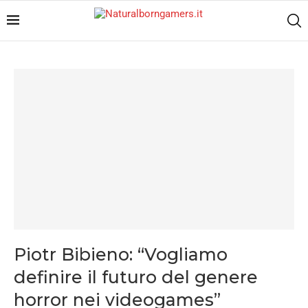
Piotr Bibieno: “Vogliamo
definire il futuro del genere
horror nei videogames”