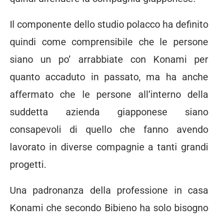
Il componente dello studio polacco ha definito
quindi come comprensibile che le persone
siano un po’ arrabbiate con Konami per
quanto accaduto in passato, ma ha anche
affermato che le persone all’interno della
suddetta azienda giapponese siano
consapevoli di quello che fanno avendo
lavorato in diverse compagnie a tanti grandi
progetti.
Una padronanza della professione in casa
Konami che secondo Bibieno ha solo bisogno