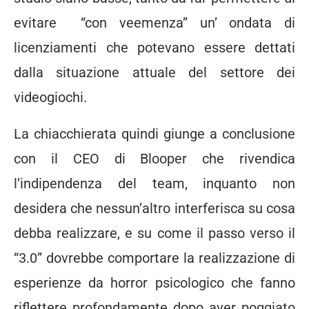
evitare “con veemenza” un’ ondata di
licenziamenti che potevano essere dettati
dalla situazione attuale del settore dei
videogiochi.
La chiacchierata quindi giunge a conclusione
con il CEO di Blooper che rivendica
l’indipendenza del team, inquanto non
desidera che nessun’altro interferisca su cosa
debba realizzare, e su come il passo verso il
“3.0” dovrebbe comportare la realizzazione di
esperienze da horror psicologico che fanno
riflettere profondamente dopo aver poggiato