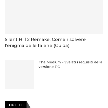
Silent Hill 2 Remake: Come risolvere
l’enigma delle falene (Guida)
The Medium – Svelati i requisiti della
versione PC
I PIÙ LETTI