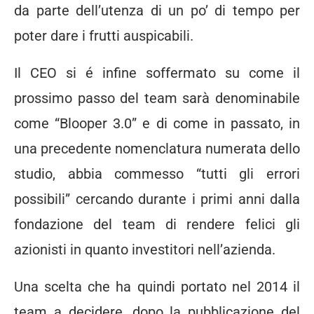
da parte dell’utenza di un po’ di tempo per
poter dare i frutti auspicabili.
Il CEO si é infine soffermato su come il
prossimo passo del team sarà denominabile
come “Blooper 3.0” e di come in passato, in
una precedente nomenclatura numerata dello
studio, abbia commesso “tutti gli errori
possibili” cercando durante i primi anni dalla
fondazione del team di rendere felici gli
azionisti in quanto investitori nell’azienda.
Una scelta che ha quindi portato nel 2014 il
team a decidere, dopo la pubblicazione del