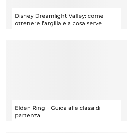
Disney Dreamlight Valley: come
ottenere l’argilla e a cosa serve
Elden Ring – Guida alle classi di
partenza