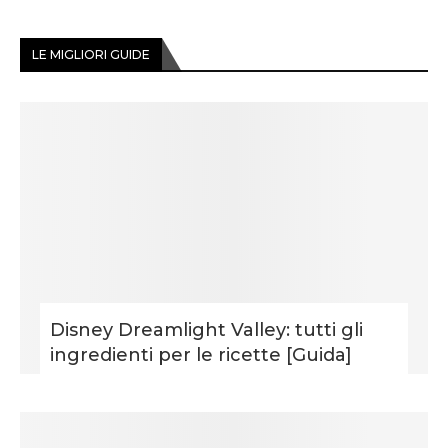
LE MIGLIORI GUIDE
Disney Dreamlight Valley: tutti gli
ingredienti per le ricette [Guida]