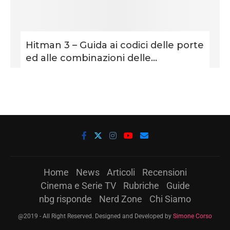
Hitman 3 – Guida ai codici delle porte
ed alle combinazioni delle...
Home
News
Articoli
Recensioni
Cinema e Serie TV
Rubriche
Guide
nbg risponde
Nerd Zone
Chi Siamo
@2019 - All Right Reserved. Designed and Developed by
Simone Corso