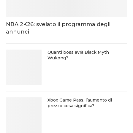
NBA 2K26: svelato il programma degli
annunci
Quanti boss avrà Black Myth
Wukong?
Xbox Game Pass, l’aumento di
prezzo cosa significa?