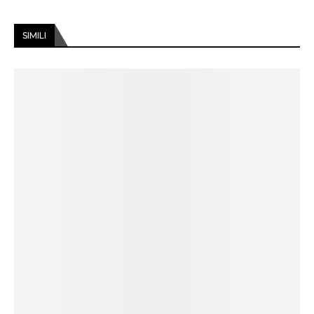
SIMILI