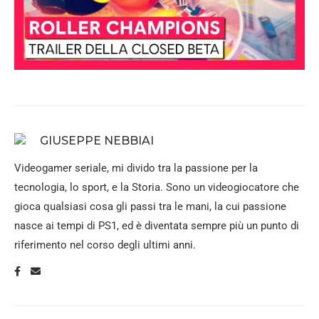
GIUSEPPE NEBBIAI
Videogamer seriale, mi divido tra la passione per la
tecnologia, lo sport, e la Storia. Sono un videogiocatore che
gioca qualsiasi cosa gli passi tra le mani, la cui passione
nasce ai tempi di PS1, ed è diventata sempre più un punto di
riferimento nel corso degli ultimi anni.