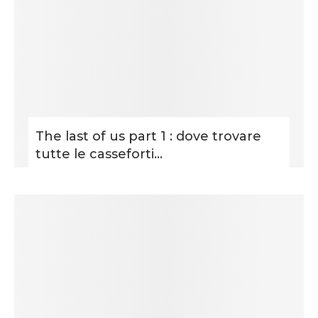
The last of us part 1 : dove trovare
tutte le casseforti...