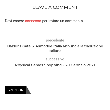
LEAVE A COMMENT
Devi essere
connesso
per inviare un commento.
precedente
Baldur’s Gate 3: Asmodee Italia annuncia la traduzione
italiana
successivo
Physical Games Shopping – 28 Gennaio 2021
SPONSOR