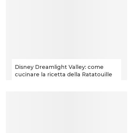
Disney Dreamlight Valley: come
cucinare la ricetta della Ratatouille