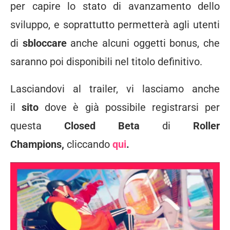
per capire lo stato di avanzamento dello
sviluppo, e soprattutto permetterà agli utenti
di
sbloccare
anche alcuni oggetti bonus, che
saranno poi disponibili nel titolo definitivo.
Lasciandovi al trailer, vi lasciamo anche
il
sito
dove è già possibile registrarsi per
questa
Closed Beta
di
Roller
Champions,
cliccando
qui
.