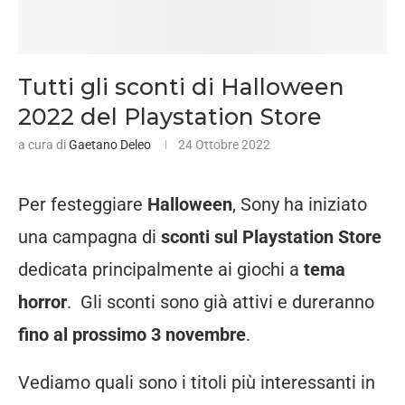
Tutti gli sconti di Halloween
2022 del Playstation Store
a cura di
Gaetano Deleo
24 Ottobre 2022
Per festeggiare
Halloween
, Sony ha iniziato
una campagna di
sconti sul Playstation Store
dedicata principalmente ai giochi a
tema
horror
. Gli sconti sono già attivi e dureranno
fino al prossimo 3 novembre
.
Vediamo quali sono i titoli più interessanti in