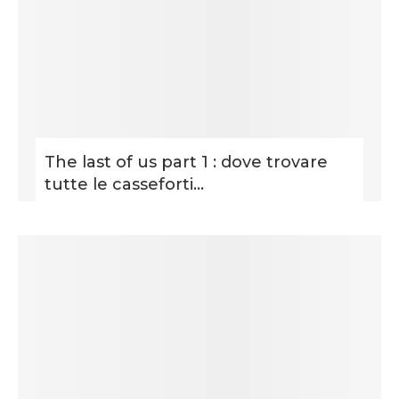
The last of us part 1 : dove trovare
tutte le casseforti...