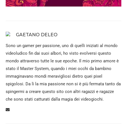
GAETANO DELEO
Sono un gamer per passione, uno di quelli iniziati al mondo
videoludico fin dai suoi albori, ho visto evolversi questo
mondo attraverso tutte le sue epoche. Il mio primo amore è
stato il Master System, quando i miei occhi da bambino
immaginavano mondi meravigliosi dietro quei pixel
spigolosi. Da lì la mia passione non si è più fermata tanto da
spingermi a creare questo sito con altri ragazzi e ragazze
che sono stati catturati dalla magia dei videogiochi.