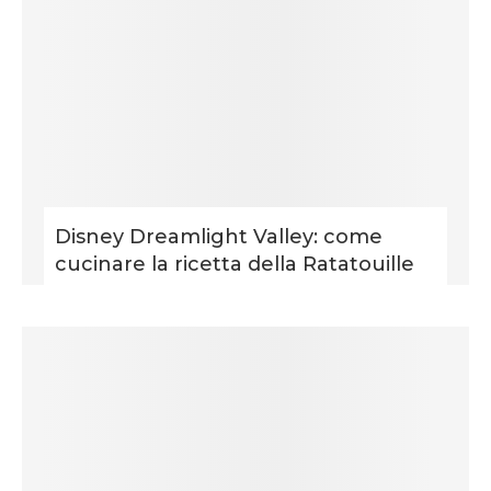
Disney Dreamlight Valley: come
cucinare la ricetta della Ratatouille