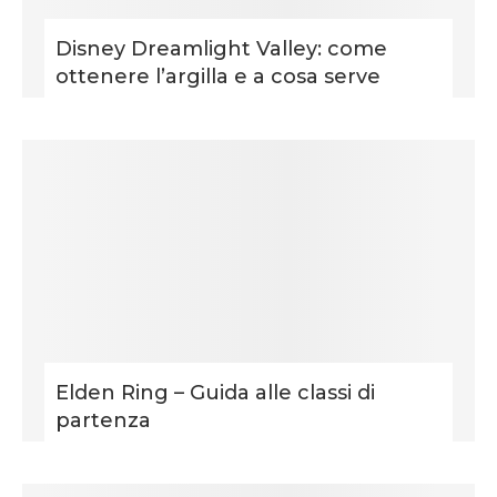
Disney Dreamlight Valley: come
ottenere l’argilla e a cosa serve
Elden Ring – Guida alle classi di
partenza