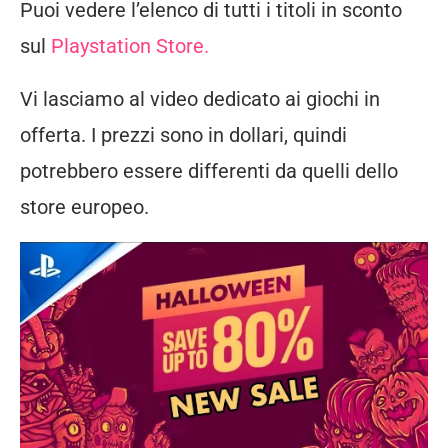
Puoi vedere l’elenco di tutti i titoli in sconto
sul
Playstation Store.
Vi lasciamo al video dedicato ai giochi in
offerta. I prezzi sono in dollari, quindi
potrebbero essere differenti da quelli dello
store europeo.