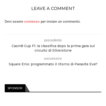
LEAVE A COMMENT
Devi essere
connesso
per inviare un commento.
precedente
Casin8 Cup F1: la classifica dopo la prima gara sul
circuito di Silverstone
successivo
Square Enix: programmato il ritorno di Parasite Eve?
SPONSOR