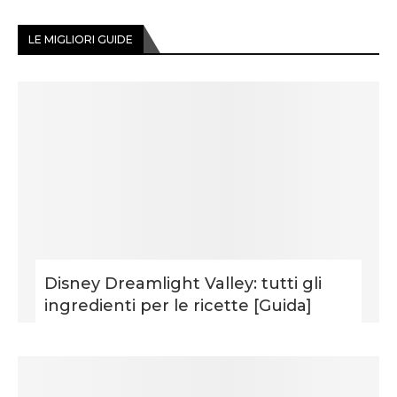
LE MIGLIORI GUIDE
Disney Dreamlight Valley: tutti gli
ingredienti per le ricette [Guida]