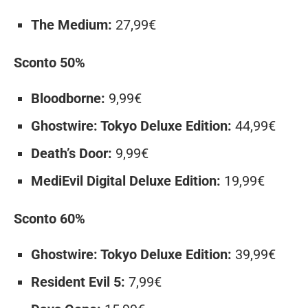
The Medium:
27,99€
Sconto 50%
Bloodborne:
9,99€
Ghostwire: Tokyo Deluxe Edition:
44,99€
Death’s Door:
9,99€
MediEvil Digital Deluxe Edition:
19,99€
Sconto 60%
Ghostwire: Tokyo Deluxe Edition:
39,99€
Resident Evil 5:
7,99€