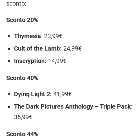
sconto:
Sconto 20%
Thymesia
: 23,99€
Cult of the Lamb:
24,99€
Inscryption:
14,99€
Sconto 40%
Dying Light 2:
41,99€
The Dark Pictures Anthology – Triple Pack:
35,99€
Sconto 44%