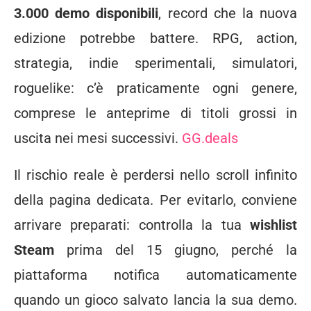
3.000 demo disponibili
, record che la nuova
edizione potrebbe battere. RPG, action,
strategia, indie sperimentali, simulatori,
roguelike: c’è praticamente ogni genere,
comprese le anteprime di titoli grossi in
uscita nei mesi successivi.
GG.deals
Il rischio reale è perdersi nello scroll infinito
della pagina dedicata. Per evitarlo, conviene
arrivare preparati: controlla la tua
wishlist
Steam
prima del 15 giugno, perché la
piattaforma notifica automaticamente
quando un gioco salvato lancia la sua demo.