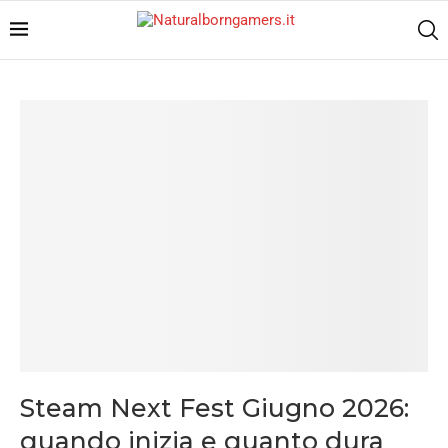
Steam Next Fest Giugno 2026:
quando inizia e quanto dura