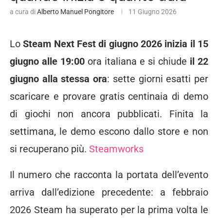
a cura di
Alberto Manuel Pongitore
11 Giugno 2026
Lo
Steam Next Fest di giugno 2026 inizia il 15
giugno alle 19:00
ora italiana e si chiude
il 22
giugno alla stessa ora
: sette giorni esatti per
scaricare e provare gratis centinaia di demo
di giochi non ancora pubblicati. Finita la
settimana, le demo escono dallo store e non
si recuperano più.
Steamworks
Il numero che racconta la portata dell’evento
arriva dall’edizione precedente: a febbraio
2026 Steam ha superato per la prima volta le