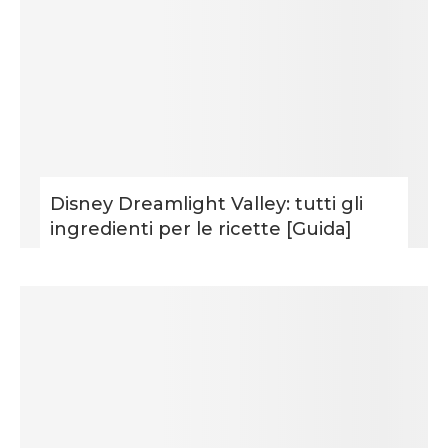
Disney Dreamlight Valley: tutti gli
ingredienti per le ricette [Guida]