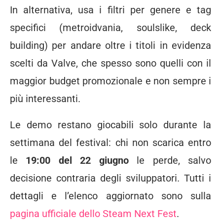
In alternativa, usa i filtri per genere e tag
specifici (metroidvania, soulslike, deck
building) per andare oltre i titoli in evidenza
scelti da Valve, che spesso sono quelli con il
maggior budget promozionale e non sempre i
più interessanti.
Le demo restano giocabili solo durante la
settimana del festival: chi non scarica entro
le
19:00 del 22 giugno
le perde, salvo
decisione contraria degli sviluppatori. Tutti i
dettagli e l’elenco aggiornato sono sulla
pagina ufficiale dello Steam Next Fest
.