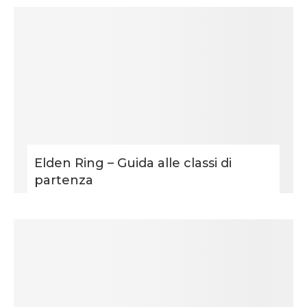
Elden Ring – Guida alle classi di
partenza