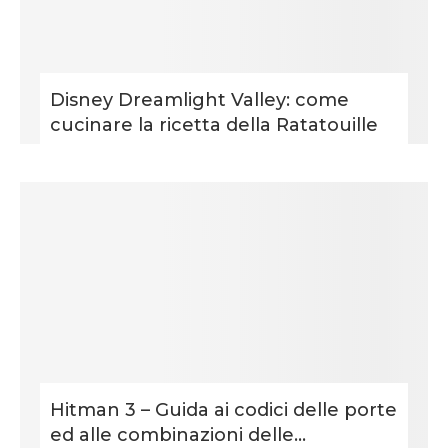
Disney Dreamlight Valley: come
cucinare la ricetta della Ratatouille
Hitman 3 – Guida ai codici delle porte
ed alle combinazioni delle...