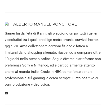
ALBERTO MANUEL PONGITORE
Gamer fin dall'età di 8 anni, gli piacciono un po' tutti i generi
videoludici tra i quali predilige metroidvania, survival horror,
rpg e VR. Ama collezionare edizioni fisiche e fatica a
limitarsi dallo shopping sfrenato, riuscendo a comprare oltre
10 giochi nello stesso ordine. Segue diverse piattaforme con
preferenza Sony e Nintendo, ed è particolarmente attento
anche al mondo indie. Crede in NBG come fonte seria e
professionale sul gaming, e cerca sempre il lato positivo di
ogni produzione videoludica.