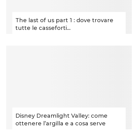
The last of us part 1 : dove trovare
tutte le casseforti...
Disney Dreamlight Valley: come
ottenere l’argilla e a cosa serve