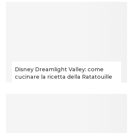
Disney Dreamlight Valley: come
cucinare la ricetta della Ratatouille