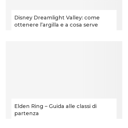
Disney Dreamlight Valley: come
ottenere l’argilla e a cosa serve
Elden Ring – Guida alle classi di
partenza