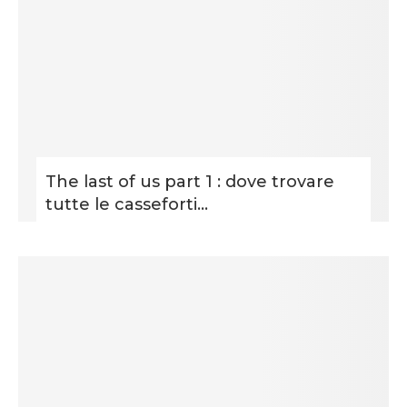
The last of us part 1 : dove trovare
tutte le casseforti...