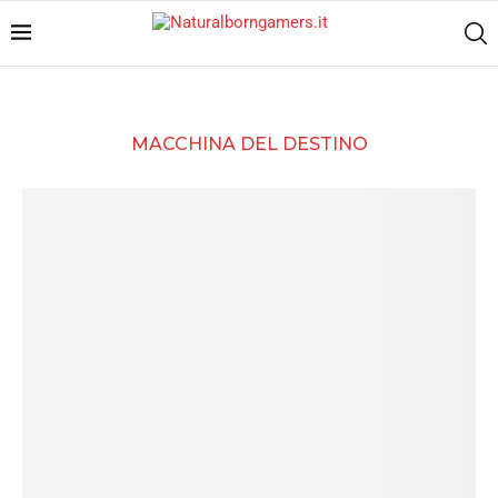
MACCHINA DEL DESTINO