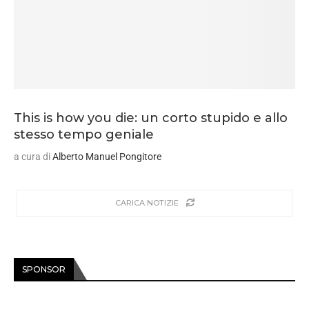
This is how you die: un corto stupido e allo
stesso tempo geniale
a cura di
Alberto Manuel Pongitore
CARICA NOTIZIE
SPONSOR