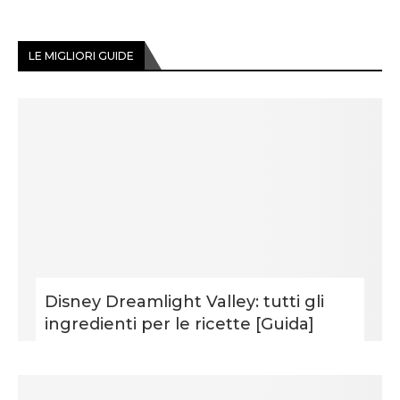
LE MIGLIORI GUIDE
Disney Dreamlight Valley: tutti gli
ingredienti per le ricette [Guida]