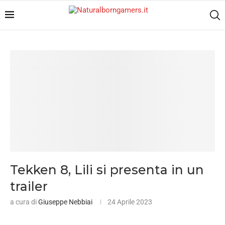
Tekken 8, Lili si presenta in un
trailer
a cura di
Giuseppe Nebbiai
24 Aprile 2023