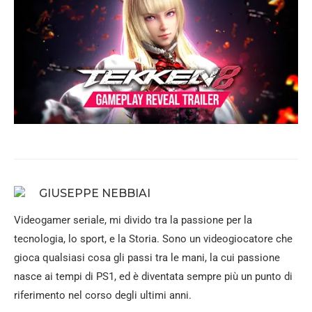
GIUSEPPE NEBBIAI
Videogamer seriale, mi divido tra la passione per la
tecnologia, lo sport, e la Storia. Sono un videogiocatore che
gioca qualsiasi cosa gli passi tra le mani, la cui passione
nasce ai tempi di PS1, ed è diventata sempre più un punto di
riferimento nel corso degli ultimi anni.