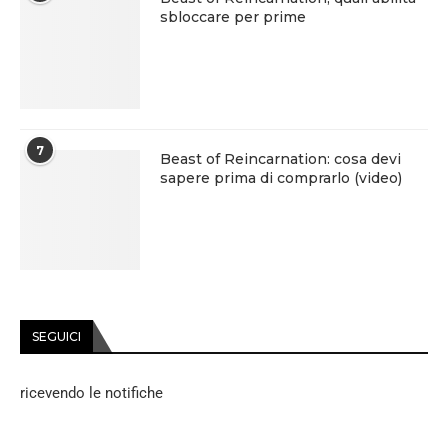
sbloccare per prime
7
Beast of Reincarnation: cosa devi
sapere prima di comprarlo (video)
SEGUICI
ricevendo le notifiche