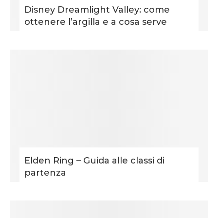
Disney Dreamlight Valley: come
ottenere l’argilla e a cosa serve
Elden Ring – Guida alle classi di
partenza