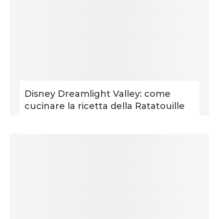
Disney Dreamlight Valley: come
cucinare la ricetta della Ratatouille