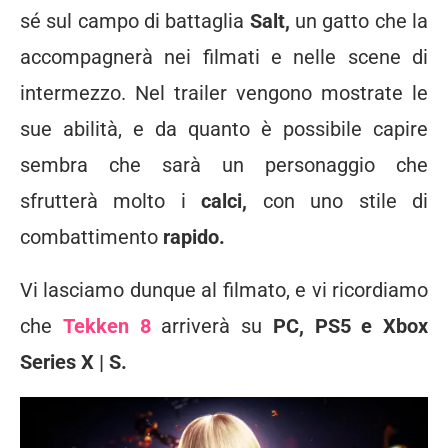
sé sul campo di battaglia
Salt,
un gatto che la
accompagnerà nei filmati e nelle scene di
intermezzo. Nel trailer vengono mostrate le
sue abilità, e da quanto è possibile capire
sembra che sarà un personaggio che
sfrutterà molto i
calci,
con uno stile di
combattimento
rapido.
Vi lasciamo dunque al filmato, e vi ricordiamo
che
Tekken 8
arriverà su
PC, PS5 e Xbox
Series X | S.