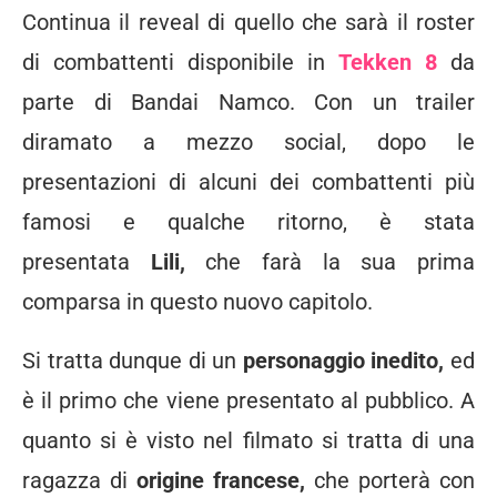
Continua il reveal di quello che sarà il roster
di combattenti disponibile in
Tekken 8
da
parte di Bandai Namco. Con un trailer
diramato a mezzo social, dopo le
presentazioni di alcuni dei combattenti più
famosi e qualche ritorno, è stata
presentata
Lili,
che farà la sua prima
comparsa in questo nuovo capitolo.
Si tratta dunque di un
personaggio inedito,
ed
è il primo che viene presentato al pubblico. A
quanto si è visto nel filmato si tratta di una
ragazza di
origine francese,
che porterà con