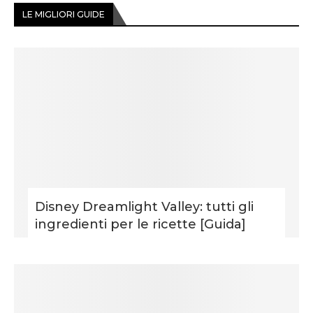
LE MIGLIORI GUIDE
Disney Dreamlight Valley: tutti gli
ingredienti per le ricette [Guida]