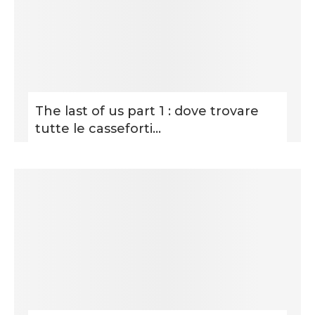
The last of us part 1 : dove trovare
tutte le casseforti...