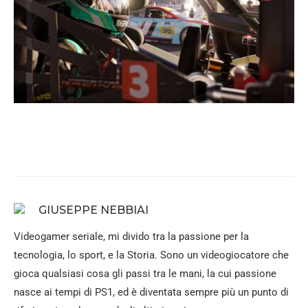
GIUSEPPE NEBBIAI
Videogamer seriale, mi divido tra la passione per la
tecnologia, lo sport, e la Storia. Sono un videogiocatore che
gioca qualsiasi cosa gli passi tra le mani, la cui passione
nasce ai tempi di PS1, ed è diventata sempre più un punto di