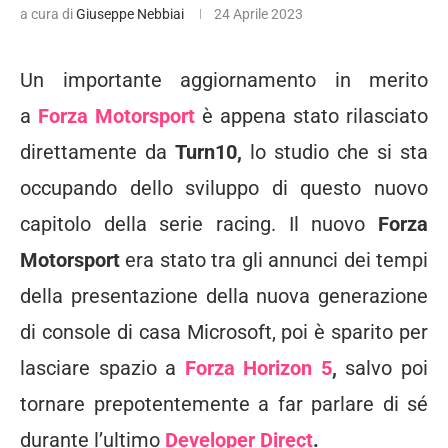
a cura di
Giuseppe Nebbiai
24 Aprile 2023
Un importante aggiornamento in merito
a
Forza Motorsport
è appena stato rilasciato
direttamente da
Turn10,
lo studio che si sta
occupando dello sviluppo di questo nuovo
capitolo della serie racing. Il nuovo
Forza
Motorsport
era stato tra gli annunci dei tempi
della presentazione della nuova generazione
di console di casa Microsoft, poi è sparito per
lasciare spazio a
Forza Horizon 5
,
salvo poi
tornare prepotentemente a far parlare di sé
durante l’ultimo
Developer Direct
.