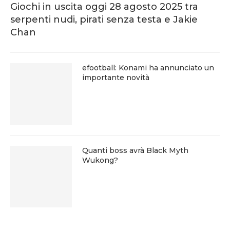
Giochi in uscita oggi 28 agosto 2025 tra
serpenti nudi, pirati senza testa e Jakie
Chan
efootball: Konami ha annunciato un
importante novità
Quanti boss avrà Black Myth
Wukong?