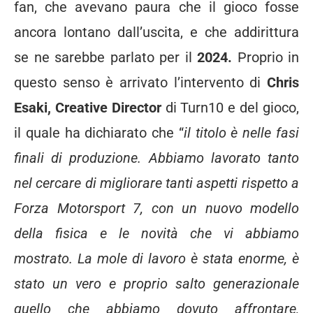
fan, che avevano paura che il gioco fosse
ancora lontano dall’uscita, e che addirittura
se ne sarebbe parlato per il
2024.
Proprio in
questo senso è arrivato l’intervento di
Chris
Esaki, Creative Director
di Turn10 e del gioco,
il quale ha dichiarato che “
il titolo è nelle fasi
finali di produzione. Abbiamo lavorato tanto
nel cercare di migliorare tanti aspetti rispetto a
Forza Motorsport 7, con un nuovo modello
della fisica e le novità che vi abbiamo
mostrato. La mole di lavoro è stata enorme, è
stato un vero e proprio salto generazionale
quello che abbiamo dovuto affrontare,