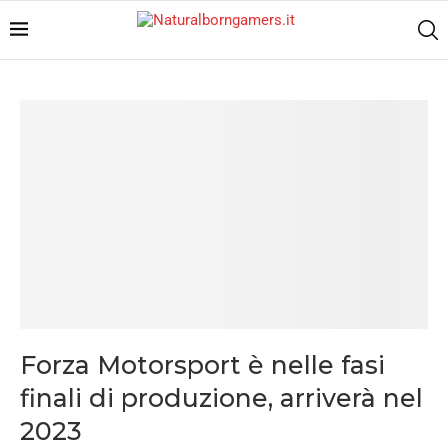
Forza Motorsport è nelle fasi
finali di produzione, arriverà nel
2023