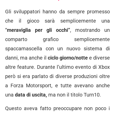
Gli sviluppatori hanno da sempre promesso
che il gioco sarà semplicemente una
“
meraviglia per gli occhi”
, mostrando un
comparto grafico semplicemente
spaccamascella con un nuovo sistema di
danni, ma anche il
ciclo giorno/notte
e diverse
altre feature. Durante l’ultimo evento di Xbox
però si era parlato di diverse produzioni oltre
a Forza Motorsport, e tutte avevano anche
una
data di uscita,
ma non il titolo Turn10.
Questo aveva fatto preoccupare non poco i