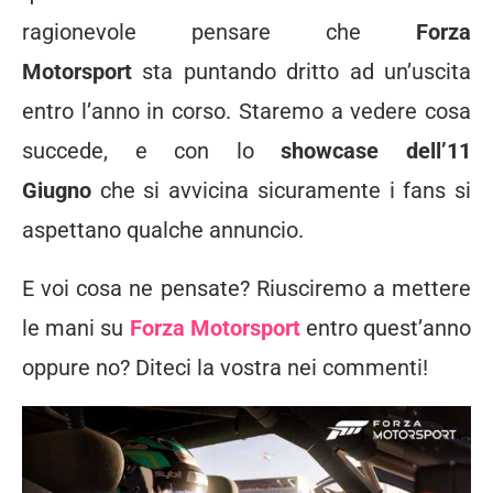
ragionevole pensare che
Forza
Motorsport
sta puntando dritto ad un’uscita
entro l’anno in corso. Staremo a vedere cosa
succede, e con lo
showcase dell’11
Giugno
che si avvicina sicuramente i fans si
aspettano qualche annuncio.
E voi cosa ne pensate? Riusciremo a mettere
le mani su
Forza Motorsport
entro quest’anno
oppure no? Diteci la vostra nei commenti!