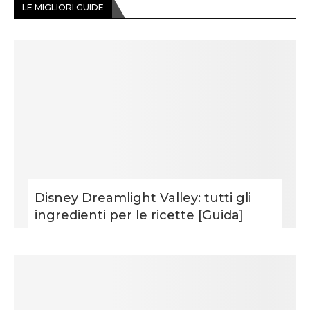
LE MIGLIORI GUIDE
Disney Dreamlight Valley: tutti gli
ingredienti per le ricette [Guida]