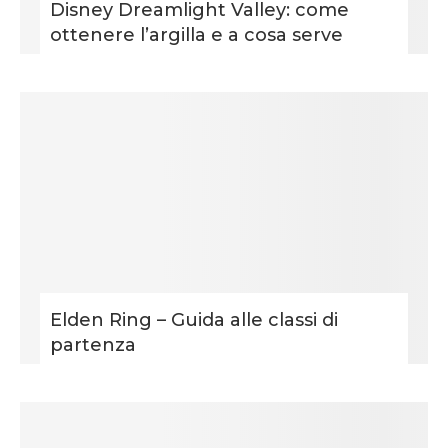
Disney Dreamlight Valley: come
ottenere l’argilla e a cosa serve
Elden Ring – Guida alle classi di
partenza