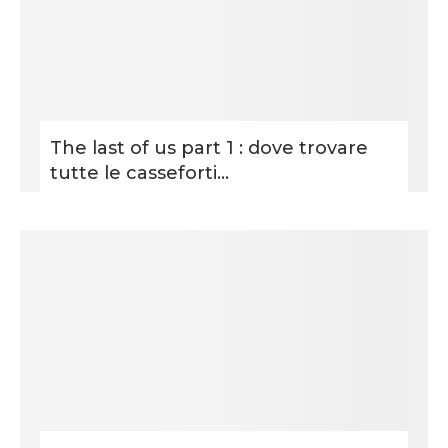
The last of us part 1 : dove trovare
tutte le casseforti...