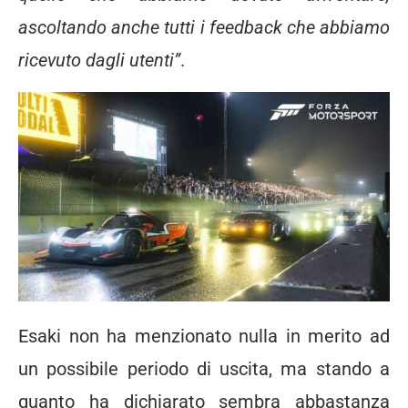
ascoltando anche tutti i feedback che abbiamo
ricevuto dagli utenti”
.
Esaki non ha menzionato nulla in merito ad
un possibile periodo di uscita, ma stando a
quanto ha dichiarato sembra abbastanza