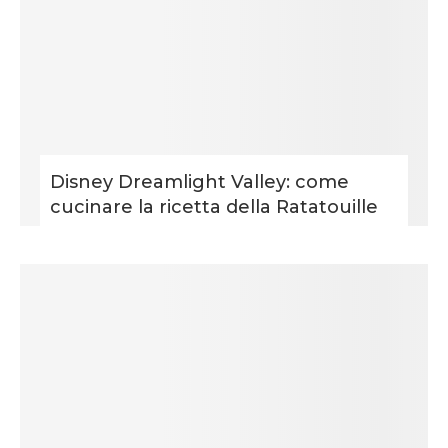
Disney Dreamlight Valley: come
cucinare la ricetta della Ratatouille