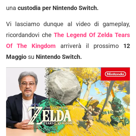
una
custodia per Nintendo Switch.
Vi lasciamo dunque al video di gameplay,
ricordandovi che
The Legend Of Zelda Tears
Of The Kingdom
arriverà il prossimo
12
Maggio
su
Nintendo Switch.