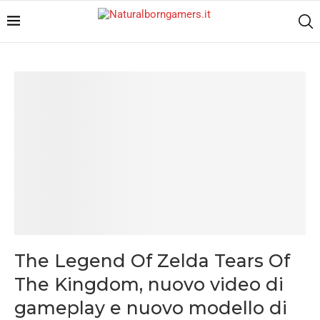
The Legend Of Zelda Tears Of
The Kingdom, nuovo video di
gameplay e nuovo modello di