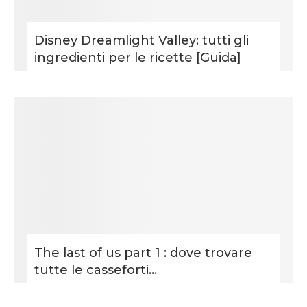
Disney Dreamlight Valley: tutti gli
ingredienti per le ricette [Guida]
The last of us part 1 : dove trovare
tutte le casseforti...