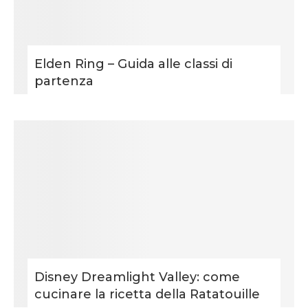
Elden Ring – Guida alle classi di
partenza
Disney Dreamlight Valley: come
cucinare la ricetta della Ratatouille