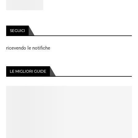
SEGUICI
ricevendo le notifiche
LE MIGLIORI GUIDE