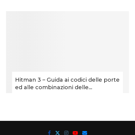
Hitman 3 – Guida ai codici delle porte
ed alle combinazioni delle...