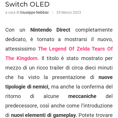
Switch OLED
a cura di
Giuseppe Nebbiai
29 Marzo 2023
Con un
Nintendo Direct
completamente
dedicato, è tornato a mostrarsi il nuovo,
attessissimo
The Legend Of Zelda Tears Of
The Kingdom.
Il titolo è stato mostrato per
mezzo di un ricco trailer di circa dieci minuti
che ha visto la presentazione di
nuove
tipologie di nemici,
ma anche la conferma del
ritorno di alcune
meccaniche
del
predecessore, così anche come l’introduzione
di
nuovi elementi di gameplay.
Potete trovare