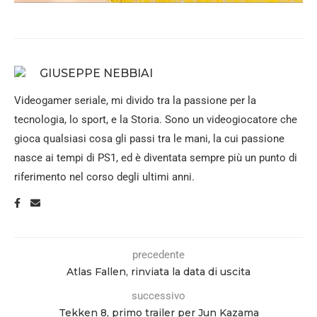
GIUSEPPE NEBBIAI
Videogamer seriale, mi divido tra la passione per la
tecnologia, lo sport, e la Storia. Sono un videogiocatore che
gioca qualsiasi cosa gli passi tra le mani, la cui passione
nasce ai tempi di PS1, ed è diventata sempre più un punto di
riferimento nel corso degli ultimi anni.
precedente
Atlas Fallen, rinviata la data di uscita
successivo
Tekken 8, primo trailer per Jun Kazama