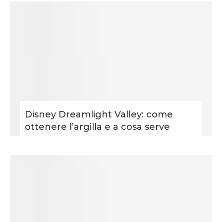
Disney Dreamlight Valley: come
ottenere l’argilla e a cosa serve