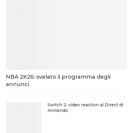
NBA 2K26: svelato il programma degli
annunci
Switch 2: video reaction al Direct di
Nintendo