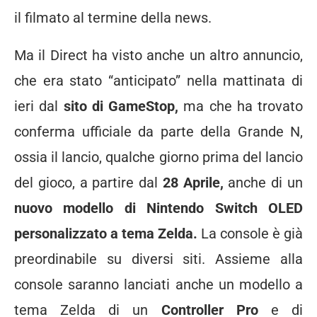
il filmato al termine della news.
Ma il Direct ha visto anche un altro annuncio,
che era stato “anticipato” nella mattinata di
ieri dal
sito di GameStop,
ma che ha trovato
conferma ufficiale da parte della Grande N,
ossia il lancio, qualche giorno prima del lancio
del gioco, a partire dal
28 Aprile,
anche di un
nuovo modello di Nintendo Switch OLED
personalizzato a tema Zelda.
La console è già
preordinabile su diversi siti. Assieme alla
console saranno lanciati anche un modello a
tema Zelda di un
Controller Pro
e di