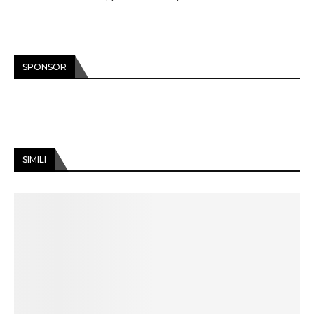
SPONSOR
SIMILI