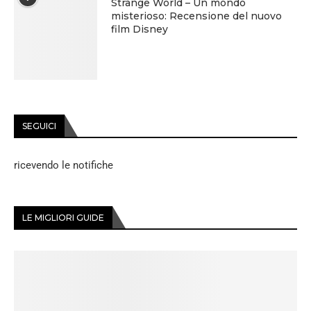
Strange World – Un mondo
misterioso: Recensione del nuovo
film Disney
SEGUICI
ricevendo le notifiche
LE MIGLIORI GUIDE