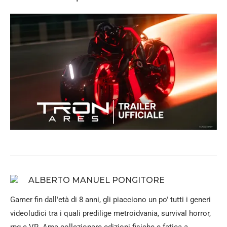
ALBERTO MANUEL PONGITORE
Gamer fin dall'età di 8 anni, gli piacciono un po' tutti i generi
videoludici tra i quali predilige metroidvania, survival horror,