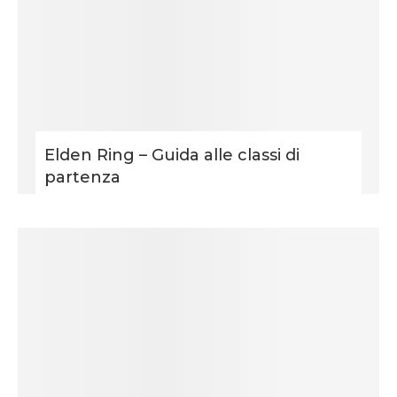
Elden Ring – Guida alle classi di
partenza