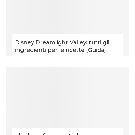
Disney Dreamlight Valley: tutti gli
ingredienti per le ricette [Guida]