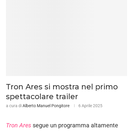
Tron Ares si mostra nel primo
spettacolare trailer
a cura di
Alberto Manuel Pongitore
6 Aprile 2025
Tron Ares
segue un programma altamente