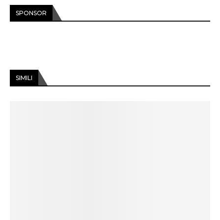
SPONSOR
SIMILI