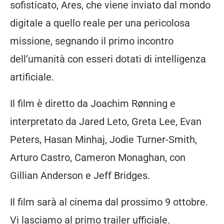
sofisticato, Ares, che viene inviato dal mondo
digitale a quello reale per una pericolosa
missione, segnando il primo incontro
dell’umanità con esseri dotati di intelligenza
artificiale.
Il film è diretto da Joachim Rønning e
interpretato da Jared Leto, Greta Lee, Evan
Peters, Hasan Minhaj, Jodie Turner-Smith,
Arturo Castro, Cameron Monaghan, con
Gillian Anderson e Jeff Bridges.
Il film sarà al cinema dal prossimo 9 ottobre.
Vi lasciamo al primo trailer ufficiale.