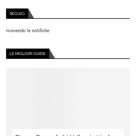
SEGUICI
ricevendo le notifiche
LE MIGLIORI GUIDE