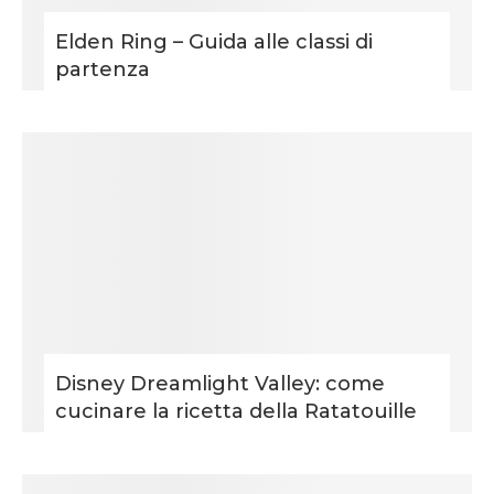
Elden Ring – Guida alle classi di
partenza
Disney Dreamlight Valley: come
cucinare la ricetta della Ratatouille