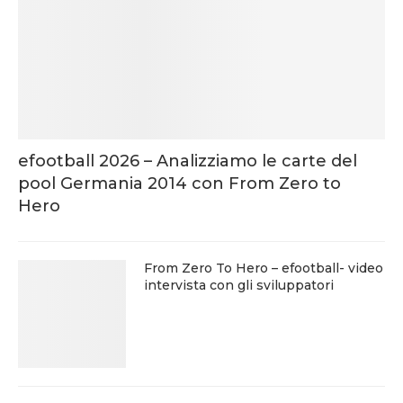
efootball 2026 – Analizziamo le carte del
pool Germania 2014 con From Zero to
Hero
From Zero To Hero – efootball- video
intervista con gli sviluppatori