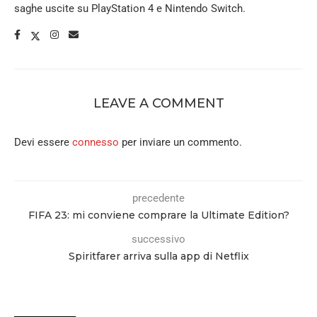
saghe uscite su PlayStation 4 e Nintendo Switch.
LEAVE A COMMENT
Devi essere
connesso
per inviare un commento.
precedente
FIFA 23: mi conviene comprare la Ultimate Edition?
successivo
Spiritfarer arriva sulla app di Netflix