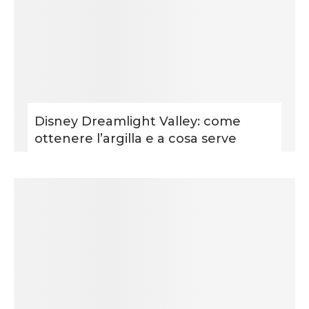
Disney Dreamlight Valley: come
ottenere l’argilla e a cosa serve