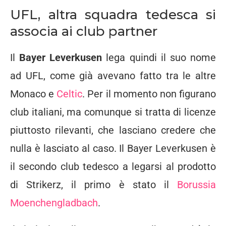
UFL, altra squadra tedesca si
associa ai club partner
Il
Bayer Leverkusen
lega quindi il suo nome
ad UFL, come già avevano fatto tra le altre
Monaco e
Celtic
. Per il momento non figurano
club italiani, ma comunque si tratta di licenze
piuttosto rilevanti, che lasciano credere che
nulla è lasciato al caso. Il Bayer Leverkusen è
il secondo club tedesco a legarsi al prodotto
di Strikerz, il primo è stato il
Borussia
Moenchengladbach
.