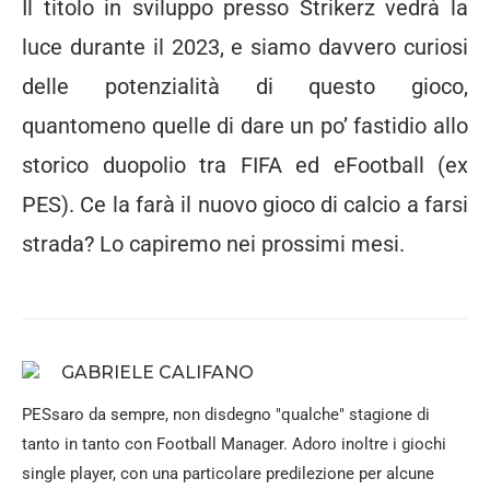
Il titolo in sviluppo presso Strikerz vedrà la
luce durante il 2023, e siamo davvero curiosi
delle potenzialità di questo gioco,
quantomeno quelle di dare un po’ fastidio allo
storico duopolio tra FIFA ed eFootball (ex
PES). Ce la farà il nuovo gioco di calcio a farsi
strada? Lo capiremo nei prossimi mesi.
GABRIELE CALIFANO
PESsaro da sempre, non disdegno "qualche" stagione di
tanto in tanto con Football Manager. Adoro inoltre i giochi
single player, con una particolare predilezione per alcune