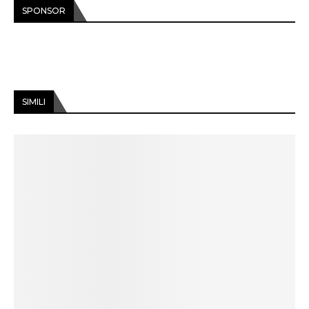
SPONSOR
SIMILI