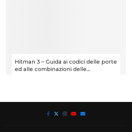
Hitman 3 – Guida ai codici delle porte
ed alle combinazioni delle...