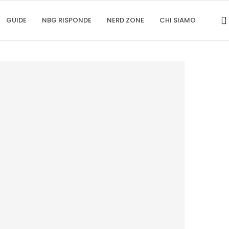
GUIDE
NBG RISPONDE
NERD ZONE
CHI SIAMO