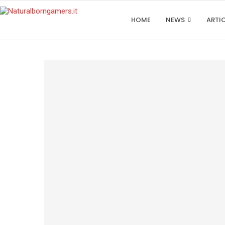
HOME
NEWS
ARTI