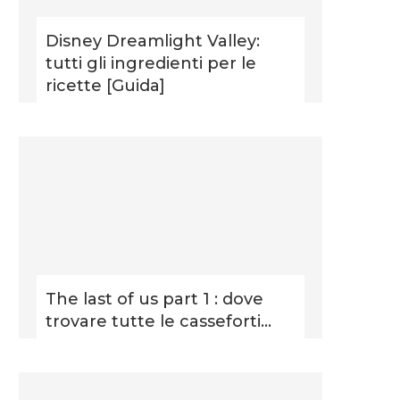
Disney Dreamlight Valley:
tutti gli ingredienti per le
ricette [Guida]
The last of us part 1 : dove
trovare tutte le casseforti...