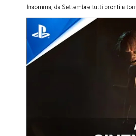
Insomma, da Settembre tutti pronti a tor