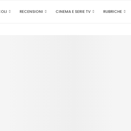
COLI
RECENSIONI
CINEMA E SERIE TV
RUBRICHE