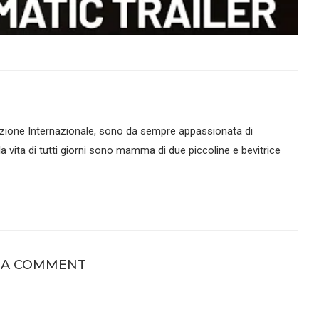
zione Internazionale, sono da sempre appassionata di
la vita di tutti giorni sono mamma di due piccoline e bevitrice
 A COMMENT