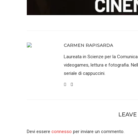
CARMEN RAPISARDA
Laureata in Scienze per la Comunica
videogames, lettura e fotografia. Nel
seriale di cappuccini.
LEAVE
Devi essere
connesso
per inviare un commento.