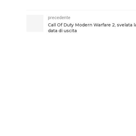
precedente
Call Of Duty Modern Warfare 2, svelata l
data di uscita