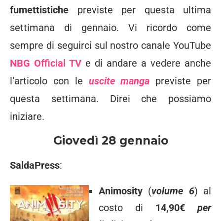
fumettistiche
previste per questa ultima
settimana di gennaio. Vi ricordo come
sempre di seguirci sul nostro canale YouTube
NBG Official TV
e di andare a vedere anche
l’articolo con le
uscite manga
previste per
questa settimana. Direi che possiamo
iniziare.
Giovedì 28 gennaio
SaldaPress
:
Animosity
(
volume 6
) al
costo di
14,90€
per