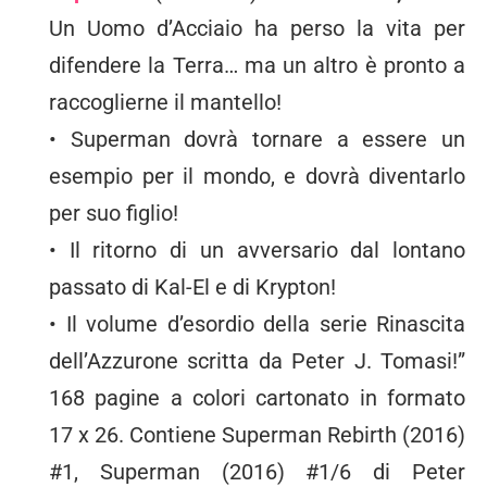
Un Uomo d’Acciaio ha perso la vita per
difendere la Terra… ma un altro è pronto a
raccoglierne il mantello!
• Superman dovrà tornare a essere un
esempio per il mondo, e dovrà diventarlo
per suo figlio!
• Il ritorno di un avversario dal lontano
passato di Kal-El e di Krypton!
• Il volume d’esordio della serie Rinascita
dell’Azzurone scritta da Peter J. Tomasi!”
168 pagine a colori cartonato in formato
17 x 26. Contiene Superman Rebirth (2016)
#1, Superman (2016) #1/6 di Peter