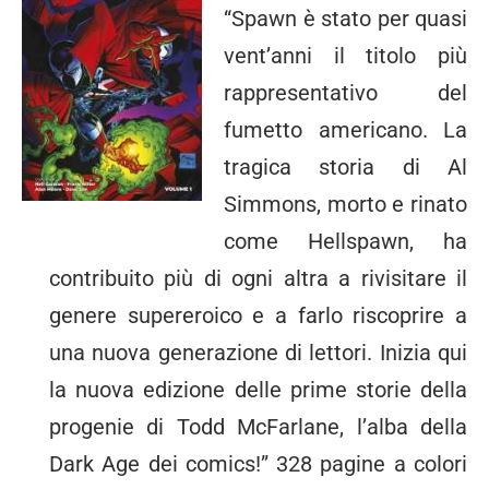
“Spawn è stato per quasi
vent’anni il titolo più
rappresentativo del
fumetto americano. La
tragica storia di Al
Simmons, morto e rinato
come Hellspawn, ha
contribuito più di ogni altra a rivisitare il
genere supereroico e a farlo riscoprire a
una nuova generazione di lettori. Inizia qui
la nuova edizione delle prime storie della
progenie di Todd McFarlane, l’alba della
Dark Age dei comics!” 328 pagine a colori