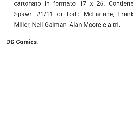
cartonato in formato 17 x 26. Contiene
Spawn #1/11 di Todd McFarlane, Frank
Miller, Neil Gaiman, Alan Moore e altri.
DC Comics
: