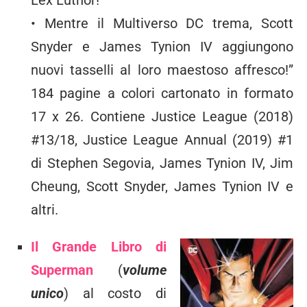
• Mentre il Multiverso DC trema, Scott
Snyder e James Tynion IV aggiungono
nuovi tasselli al loro maestoso affresco!”
184 pagine a colori cartonato in formato
17 x 26. Contiene Justice League (2018)
#13/18, Justice League Annual (2019) #1
di Stephen Segovia, James Tynion IV, Jim
Cheung, Scott Snyder, James Tynion IV e
altri.
Il Grande Libro di
Superman
(
volume
unico
) al costo di