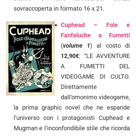
sovraccoperta in formato 16 x 21.
Cuphead – Fole e
Fanfaluche a Fumetti
(
volume 1
) al costo di
12,90€
: “LE AVVENTURE
A FUMETTI DEL
VIDEOGAME DI CULTO.
Direttamente
dall’omonimo videogame,
la prima graphic novel che ne espande
l’universo con i protagonisti Cuphead e
Mugman e l’inconfondibile stile che ricorda