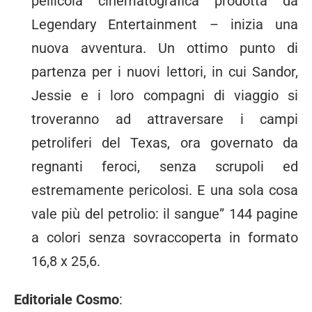
pellicola cinematografica prodotta da
Legendary Entertainment – inizia una
nuova avventura. Un ottimo punto di
partenza per i nuovi lettori, in cui Sandor,
Jessie e i loro compagni di viaggio si
troveranno ad attraversare i campi
petroliferi del Texas, ora governato da
regnanti feroci, senza scrupoli ed
estremamente pericolosi. E una sola cosa
vale più del petrolio: il sangue” 144 pagine
a colori senza sovraccoperta in formato
16,8 x 25,6.
Editoriale Cosmo
: