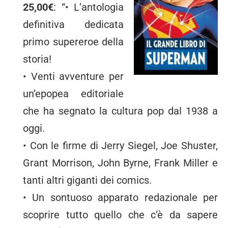
25,00€
: “• L’antologia
definitiva dedicata
primo supereroe della
storia!
• Venti avventure per
un’epopea editoriale
che ha segnato la cultura pop dal 1938 a
oggi.
• Con le firme di Jerry Siegel, Joe Shuster,
Grant Morrison, John Byrne, Frank Miller e
tanti altri giganti dei comics.
• Un sontuoso apparato redazionale per
scoprire tutto quello che c’è da sapere