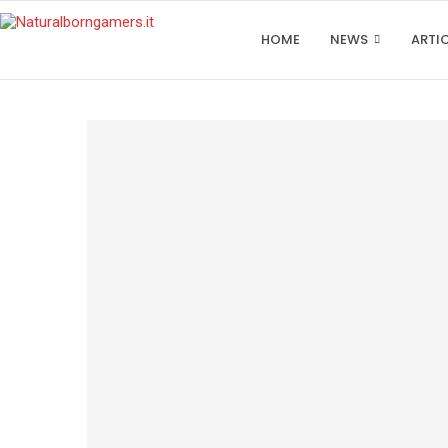
HOME
NEWS
ARTI