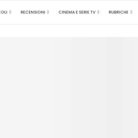
COLI
RECENSIONI
CINEMA E SERIE TV
RUBRICHE