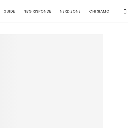
GUIDE
NBG RISPONDE
NERD ZONE
CHI SIAMO