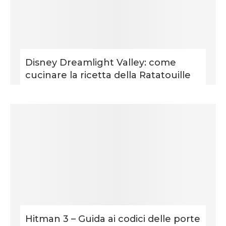
Disney Dreamlight Valley: come
cucinare la ricetta della Ratatouille
Hitman 3 – Guida ai codici delle porte