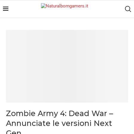
Zombie Army 4: Dead War –
Annunciate le versioni Next
Gen