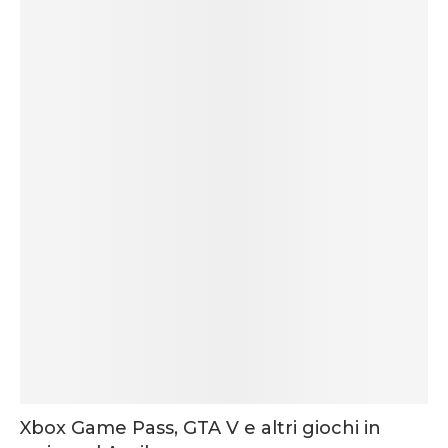
Xbox Game Pass, GTA V e altri giochi in