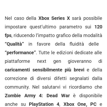
Nel caso della
Xbox Series X
sarà possibile
impostare quest’ultimo parametro sui
120
fps
, riducendo l’impatto grafico della modalità
“Qualità”
in favore della fluidità delle
“performance”
. Tutte le edizioni dedicate alle
piattaforme next gen gioveranno di
caricamenti sensibilmente più brevi
e della
correzione di diversi difetti segnalati dalla
community. Nel salutarvi vi ricordiamo che
Zombie Army 4: Dead War
è disponibile
anche su
PlayStation 4
,
Xbox One,
PC
e