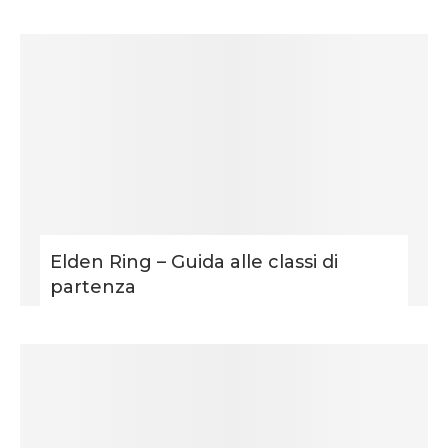
Elden Ring – Guida alle classi di
partenza