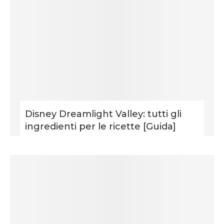
Disney Dreamlight Valley: tutti gli
ingredienti per le ricette [Guida]