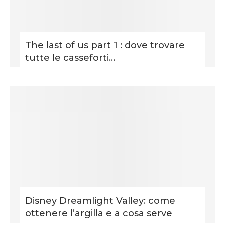
The last of us part 1 : dove trovare
tutte le casseforti...
Disney Dreamlight Valley: come
ottenere l’argilla e a cosa serve