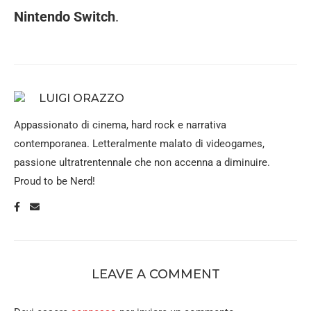
Nintendo Switch
.
LUIGI ORAZZO
Appassionato di cinema, hard rock e narrativa
contemporanea. Letteralmente malato di videogames,
passione ultratrentennale che non accenna a diminuire.
Proud to be Nerd!
LEAVE A COMMENT