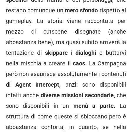
restano comunque un
mero sfondo
rispetto al
gameplay. La storia viene raccontata per
mezzo di cutscene disegnate (anche
abbastanza bene), ma quasi subito arriverà la
tentazione di
skippare i dialoghi
e buttarvi
nella mischia a creare il
caos.
La Campagna
però non esaurisce assolutamente i contenuti
di
Agent Intercept,
anzi: sono disponibili
infatti anche
diverse missioni secondarie,
che
sono disponibili in un
menù a parte.
La
struttura di come queste si sbloccano però è
abbastanza contorta, in quanto, se nella