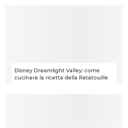
Disney Dreamlight Valley: come
cucinare la ricetta della Ratatouille