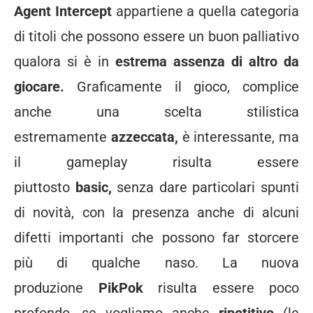
Agent Intercept
appartiene a quella categoria
di titoli che possono essere un buon palliativo
qualora si è in
estrema assenza di altro da
giocare.
Graficamente il gioco, complice
anche una scelta stilistica
estremamente
azzeccata,
è interessante, ma
il gameplay risulta essere
piuttosto
basic,
senza dare particolari spunti
di novità, con la presenza anche di alcuni
difetti importanti che possono far storcere
più di qualche naso. La nuova
produzione
PikPok
risulta essere poco