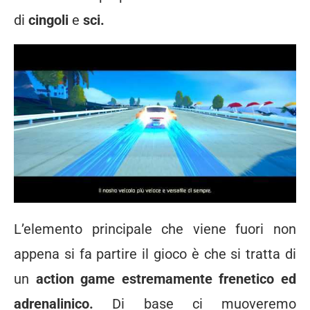
di
cingoli
e
sci.
L’elemento principale che viene fuori non
appena si fa partire il gioco è che si tratta di
un
action game estremamente frenetico ed
adrenalinico.
Di base ci muoveremo