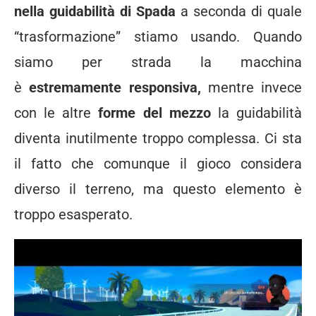
nella guidabilità di Spada
a seconda di quale
“trasformazione” stiamo usando. Quando
siamo per strada la macchina
è
estremamente responsiva,
mentre invece
con le altre
forme del mezzo
la guidabilità
diventa inutilmente troppo complessa. Ci sta
il fatto che comunque il gioco considera
diverso il terreno, ma questo elemento è
troppo esasperato.