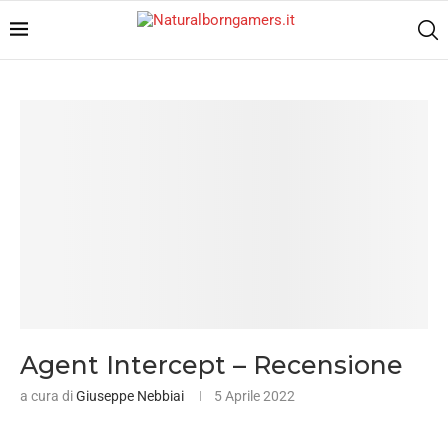
Agent Intercept – Recensione
a cura di
Giuseppe Nebbiai
5 Aprile 2022