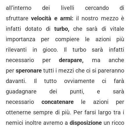
all’interno dei livelli cercando di
sfruttare
velocità e armi:
il nostro mezzo è
infatti dotato di
turbo,
che sarà di vitale
importanza per compiere le azioni più
rilevanti in gioco. Il turbo sarà infatti
necessario per
derapare,
ma anche
per
speronare
tutti i mezzi che ci si pareranno
davanti. Il tutto ovviamente ci farà
guadagnare dei punti, e sarà
necessario
concatenare
le azioni per
ottenerne sempre di più. Per farsi largo tra i
nemici inoltre avremo a
disposizione
un ricco