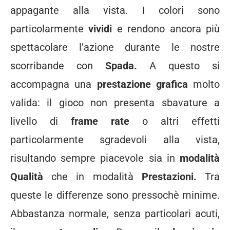
appagante alla vista. I colori sono
particolarmente
vividi
e rendono ancora più
spettacolare l’azione durante le nostre
scorribande con
Spada.
A questo si
accompagna una
prestazione grafica
molto
valida: il gioco non presenta sbavature a
livello di
frame rate
o altri effetti
particolarmente sgradevoli alla vista,
risultando sempre piacevole sia in
modalità
Qualità
che in modalità
Prestazioni.
Tra
queste le differenze sono pressochè minime.
Abbastanza normale, senza particolari acuti,