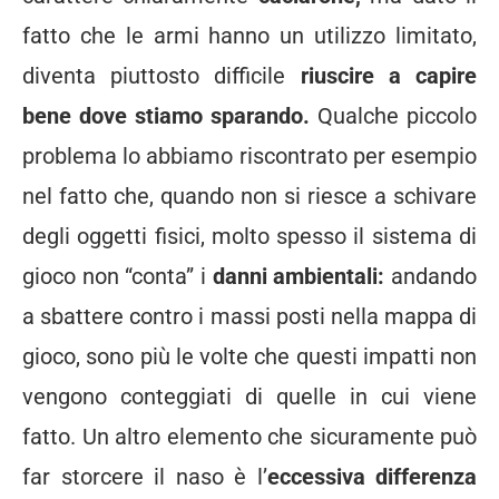
fatto che le armi hanno un utilizzo limitato,
diventa piuttosto difficile
riuscire a capire
bene dove stiamo sparando.
Qualche piccolo
problema lo abbiamo riscontrato per esempio
nel fatto che, quando non si riesce a schivare
degli oggetti fisici, molto spesso il sistema di
gioco non “conta” i
danni ambientali:
andando
a sbattere contro i massi posti nella mappa di
gioco, sono più le volte che questi impatti non
vengono conteggiati di quelle in cui viene
fatto. Un altro elemento che sicuramente può
far storcere il naso è l’
eccessiva differenza