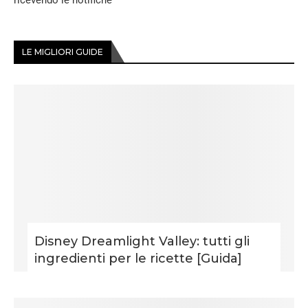
LE MIGLIORI GUIDE
Disney Dreamlight Valley: tutti gli
ingredienti per le ricette [Guida]