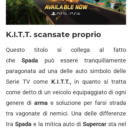
K.I.T.T. scansate proprio
Questo titolo si collega al fatto
che
Spada
può essere tranquillamente
paragonata ad una delle auto simbolo delle
Serie TV come
K.I.T.T.,
in quanto si tratta
come detto di un veicolo equipaggiato di ogni
genere di
arma
e soluzione per farsi strada
tra vagonate di nemici. Una delle differenze
tra
Spada
e la mitica auto di
Supercar
sta nel