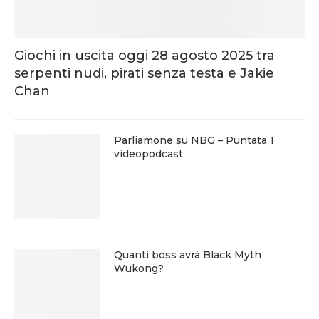
Giochi in uscita oggi 28 agosto 2025 tra
serpenti nudi, pirati senza testa e Jakie
Chan
Parliamone su NBG – Puntata 1
videopodcast
Quanti boss avrà Black Myth
Wukong?