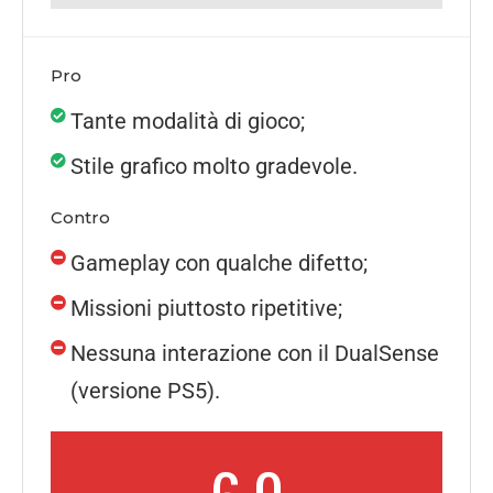
Pro
Tante modalità di gioco;
Stile grafico molto gradevole.
Contro
Gameplay con qualche difetto;
Missioni piuttosto ripetitive;
Nessuna interazione con il DualSense
(versione PS5).