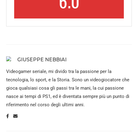
6.0
GIUSEPPE NEBBIAI
Videogamer seriale, mi divido tra la passione per la
tecnologia, lo sport, e la Storia. Sono un videogiocatore che
gioca qualsiasi cosa gli passi tra le mani, la cui passione
nasce ai tempi di PS1, ed è diventata sempre più un punto di
riferimento nel corso degli ultimi anni.