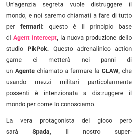
Un’agenzia segreta vuole distruggere il
mondo, e noi saremo chiamati a fare di tutto
per
fermarli:
questo è il principio base
di
Agent Intercept
,
la nuova produzione dello
studio
PikPok.
Questo adrenalinico action
game ci metterà nei panni di
un
Agente
chiamato a fermare la
CLAW,
che
usando mezzi militari particolarmente
possenti è intenzionata a distruggere il
mondo per come lo conosciamo.
La vera protagonista del gioco però
sarà
Spada,
il nostro super-