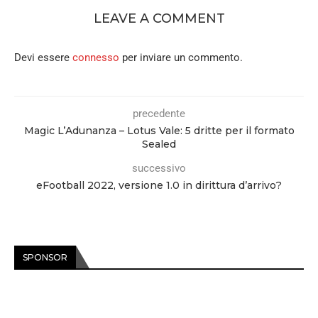
LEAVE A COMMENT
Devi essere
connesso
per inviare un commento.
precedente
Magic L’Adunanza – Lotus Vale: 5 dritte per il formato
Sealed
successivo
eFootball 2022, versione 1.0 in dirittura d’arrivo?
SPONSOR