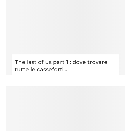
The last of us part 1 : dove trovare
tutte le casseforti...