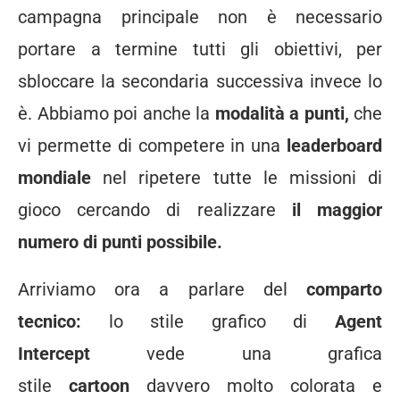
campagna principale non è necessario
portare a termine tutti gli obiettivi, per
sbloccare la secondaria successiva invece lo
è. Abbiamo poi anche la
modalità a punti,
che
vi permette di competere in una
leaderboard
mondiale
nel ripetere tutte le missioni di
gioco cercando di realizzare
il maggior
numero di punti possibile.
Arriviamo ora a parlare del
comparto
tecnico:
lo stile grafico di
Agent
Intercept
vede una grafica
stile
cartoon
davvero molto colorata e