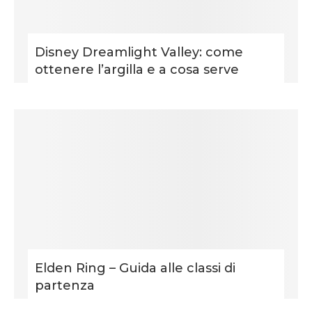
Disney Dreamlight Valley: come
ottenere l’argilla e a cosa serve
Elden Ring – Guida alle classi di
partenza