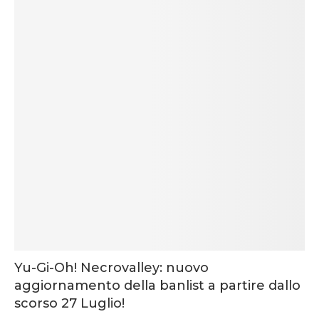
Yu-Gi-Oh! Necrovalley: nuovo
aggiornamento della banlist a partire dallo
scorso 27 Luglio!