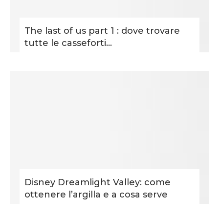
The last of us part 1 : dove trovare
tutte le casseforti...
Disney Dreamlight Valley: come
ottenere l’argilla e a cosa serve