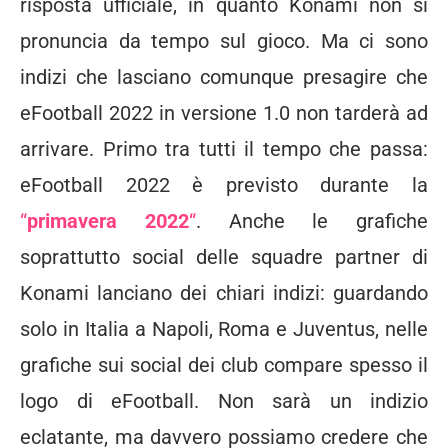
risposta ufficiale, in quanto Konami non si
pronuncia da tempo sul gioco. Ma ci sono
indizi che lasciano comunque presagire che
eFootball 2022 in versione 1.0 non tarderà ad
arrivare. Primo tra tutti il tempo che passa:
eFootball 2022 è previsto durante la
“
primavera 2022
“
. Anche le grafiche
soprattutto social delle squadre partner di
Konami lanciano dei chiari indizi: guardando
solo in Italia a Napoli, Roma e Juventus, nelle
grafiche sui social dei club compare spesso il
logo di eFootball. Non sarà un indizio
eclatante, ma davvero possiamo credere che