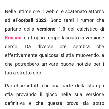
Nelle ultime ore il web si è scatenato attorno
ad
eFootball 2022
. Sono tanti i rumor che
parlano della
versione 1.0
del calcistico di
Konami
, da troppo tempo lasciato in versione
demo. Da diverse ore sembra che
effettivamente qualcosa si stia muovendo, e
che potrebbero arrivare buone notizie per i
fan a stretto giro.
Parrebbe infatti che una parte della stampa
stia provando il gioco nella sua versione
definitiva e che questa prova sia sotto