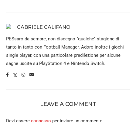
GABRIELE CALIFANO
PESsaro da sempre, non disdegno "qualche" stagione di
tanto in tanto con Football Manager. Adoro inoltre i giochi
single player, con una particolare predilezione per alcune
saghe uscite su PlayStation 4 e Nintendo Switch.
LEAVE A COMMENT
Devi essere
connesso
per inviare un commento.