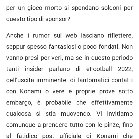
per un gioco morto si spendano soldoni per
questo tipo di sponsor?
Anche i rumor sul web lasciano riflettere,
seppur spesso fantasiosi o poco fondati. Non
vanno presi per veri, ma se in questo periodo
tanti insider parlano di eFootball 2022,
dell’uscita imminente, di fantomatici contatti
con Konami o vere e proprie prove sotto
embargo, è probabile che effettivamente
qualcosa si stia muovendo. Vi invitiamo
comunque a prendere tutto con le pinze, fino
al fatidico post ufficiale di Konami che