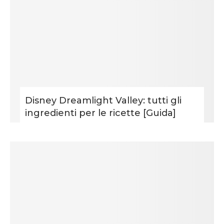
Disney Dreamlight Valley: tutti gli
ingredienti per le ricette [Guida]