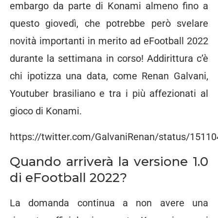
embargo da parte di Konami almeno fino a
questo giovedì, che potrebbe però svelare
novità importanti in merito ad eFootball 2022
durante la settimana in corso! Addirittura c’è
chi ipotizza una data, come Renan Galvani,
Youtuber brasiliano e tra i più affezionati al
gioco di Konami.
https://twitter.com/GalvaniRenan/status/151
Quando arriverà la versione 1.0
di eFootball 2022?
La domanda continua a non avere una