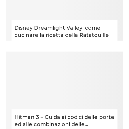
Disney Dreamlight Valley: come
cucinare la ricetta della Ratatouille
Hitman 3 – Guida ai codici delle porte
ed alle combinazioni delle...