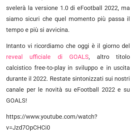
svelerà la versione 1.0 di eFootball 2022, ma
siamo sicuri che quel momento più passa il
tempo e più si avvicina.
Intanto vi ricordiamo che oggi è il giorno del
reveal ufficiale di GOALS
, altro titolo
calcistico free-to-play in sviluppo e in uscita
durante il 2022. Restate sintonizzati sui nostri
canale per le novità su eFootball 2022 e su
GOALS!
https://www.youtube.com/watch?
v=Jzd7OpCHCi0