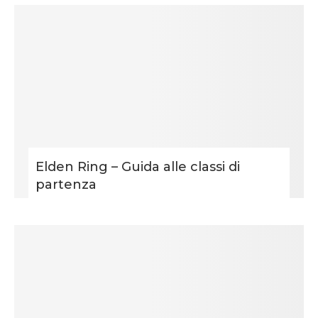
Elden Ring – Guida alle classi di
partenza