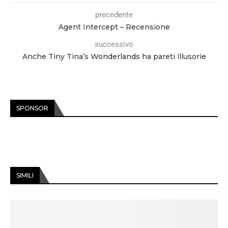
precedente
Agent Intercept – Recensione
successivo
Anche Tiny Tina’s Wonderlands ha pareti illusorie
SPONSOR
SIMILI