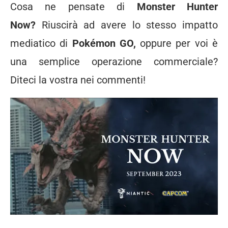
Cosa ne pensate di
Monster Hunter
Now?
Riuscirà ad avere lo stesso impatto
mediatico di
Pokémon GO,
oppure per voi è
una semplice operazione commerciale?
Diteci la vostra nei commenti!