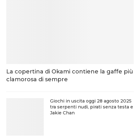
La copertina di Okami contiene la gaffe più
clamorosa di sempre
Giochi in uscita oggi 28 agosto 2025
tra serpenti nudi, pirati senza testa e
Jakie Chan