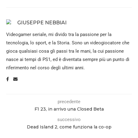
GIUSEPPE NEBBIAI
Videogamer seriale, mi divido tra la passione per la
tecnologia, lo sport, e la Storia. Sono un videogiocatore che
gioca qualsiasi cosa gli passi tra le mani, la cui passione
nasce ai tempi di PS1, ed è diventata sempre più un punto di
riferimento nel corso degli ultimi anni.
precedente
F1 23, in arrivo una Closed Beta
successivo
Dead Island 2, come funziona la co-op