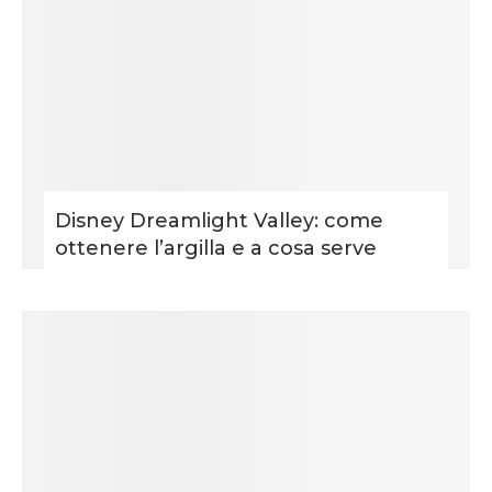
Disney Dreamlight Valley: come
ottenere l’argilla e a cosa serve