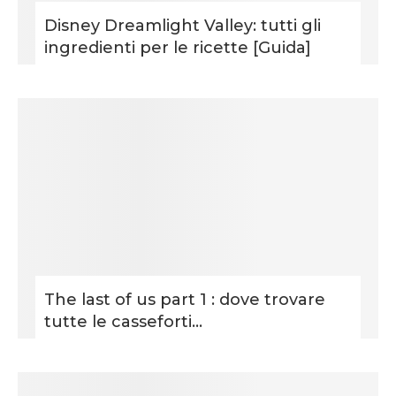
Disney Dreamlight Valley: tutti gli
ingredienti per le ricette [Guida]
The last of us part 1 : dove trovare
tutte le casseforti...