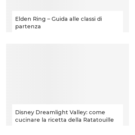
Elden Ring – Guida alle classi di
partenza
Disney Dreamlight Valley: come
cucinare la ricetta della Ratatouille