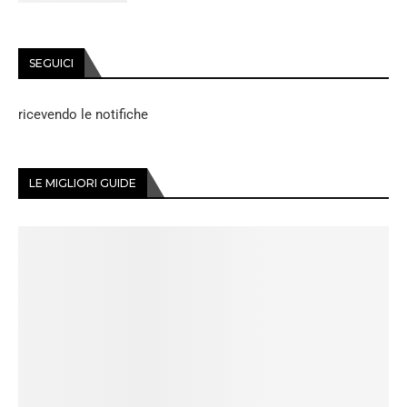
SEGUICI
ricevendo le notifiche
LE MIGLIORI GUIDE