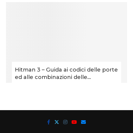
Hitman 3 – Guida ai codici delle porte
ed alle combinazioni delle...