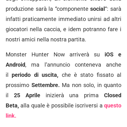
produzione sarà la “componente
social
“: sarà
infatti praticamente immediato unirsi ad altri
giocatori nella caccia, e idem potranno fare i
nostri amici nella nostra partita.
Monster Hunter Now arriverà su
iOS e
Android
, ma l’annuncio conteneva anche
il
periodo di uscita,
che è stato fissato al
prossimo
Settembre.
Ma non solo, in quanto
il
25 Aprile
inizierà una prima
Closed
Beta,
alla quale è possibile iscriversi a
questo
link.