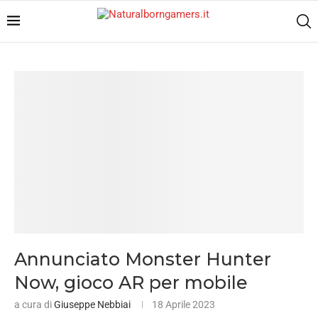
Annunciato Monster Hunter
Now, gioco AR per mobile
a cura di
Giuseppe Nebbiai
18 Aprile 2023