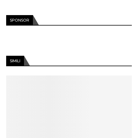
SPONSOR
SIMILI