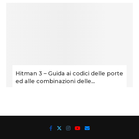
Hitman 3 – Guida ai codici delle porte
ed alle combinazioni delle...