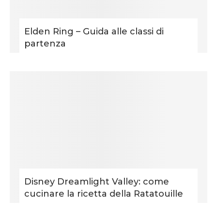
Elden Ring – Guida alle classi di
partenza
Disney Dreamlight Valley: come
cucinare la ricetta della Ratatouille