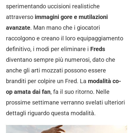
sperimentando uccisioni realistiche
attraverso
immagini gore e mutilazioni
avanzate
. Man mano che i giocatori
raccolgono e creano il loro equipaggiamento
definitivo, i modi per eliminare i
Freds
diventano sempre più numerosi, dato che
anche gli arti mozzati possono essere
branditi per colpire un Fred. La
modalità co-
op
amata dai fan
, fa il suo ritorno. Nelle
prossime settimane verranno svelati ulteriori
dettagli riguardo questa modalità.