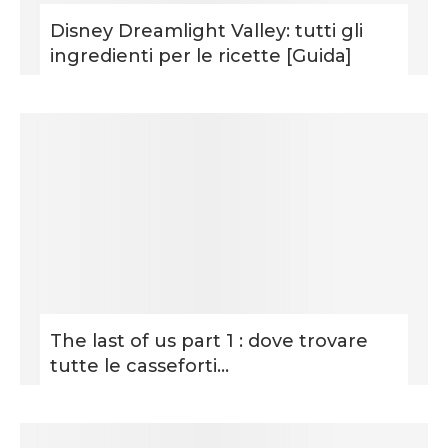
Disney Dreamlight Valley: tutti gli
ingredienti per le ricette [Guida]
The last of us part 1 : dove trovare
tutte le casseforti...