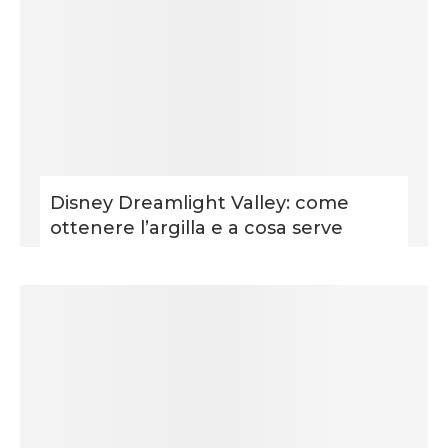
Disney Dreamlight Valley: come
ottenere l’argilla e a cosa serve