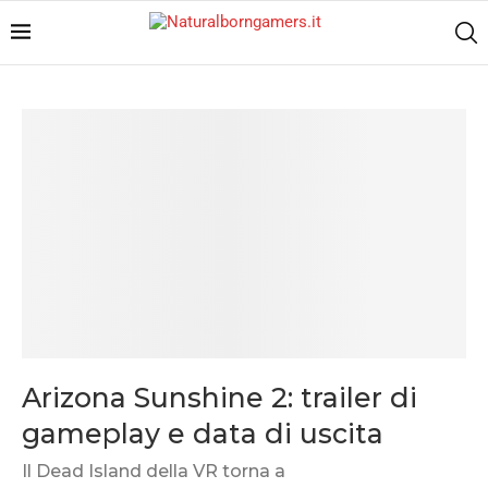
Arizona Sunshine 2: trailer di
gameplay e data di uscita
Il Dead Island della VR torna a