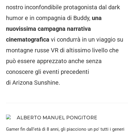
nostro inconfondibile protagonista dal dark
humor e in compagnia di Buddy,
una
nuovissima campagna narrativa
cinematografica
vi condurrà in un viaggio su
montagne russe VR di altissimo livello che
può essere apprezzato anche senza
conoscere gli eventi precedenti
di Arizona Sunshine.
ALBERTO MANUEL PONGITORE
Gamer fin dall'età di 8 anni, gli piacciono un po' tutti i generi