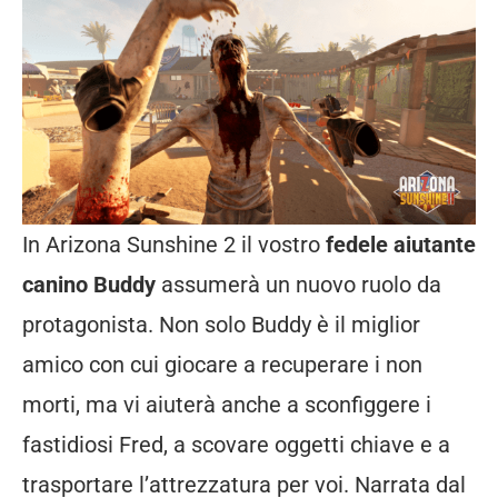
In Arizona Sunshine 2 il vostro
fedele aiutante
canino Buddy
assumerà un nuovo ruolo da
protagonista. Non solo Buddy è il miglior
amico con cui giocare a recuperare i non
morti, ma vi aiuterà anche a sconfiggere i
fastidiosi Fred, a scovare oggetti chiave e a
trasportare l’attrezzatura per voi. Narrata dal