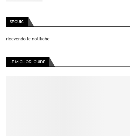
SEGUICI
ricevendo le notifiche
LE MIGLIORI GUIDE