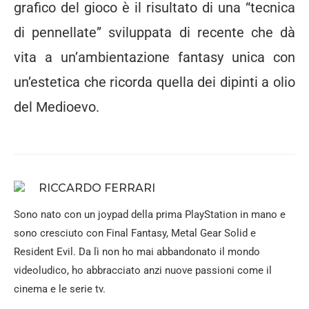
grafico del gioco è il risultato di una “tecnica
di pennellate” sviluppata di recente che dà
vita a un’ambientazione fantasy unica con
un’estetica che ricorda quella dei dipinti a olio
del Medioevo.
RICCARDO FERRARI
Sono nato con un joypad della prima PlayStation in mano e
sono cresciuto con Final Fantasy, Metal Gear Solid e
Resident Evil. Da lì non ho mai abbandonato il mondo
videoludico, ho abbracciato anzi nuove passioni come il
cinema e le serie tv.