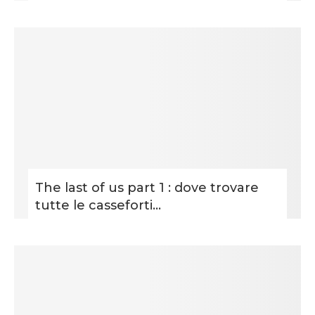
The last of us part 1 : dove trovare
tutte le casseforti...