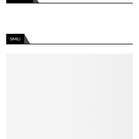
SIMILI