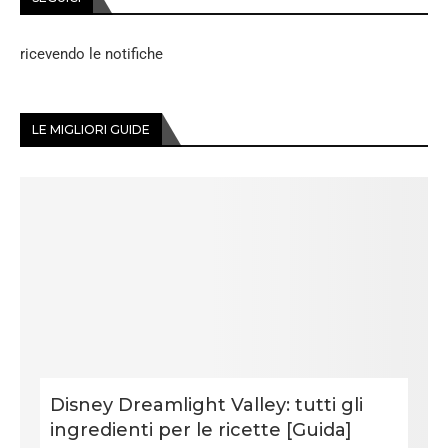
ricevendo le notifiche
LE MIGLIORI GUIDE
Disney Dreamlight Valley: tutti gli
ingredienti per le ricette [Guida]