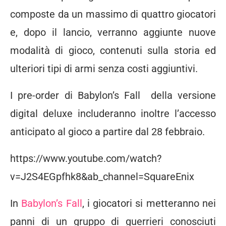
composte da un massimo di quattro giocatori
e, dopo il lancio, verranno aggiunte nuove
modalità di gioco, contenuti sulla storia ed
ulteriori tipi di armi senza costi aggiuntivi.
I pre-order di Babylon’s Fall
della versione
digital deluxe includeranno inoltre l’accesso
anticipato al gioco a partire dal 28 febbraio.
https://www.youtube.com/watch?
v=J2S4EGpfhk8&ab_channel=SquareEnix
In
Babylon’s Fall
, i giocatori si metteranno nei
panni di un gruppo di guerrieri conosciuti