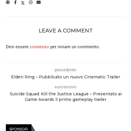
LEAVE A COMMENT
Devi essere
connesso
per inviare un commento.
precedente
Elden Ring – Pubblicato un nuovo Cinematic Trailer
successivo
Suicide Squad: Kill the Justice League – Presentato ai
Game Awards il primo gameplay trailer
SPONSOR