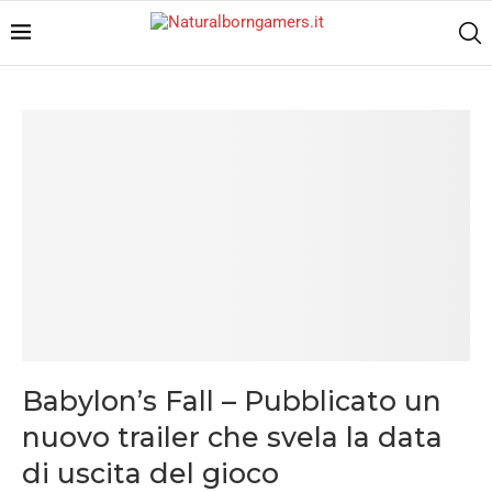
Babylon’s Fall – Pubblicato un
nuovo trailer che svela la data
di uscita del gioco