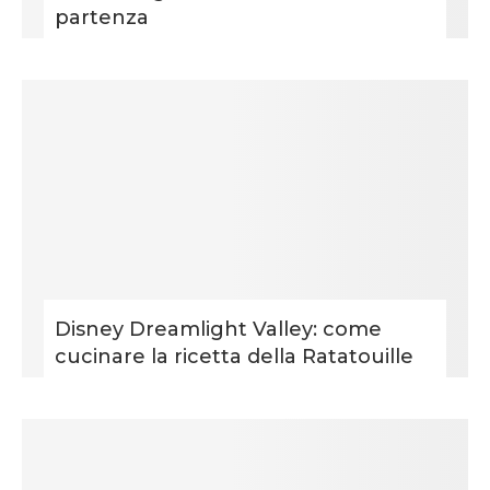
partenza
Disney Dreamlight Valley: come
cucinare la ricetta della Ratatouille