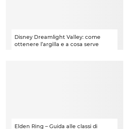
Disney Dreamlight Valley: come
ottenere l’argilla e a cosa serve
Elden Ring – Guida alle classi di