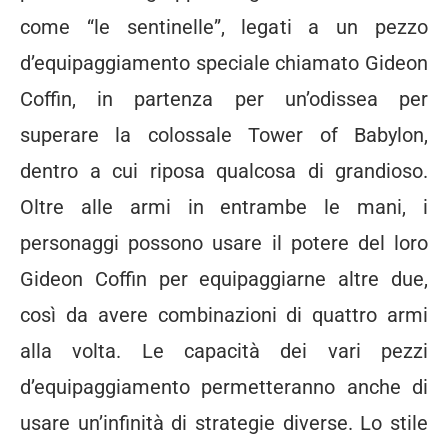
come “le sentinelle”, legati a un pezzo
d’equipaggiamento speciale chiamato Gideon
Coffin, in partenza per un’odissea per
superare la colossale Tower of Babylon,
dentro a cui riposa qualcosa di grandioso.
Oltre alle armi in entrambe le mani, i
personaggi possono usare il potere del loro
Gideon Coffin per equipaggiarne altre due,
così da avere combinazioni di quattro armi
alla volta. Le capacità dei vari pezzi
d’equipaggiamento permetteranno anche di
usare un’infinità di strategie diverse.
Lo stile