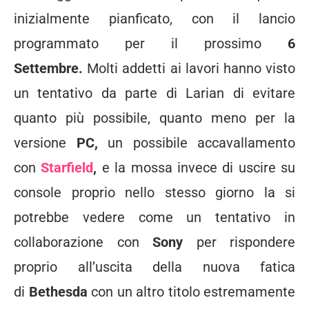
inizialmente pianficato, con il lancio
programmato per il prossimo
6
Settembre.
Molti addetti ai lavori hanno visto
un tentativo da parte di Larian di evitare
quanto più possibile, quanto meno per la
versione
PC,
un possibile accavallamento
con
Starfield
,
e la mossa invece di uscire su
console proprio nello stesso giorno la si
potrebbe vedere come un tentativo in
collaborazione con
Sony
per rispondere
proprio all’uscita della nuova fatica
di
Bethesda
con un altro titolo estremamente