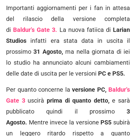
Importanti aggiornamenti per i fan in attesa
del rilascio della versione completa
di
Baldur’s Gate 3.
La nuova fatiica di
Larian
Studios
infatti era stata data in uscita il
prossimo
31 Agosto,
ma nella giornata di iei
lo studio ha annunciato alcuni cambiamenti
delle date di uscita per le versioni
PC e PS5.
Per quanto concerne la
versione PC,
Baldur’s
Gate 3
uscirà
prima di quanto detto,
e sarà
pubblicato quindi il prossimo
3
Agosto.
Mentre invece la versione
PS5
subirà
un leggero ritardo rispetto a quanto