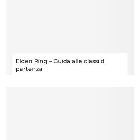
Elden Ring – Guida alle classi di
partenza