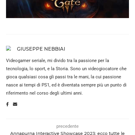
GIUSEPPE NEBBIAI
Videogamer seriale, mi divido tra la passione per la
tecnologia, lo sport, e la Storia. Sono un videogiocatore che
gioca qualsiasi cosa gli passi tra le mani, la cui passione
nasce ai tempi di PS1, ed è diventata sempre più un punto di
riferimento nel corso degli ultimi anni.
precedente
Annapurna Interactive Showcase 2023: ecco tutte le