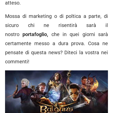
atteso.
Mossa di marketing o di poltica a parte, di
sicuro chi ne risentirà sarà il
nostro
portafoglio,
che in quei giorni sarà
certamente messo a dura prova. Cosa ne
pensate di questa news? Diteci la vostra nei
commenti!