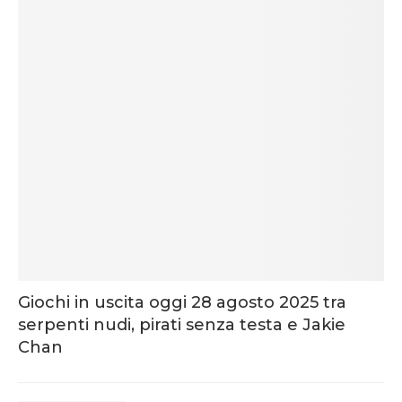
Giochi in uscita oggi 28 agosto 2025 tra
serpenti nudi, pirati senza testa e Jakie
Chan