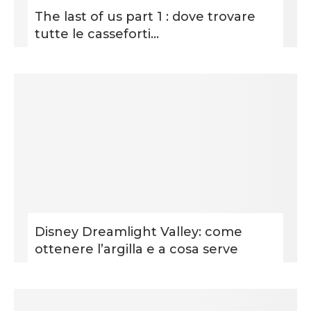
The last of us part 1 : dove trovare
tutte le casseforti...
Disney Dreamlight Valley: come
ottenere l’argilla e a cosa serve