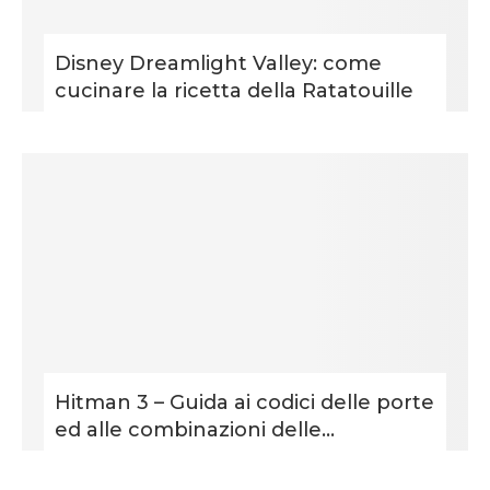
Disney Dreamlight Valley: come
cucinare la ricetta della Ratatouille
Hitman 3 – Guida ai codici delle porte
ed alle combinazioni delle...