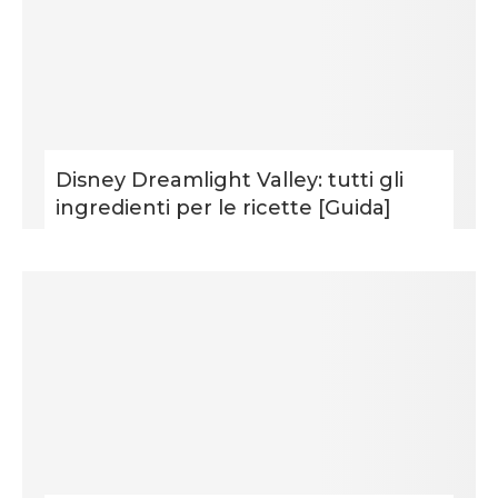
Disney Dreamlight Valley: tutti gli
ingredienti per le ricette [Guida]