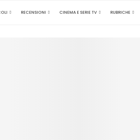
COLI
RECENSIONI
CINEMA E SERIE TV
RUBRICHE