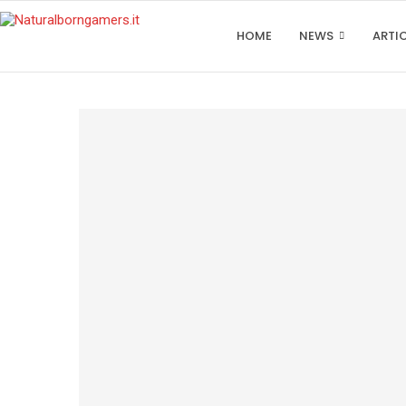
HOME
NEWS
ARTI