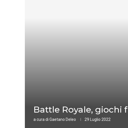
Battle Royale, giochi
a cura di
Gaetano Deleo
29 Luglio 2022