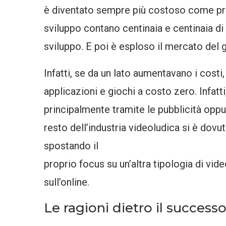
è diventato sempre più costoso come pro
sviluppo contano centinaia e centinaia di 
sviluppo. E poi è esploso il mercato del
Infatti, se da un lato aumentavano i costi
applicazioni e giochi a costo zero. Infat
principalmente tramite le pubblicità oppur
resto dell’industria videoludica si è dov
spostando il
proprio focus su un’altra tipologia di vide
sull’online.
Le ragioni dietro il successo