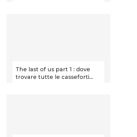
The last of us part 1 : dove
trovare tutte le casseforti...