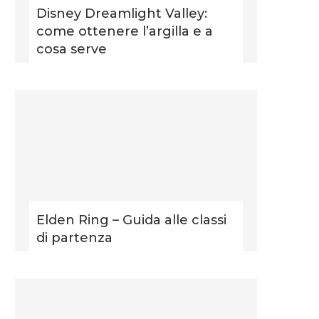
Disney Dreamlight Valley:
come ottenere l’argilla e a
cosa serve
Elden Ring – Guida alle classi
di partenza