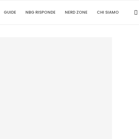
GUIDE
NBG RISPONDE
NERD ZONE
CHI SIAMO