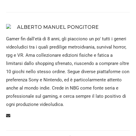
ALBERTO MANUEL PONGITORE
Gamer fin dall'età di 8 anni, gli piacciono un po' tutti i generi
videoludici tra i quali predilige metroidvania, survival horror,
rpg e VR. Ama collezionare edizioni fisiche e fatica a
limitarsi dallo shopping sfrenato, riuscendo a comprare oltre
10 giochi nello stesso ordine. Segue diverse piattaforme con
preferenza Sony e Nintendo, ed è particolarmente attento
anche al mondo indie. Crede in NBG come fonte seria e
professionale sul gaming, e cerca sempre il lato positivo di
ogni produzione videoludica.