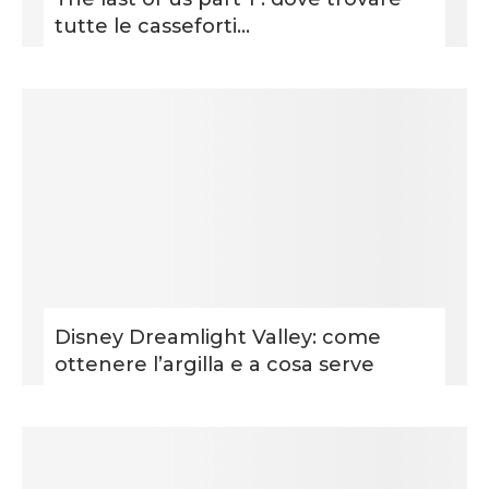
tutte le casseforti...
Disney Dreamlight Valley: come
ottenere l’argilla e a cosa serve