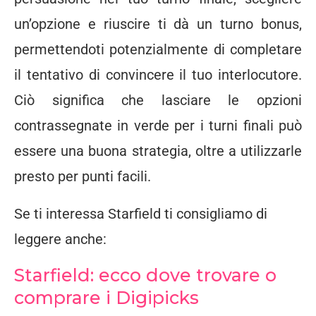
un’opzione e riuscire ti dà un turno bonus,
permettendoti potenzialmente di completare
il tentativo di convincere il tuo interlocutore.
Ciò significa che lasciare le opzioni
contrassegnate in verde per i turni finali può
essere una buona strategia, oltre a utilizzarle
presto per punti facili.
Se ti interessa Starfield ti consigliamo di
leggere anche:
Starfield: ecco dove trovare o
comprare i Digipicks