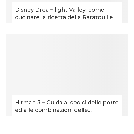
Disney Dreamlight Valley: come
cucinare la ricetta della Ratatouille
Hitman 3 – Guida ai codici delle porte
ed alle combinazioni delle...