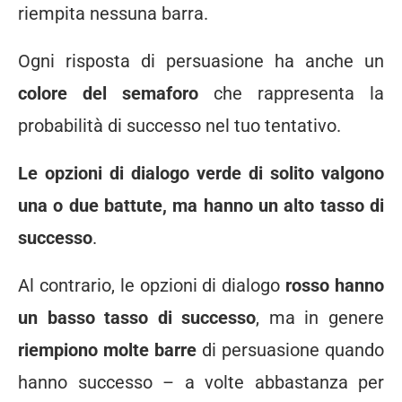
riempita nessuna barra.
Ogni risposta di persuasione ha anche un
colore del semaforo
che rappresenta la
probabilità di successo nel tuo tentativo.
Le opzioni di dialogo verde di solito valgono
una o due battute, ma hanno un alto tasso di
successo
.
Al contrario, le opzioni di dialogo
rosso hanno
un basso tasso di successo
, ma in genere
riempiono molte barre
di persuasione quando
hanno successo – a volte abbastanza per