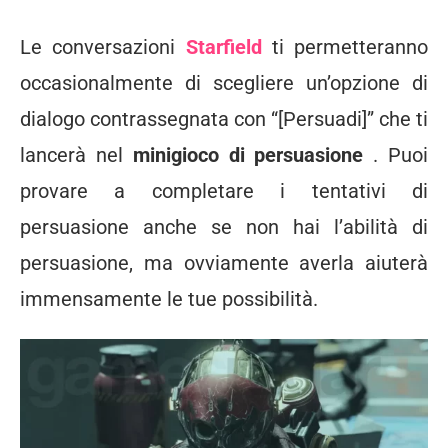
Le conversazioni
Starfield
ti permetteranno
occasionalmente di scegliere un’opzione di
dialogo contrassegnata con “[Persuadi]” che ti
lancerà nel
minigioco di persuasione
. Puoi
provare a completare i tentativi di
persuasione anche se non hai l’abilità di
persuasione, ma ovviamente averla aiuterà
immensamente le tue possibilità.