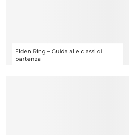
Elden Ring – Guida alle classi di
partenza