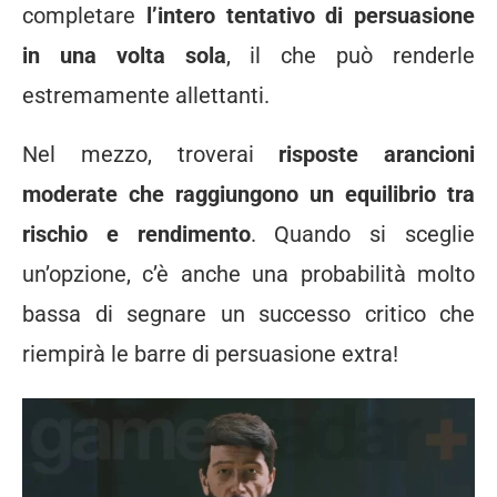
completare
l’intero tentativo di persuasione
in una volta sola
, il che può renderle
estremamente allettanti.
Nel mezzo, troverai
risposte arancioni
moderate che raggiungono un equilibrio tra
rischio e rendimento
. Quando si sceglie
un’opzione, c’è anche una probabilità molto
bassa di segnare un successo critico che
riempirà le barre di persuasione extra!