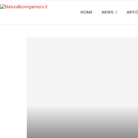
HOME
NEWS
ARTI