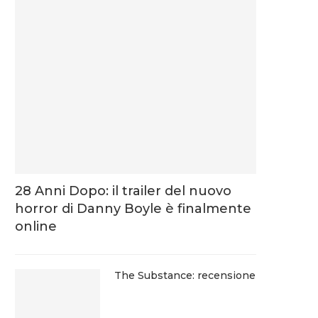
28 Anni Dopo: il trailer del nuovo
horror di Danny Boyle è finalmente
online
The Substance: recensione