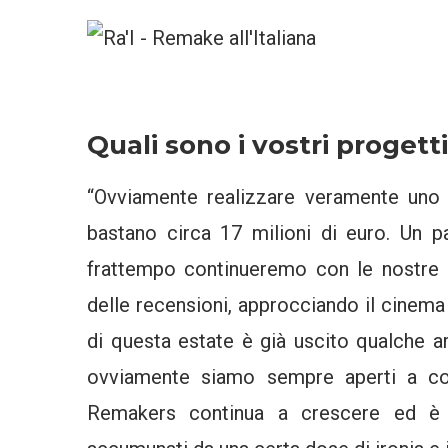
Quali sono i vostri progetti
“Ovviamente realizzare veramente uno 
bastano circa 17 milioni di euro. Un p
frattempo continueremo con le nostre 
delle recensioni, approcciando il cinema e
di questa estate è già uscito qualche a
ovviamente siamo sempre aperti a col
Remakers continua a crescere ed è s