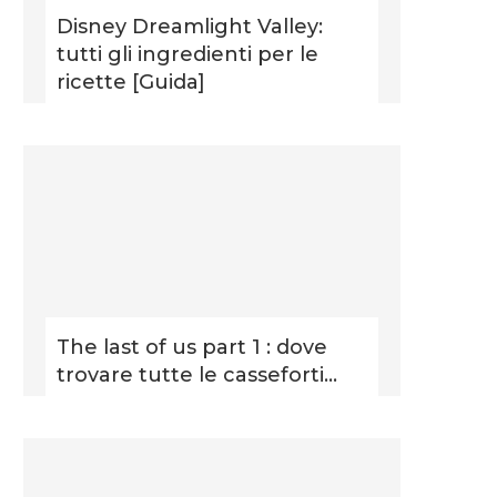
Disney Dreamlight Valley:
tutti gli ingredienti per le
ricette [Guida]
The last of us part 1 : dove
trovare tutte le casseforti...