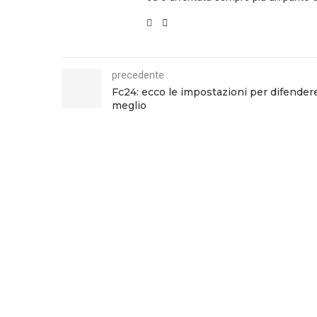
precedente
Fc24: ecco le impostazioni per difender
meglio