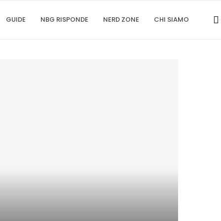
GUIDE
NBG RISPONDE
NERD ZONE
CHI SIAMO