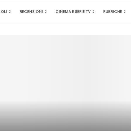
COLI
RECENSIONI
CINEMA E SERIE TV
RUBRICHE