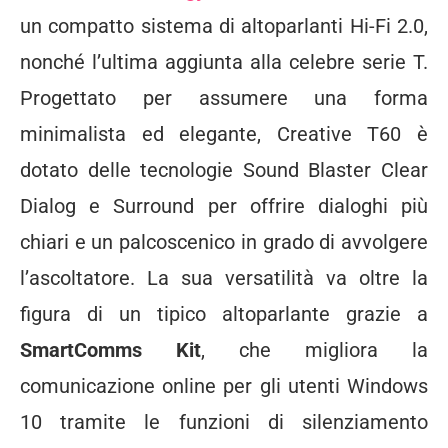
un compatto sistema di altoparlanti Hi-Fi 2.0,
nonché l’ultima aggiunta alla celebre serie T.
Progettato per assumere una forma
minimalista ed elegante, Creative T60 è
dotato delle tecnologie Sound Blaster Clear
Dialog e Surround per offrire dialoghi più
chiari e un palcoscenico in grado di avvolgere
l’ascoltatore. La sua versatilità va oltre la
figura di un tipico altoparlante grazie a
SmartComms Kit
, che migliora la
comunicazione online per gli utenti Windows
10 tramite le funzioni di silenziamento