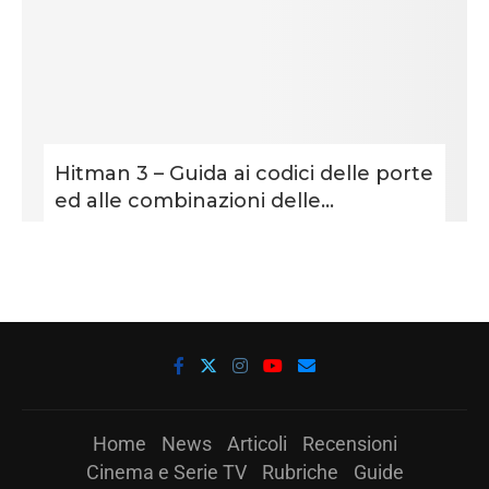
Hitman 3 – Guida ai codici delle porte
ed alle combinazioni delle...
Home
News
Articoli
Recensioni
Cinema e Serie TV
Rubriche
Guide