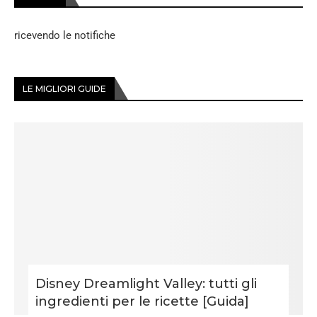
ricevendo le notifiche
LE MIGLIORI GUIDE
Disney Dreamlight Valley: tutti gli
ingredienti per le ricette [Guida]