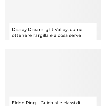
Disney Dreamlight Valley: come
ottenere l’argilla e a cosa serve
Elden Ring – Guida alle classi di