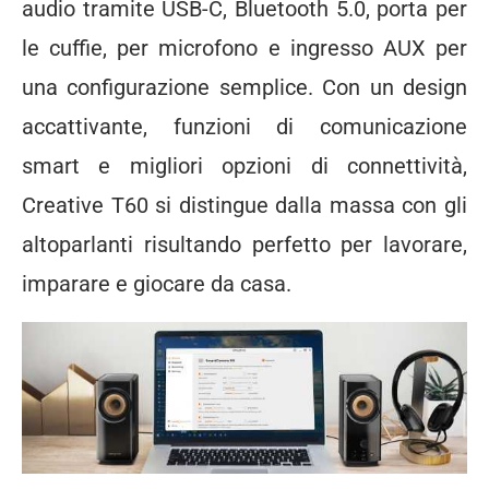
audio tramite USB-C, Bluetooth 5.0, porta per
le cuffie, per microfono e ingresso AUX per
una configurazione semplice. Con un design
accattivante, funzioni di comunicazione
smart e migliori opzioni di connettività,
Creative T60 si distingue dalla massa con gli
altoparlanti risultando perfetto per lavorare,
imparare e giocare da casa.