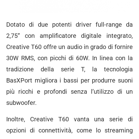
Dotato di due potenti driver full-range da
2,75” con amplificatore digitale integrato,
Creative T60 offre un audio in grado di fornire
30W RMS, con picchi di 60W. In linea con la
tradizione della serie T, la tecnologia
BasXPort migliora i bassi per produrre suoni
più ricchi e profondi senza l’utilizzo di un
subwoofer.
Inoltre, Creative T60 vanta una serie di
opzioni di connettività, come lo streaming