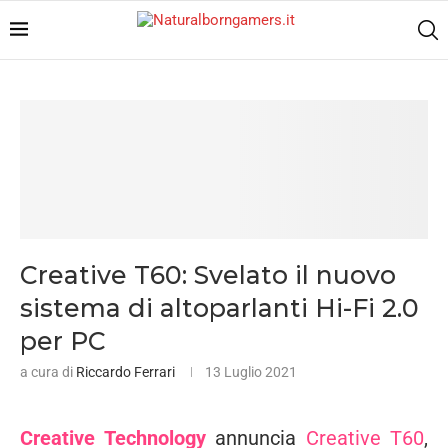
Creative T60: Svelato il nuovo
sistema di altoparlanti Hi-Fi 2.0
per PC
a cura di
Riccardo Ferrari
13 Luglio 2021
Creative Technology
annuncia
Creative T60
,