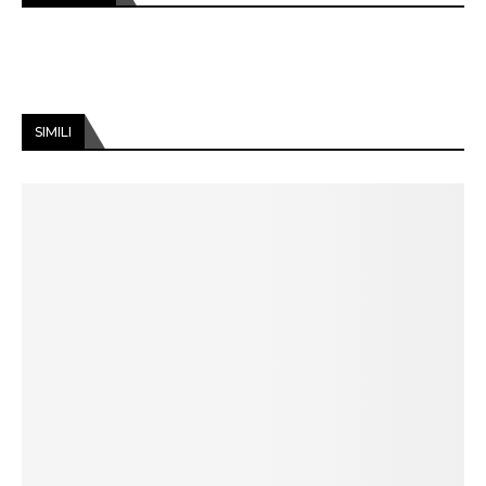
SIMILI