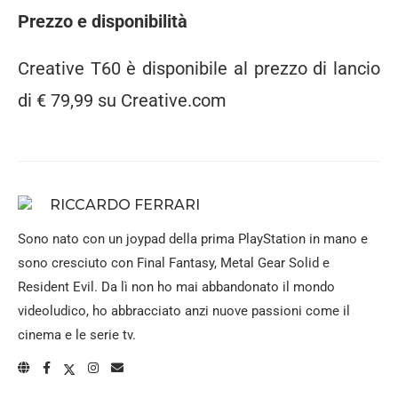
Prezzo e disponibilità
Creative T60 è disponibile al prezzo di lancio
di € 79,99 su Creative.com
RICCARDO FERRARI
Sono nato con un joypad della prima PlayStation in mano e
sono cresciuto con Final Fantasy, Metal Gear Solid e
Resident Evil. Da lì non ho mai abbandonato il mondo
videoludico, ho abbracciato anzi nuove passioni come il
cinema e le serie tv.