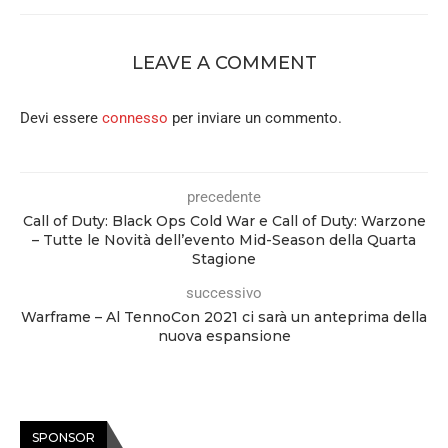
LEAVE A COMMENT
Devi essere
connesso
per inviare un commento.
precedente
Call of Duty: Black Ops Cold War e Call of Duty: Warzone
– Tutte le Novità dell’evento Mid-Season della Quarta
Stagione
successivo
Warframe – Al TennoCon 2021 ci sarà un anteprima della
nuova espansione
SPONSOR