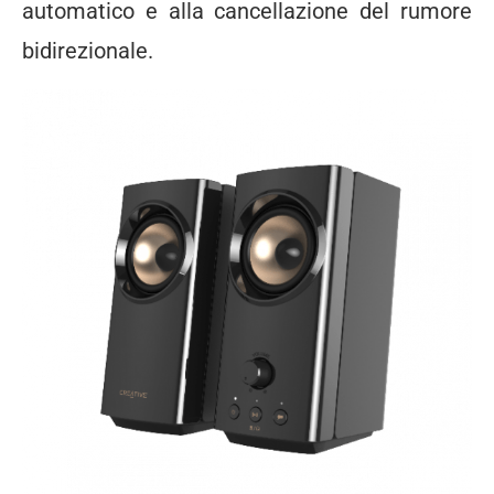
automatico e alla cancellazione del rumore
bidirezionale.