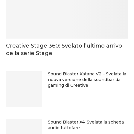
Creative Stage 360: Svelato l’ultimo arrivo
della serie Stage
Sound Blaster Katana V2 – Svelata la
nuova versione della soundbar da
gaming di Creative
Sound Blaster X4: Svelata la scheda
audio tuttofare