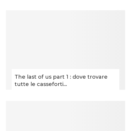
The last of us part 1 : dove trovare
tutte le casseforti...