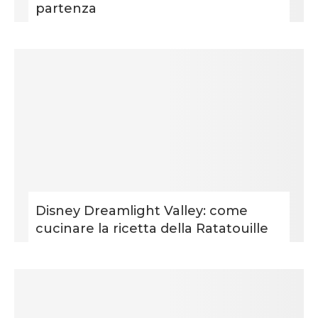
partenza
Disney Dreamlight Valley: come
cucinare la ricetta della Ratatouille