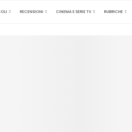
COLI
RECENSIONI
CINEMA E SERIE TV
RUBRICHE