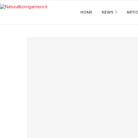
HOME
NEWS
ARTI