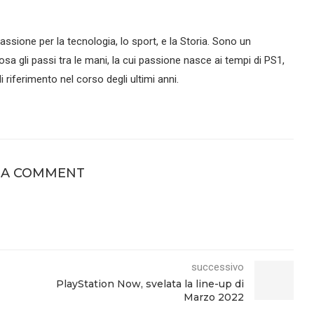
assione per la tecnologia, lo sport, e la Storia. Sono un
sa gli passi tra le mani, la cui passione nasce ai tempi di PS1,
 riferimento nel corso degli ultimi anni.
 A COMMENT
successivo
PlayStation Now, svelata la line-up di
Marzo 2022