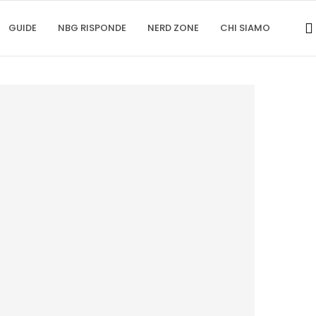
GUIDE
NBG RISPONDE
NERD ZONE
CHI SIAMO