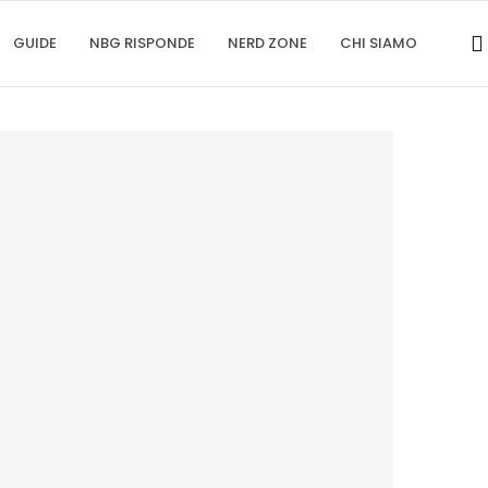
GUIDE
NBG RISPONDE
NERD ZONE
CHI SIAMO