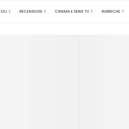
COLI
RECENSIONI
CINEMA E SERIE TV
RUBRICHE