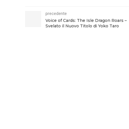
precedente
Voice of Cards: The Isle Dragon Roars –
Svelato il Nuovo Titolo di Yoko Taro