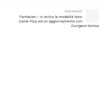
successivo
Fantasian – In arrivo la modalità New
Game Plus ed un aggiornamento con
Dungeon bonus