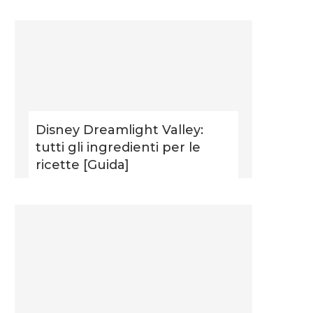
Disney Dreamlight Valley:
tutti gli ingredienti per le
ricette [Guida]