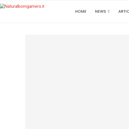
HOME
NEWS
ARTI