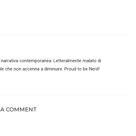
 narrativa contemporanea. Letteralmente malato di
le che non accenna a diminuire. Proud to be Nerd!
 A COMMENT