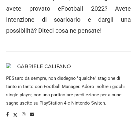
avete provato eFootball 2022? Avete
intenzione di scaricarlo e dargli una
possibilità? Diteci cosa ne pensate!
GABRIELE CALIFANO
PESsaro da sempre, non disdegno "qualche" stagione di
tanto in tanto con Football Manager. Adoro inoltre i giochi
single player, con una particolare predilezione per alcune
saghe uscite su PlayStation 4 e Nintendo Switch.