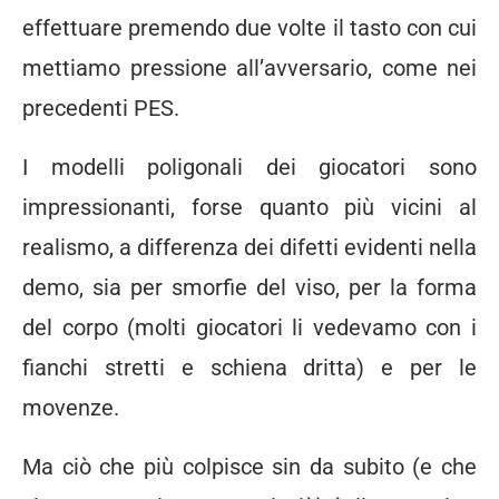
effettuare premendo due volte il tasto con cui
mettiamo pressione all’avversario, come nei
precedenti PES.
I modelli poligonali dei giocatori sono
impressionanti, forse quanto più vicini al
realismo, a differenza dei difetti evidenti nella
demo, sia per smorfie del viso, per la forma
del corpo (molti giocatori li vedevamo con i
fianchi stretti e schiena dritta) e per le
movenze.
Ma ciò che più colpisce sin da subito (e che