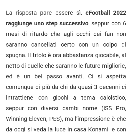
La risposta pare essere sì.
eFootball 2022
raggiunge uno step successivo
, seppur con 6
mesi di ritardo che agli occhi dei fan non
saranno cancellati certo con un colpo di
spugna. Il titolo è ora abbastanza giocabile, al
netto di quelle che saranno le future migliorie,
ed è un bel passo avanti. Ci si aspetta
comunque di più da chi da quasi 3 decenni ci
intrattiene con giochi a tema calcistico,
seppur con diversi cambi nome (ISS Pro,
Winning Eleven, PES), ma l’impressione è che
da oggi si veda la luce in casa Konami, e con