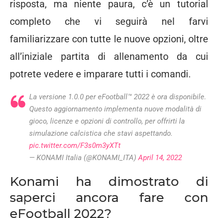
risposta, ma niente paura, c’è un tutorial
completo che vi seguirà nel farvi
familiarizzare con tutte le nuove opzioni, oltre
all’iniziale partita di allenamento da cui
potrete vedere e imparare tutti i comandi.
La versione 1.0.0 per eFootball™ 2022 è ora disponibile.
Questo aggiornamento implementa nuove modalità di
gioco, licenze e opzioni di controllo, per offrirti la
simulazione calcistica che stavi aspettando.
pic.twitter.com/F3s0m3yXTt
— KONAMI Italia (@KONAMI_ITA)
April 14, 2022
Konami ha dimostrato di
saperci ancora fare con
eFootball 2022?