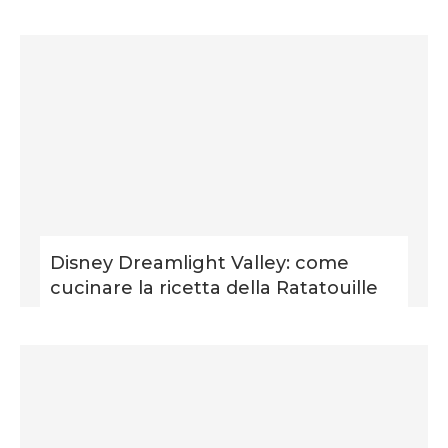
Disney Dreamlight Valley: come
cucinare la ricetta della Ratatouille