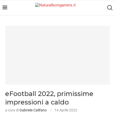
eFootball 2022, primissime
impressioni a caldo
a cura di
Gabriele Califano
14 Aprile 2022