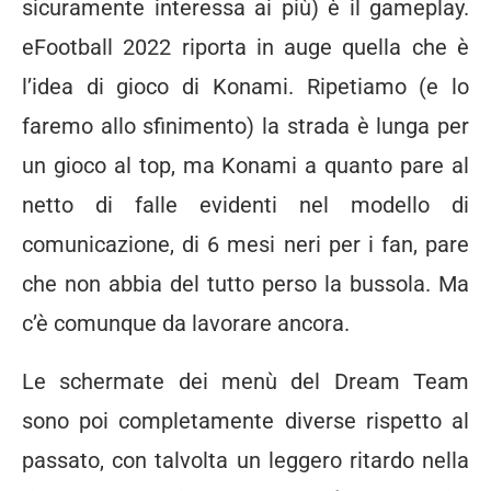
sicuramente interessa ai più) è il gameplay.
eFootball 2022 riporta in auge quella che è
l’idea di gioco di Konami. Ripetiamo (e lo
faremo allo sfinimento) la strada è lunga per
un gioco al top, ma Konami a quanto pare al
netto di falle evidenti nel modello di
comunicazione, di 6 mesi neri per i fan, pare
che non abbia del tutto perso la bussola. Ma
c’è comunque da lavorare ancora.
Le schermate dei menù del Dream Team
sono poi completamente diverse rispetto al
passato, con talvolta un leggero ritardo nella