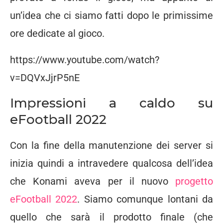
un’idea che ci siamo fatti dopo le primissime
ore dedicate al gioco.
https://www.youtube.com/watch?
v=DQVxJjrP5nE
Impressioni a caldo su
eFootball 2022
Con la fine della manutenzione dei server si
inizia quindi a intravedere qualcosa dell’idea
che Konami aveva per il nuovo
progetto
eFootball 2022
. Siamo comunque lontani da
quello che sarà il prodotto finale (che