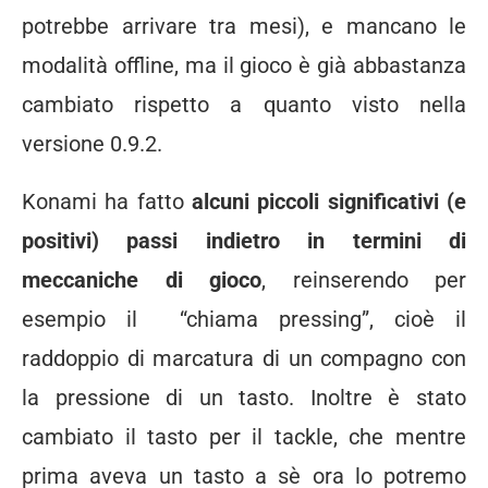
potrebbe arrivare tra mesi), e mancano le
modalità offline, ma il gioco è già abbastanza
cambiato rispetto a quanto visto nella
versione 0.9.2.
Konami ha fatto
alcuni piccoli significativi (e
positivi) passi indietro in termini di
meccaniche di gioco
, reinserendo per
esempio il “chiama pressing”, cioè il
raddoppio di marcatura di un compagno con
la pressione di un tasto. Inoltre è stato
cambiato il tasto per il tackle, che mentre
prima aveva un tasto a sè ora lo potremo