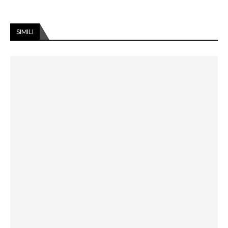
SIMILI