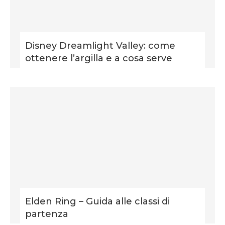
Disney Dreamlight Valley: come
ottenere l’argilla e a cosa serve
Elden Ring – Guida alle classi di
partenza