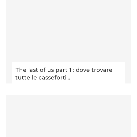
The last of us part 1 : dove trovare
tutte le casseforti...