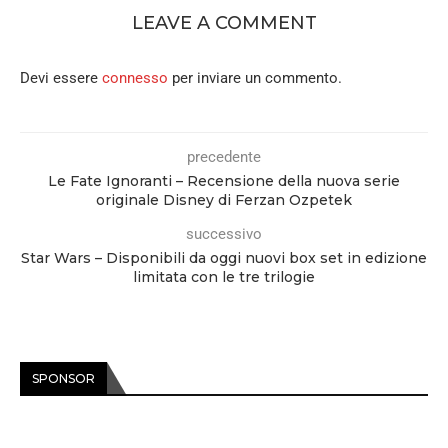
LEAVE A COMMENT
Devi essere
connesso
per inviare un commento.
precedente
Le Fate Ignoranti – Recensione della nuova serie
originale Disney di Ferzan Ozpetek
successivo
Star Wars – Disponibili da oggi nuovi box set in edizione
limitata con le tre trilogie
SPONSOR