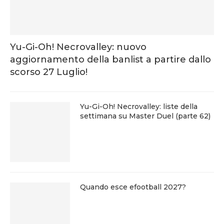
Yu-Gi-Oh! Necrovalley: nuovo
aggiornamento della banlist a partire dallo
scorso 27 Luglio!
Yu-Gi-Oh! Necrovalley: liste della
settimana su Master Duel (parte 62)
Quando esce efootball 2027?