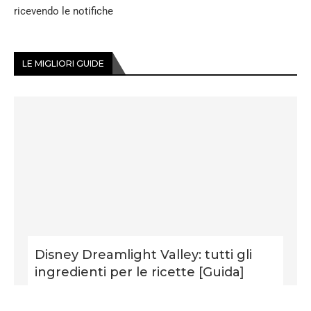
ricevendo le notifiche
LE MIGLIORI GUIDE
Disney Dreamlight Valley: tutti gli
ingredienti per le ricette [Guida]