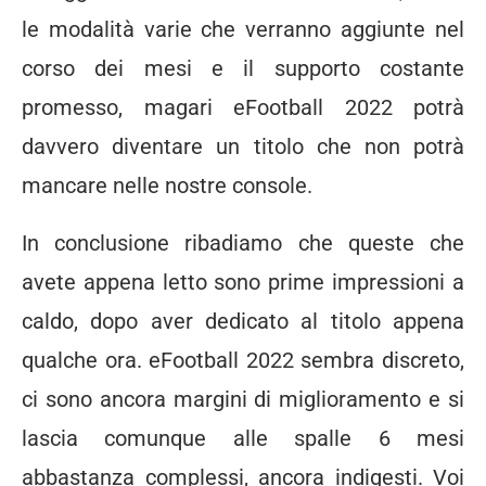
le modalità varie che verranno aggiunte nel
corso dei mesi e il supporto costante
promesso, magari eFootball 2022 potrà
davvero diventare un titolo che non potrà
mancare nelle nostre console.
In conclusione ribadiamo che queste che
avete appena letto sono prime impressioni a
caldo, dopo aver dedicato al titolo appena
qualche ora. eFootball 2022 sembra discreto,
ci sono ancora margini di miglioramento e si
lascia comunque alle spalle 6 mesi
abbastanza complessi, ancora indigesti. Voi