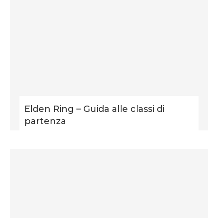
Elden Ring – Guida alle classi di
partenza