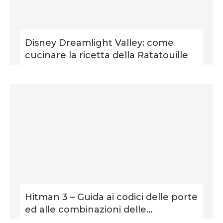
Disney Dreamlight Valley: come
cucinare la ricetta della Ratatouille
Hitman 3 – Guida ai codici delle porte
ed alle combinazioni delle...