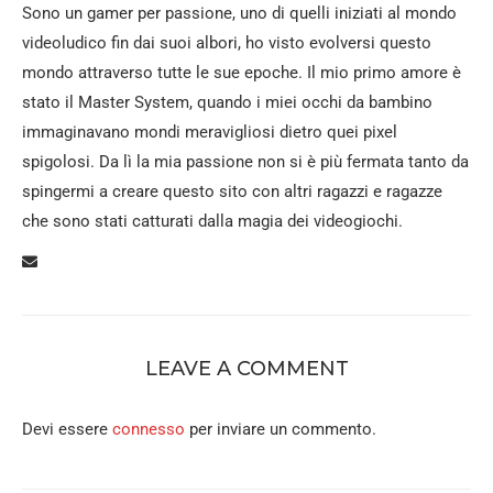
Sono un gamer per passione, uno di quelli iniziati al mondo
videoludico fin dai suoi albori, ho visto evolversi questo
mondo attraverso tutte le sue epoche. Il mio primo amore è
stato il Master System, quando i miei occhi da bambino
immaginavano mondi meravigliosi dietro quei pixel
spigolosi. Da lì la mia passione non si è più fermata tanto da
spingermi a creare questo sito con altri ragazzi e ragazze
che sono stati catturati dalla magia dei videogiochi.
LEAVE A COMMENT
Devi essere
connesso
per inviare un commento.