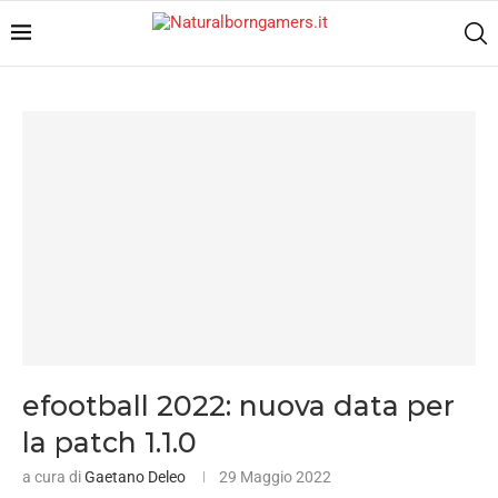
efootball 2022: nuova data per
la patch 1.1.0
a cura di
Gaetano Deleo
29 Maggio 2022