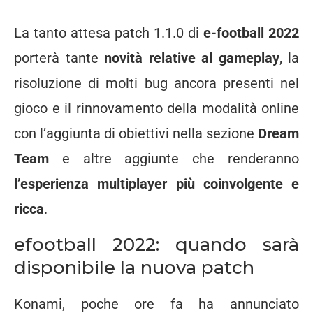
La tanto attesa patch 1.1.0 di
e-football 2022
porterà tante
novità relative al gameplay
, la
risoluzione di molti bug ancora presenti nel
gioco e il rinnovamento della modalità online
con l’aggiunta di obiettivi nella sezione
Dream
Team
e altre aggiunte che renderanno
l’esperienza multiplayer più coinvolgente e
ricca
.
efootball 2022: quando sarà
disponibile la nuova patch
Konami, poche ore fa ha annunciato