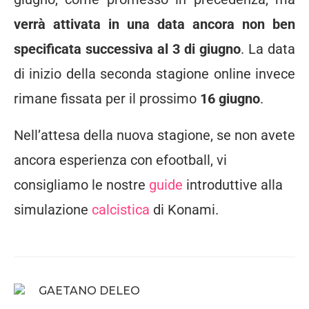
verrà attivata in una data ancora non ben
specificata successiva al 3 di giugno
. La data
di inizio della seconda stagione online invece
rimane fissata per il prossimo
16 giugno
.
Nell’attesa della nuova stagione, se non avete
ancora esperienza con efootball, vi
consigliamo le nostre
guide
introduttive alla
simulazione
calcistica
di Konami.
GAETANO DELEO