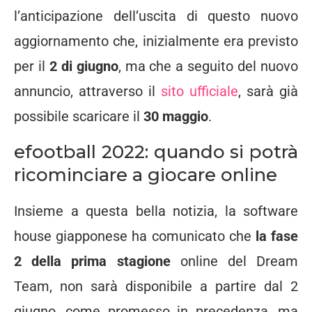
l’anticipazione dell’uscita di questo nuovo
aggiornamento che, inizialmente era previsto
per il
2 di giugno
, ma che a seguito del nuovo
annuncio, attraverso il
sito ufficiale
, sarà già
possibile scaricare il
30 maggio
.
efootball 2022: quando si potrà
ricominciare a giocare online
Insieme a questa bella notizia, la software
house giapponese ha comunicato che
la fase
2 della prima stagione
online del Dream
Team, non sarà disponibile a partire dal 2
giugno, come promesso in precedenza, ma