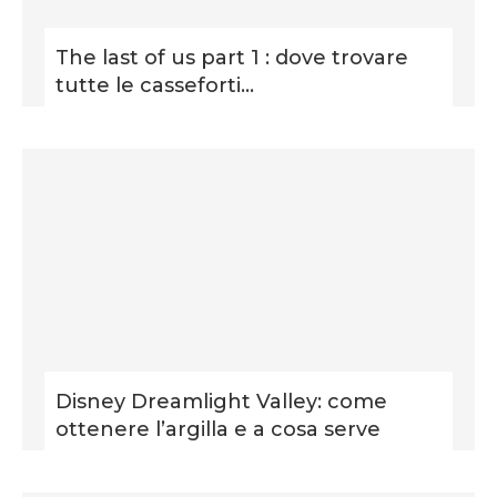
The last of us part 1 : dove trovare
tutte le casseforti...
Disney Dreamlight Valley: come
ottenere l’argilla e a cosa serve