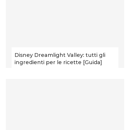
Disney Dreamlight Valley: tutti gli
ingredienti per le ricette [Guida]