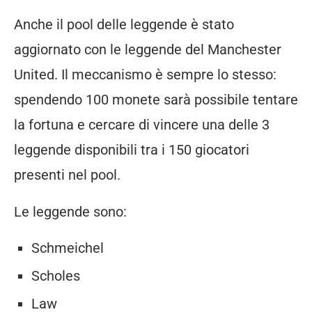
Anche il pool delle leggende è stato
aggiornato con le leggende del Manchester
United. Il meccanismo è sempre lo stesso:
spendendo 100 monete sarà possibile tentare
la fortuna e cercare di vincere una delle 3
leggende disponibili tra i 150 giocatori
presenti nel pool.
Le leggende sono:
Schmeichel
Scholes
Law