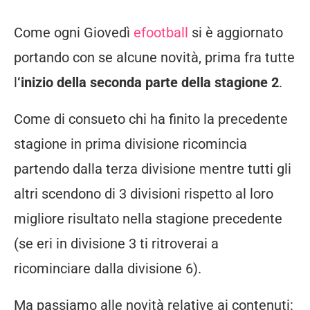
Come ogni Giovedì
efootball
si è aggiornato
portando con se alcune novità, prima fra tutte
l
‘inizio della seconda parte della stagione 2
.
Come di consueto chi ha finito la precedente
stagione in prima divisione ricomincia
partendo dalla terza divisione mentre tutti gli
altri scendono di 3 divisioni rispetto al loro
migliore risultato nella stagione precedente
(se eri in divisione 3 ti ritroverai a
ricominciare dalla divisione 6).
Ma passiamo alle novità relative ai contenuti: