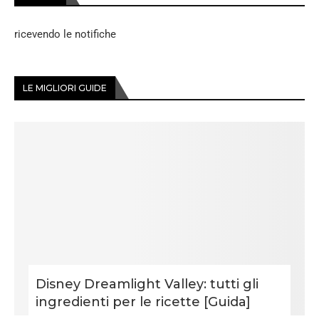
ricevendo le notifiche
LE MIGLIORI GUIDE
Disney Dreamlight Valley: tutti gli
ingredienti per le ricette [Guida]