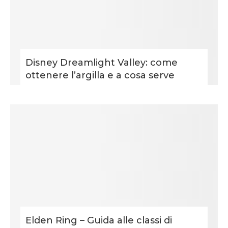
Disney Dreamlight Valley: come
ottenere l’argilla e a cosa serve
Elden Ring – Guida alle classi di