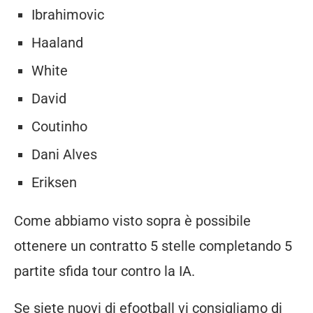
Ibrahimovic
Haaland
White
David
Coutinho
Dani Alves
Eriksen
Come abbiamo visto sopra è possibile
ottenere un contratto 5 stelle completando 5
partite sfida tour contro la IA.
Se siete nuovi di efootball vi consigliamo di