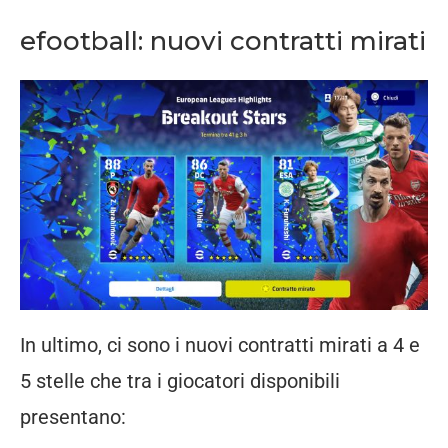
efootball: nuovi contratti mirati
In ultimo, ci sono i nuovi contratti mirati a 4 e
5 stelle che tra i giocatori disponibili
presentano: