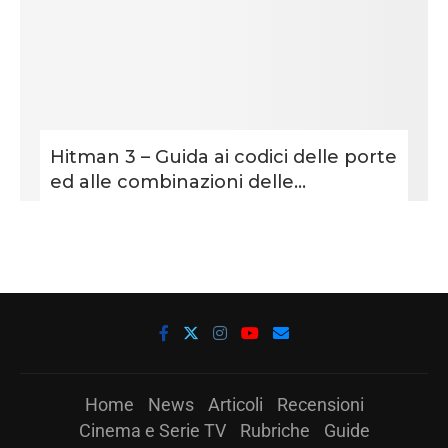
Hitman 3 – Guida ai codici delle porte
ed alle combinazioni delle...
Home
News
Articoli
Recensioni
Cinema e Serie TV
Rubriche
Guide