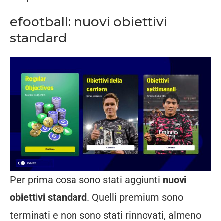
efootball: nuovi obiettivi
standard
Per prima cosa sono stati aggiunti
nuovi
obiettivi standard
. Quelli premium sono
terminati e non sono stati rinnovati, almeno