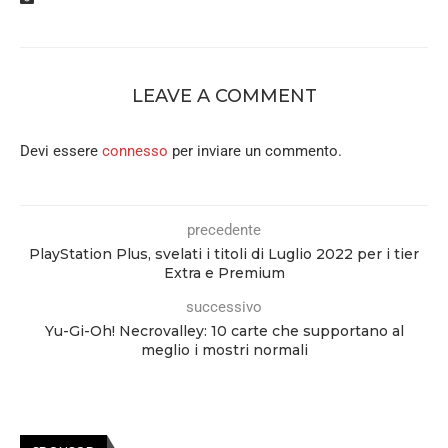
LEAVE A COMMENT
Devi essere
connesso
per inviare un commento.
precedente
PlayStation Plus, svelati i titoli di Luglio 2022 per i tier
Extra e Premium
successivo
Yu-Gi-Oh! Necrovalley: 10 carte che supportano al
meglio i mostri normali