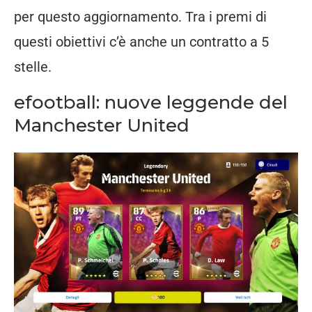
per questo aggiornamento. Tra i premi di
questi obiettivi c’è anche un contratto a 5
stelle.
efootball: nuove leggende del
Manchester United