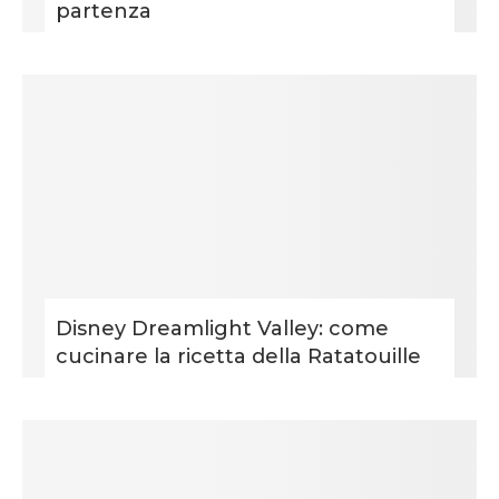
partenza
Disney Dreamlight Valley: come
cucinare la ricetta della Ratatouille