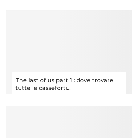
The last of us part 1 : dove trovare
tutte le casseforti...