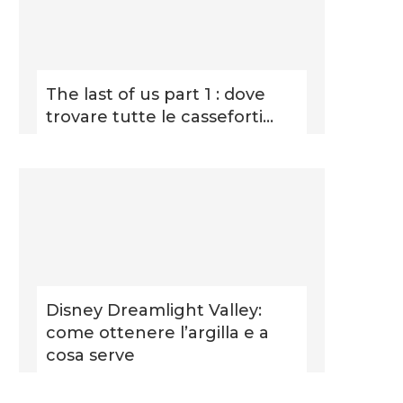
The last of us part 1 : dove
trovare tutte le casseforti...
Disney Dreamlight Valley:
come ottenere l’argilla e a
cosa serve