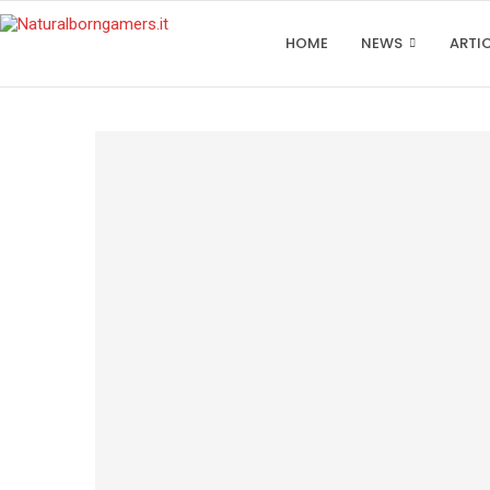
HOME
NEWS
ARTI