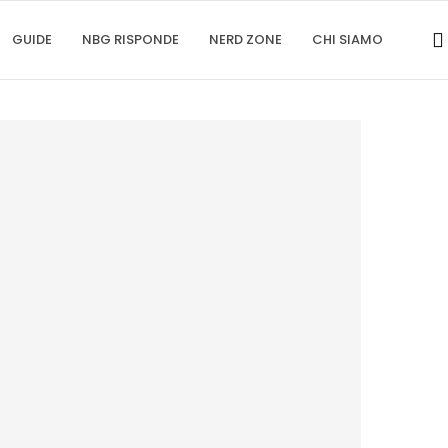
GUIDE
NBG RISPONDE
NERD ZONE
CHI SIAMO