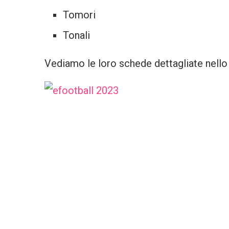
Tomori
Tonali
Vediamo le loro schede dettagliate nello