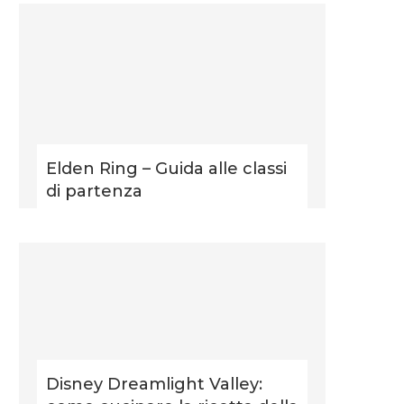
Elden Ring – Guida alle classi
di partenza
Disney Dreamlight Valley: