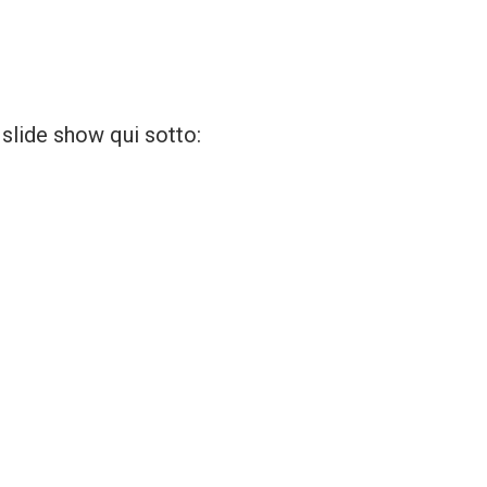
 slide show qui sotto: