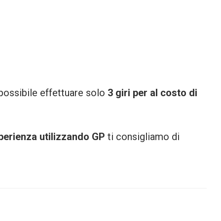
possibile effettuare solo
3 giri per al costo di
perienza utilizzando GP
ti consigliamo di