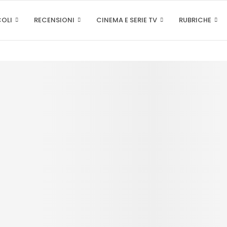
COLI
RECENSIONI
CINEMA E SERIE TV
RUBRICHE