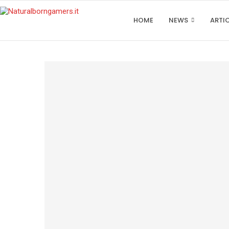
HOME
NEWS
ARTI