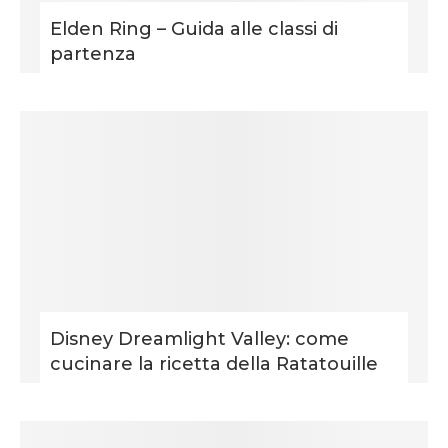
Elden Ring – Guida alle classi di
partenza
Disney Dreamlight Valley: come
cucinare la ricetta della Ratatouille