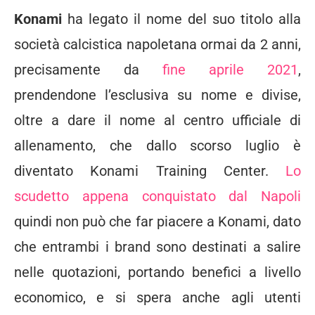
Konami
ha legato il nome del suo titolo alla
società calcistica napoletana ormai da 2 anni,
precisamente da
fine aprile 2021
,
prendendone l’esclusiva su nome e divise,
oltre a dare il nome al centro ufficiale di
allenamento, che dallo scorso luglio è
diventato Konami Training Center.
Lo
scudetto appena conquistato dal Napoli
quindi non può che far piacere a Konami, dato
che entrambi i brand sono destinati a salire
nelle quotazioni, portando benefici a livello
economico, e si spera anche agli utenti