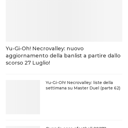
Yu-Gi-Oh! Necrovalley: nuovo
aggiornamento della banlist a partire dallo
scorso 27 Luglio!
Yu-Gi-Oh! Necrovalley: liste della
settimana su Master Duel (parte 62)