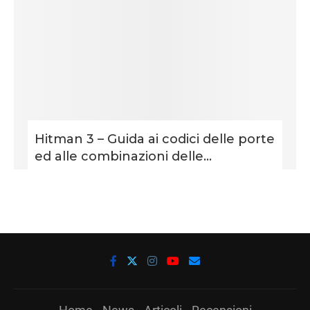
Hitman 3 – Guida ai codici delle porte
ed alle combinazioni delle...