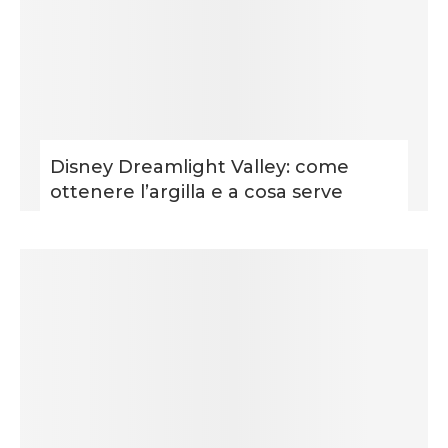
Disney Dreamlight Valley: come
ottenere l’argilla e a cosa serve