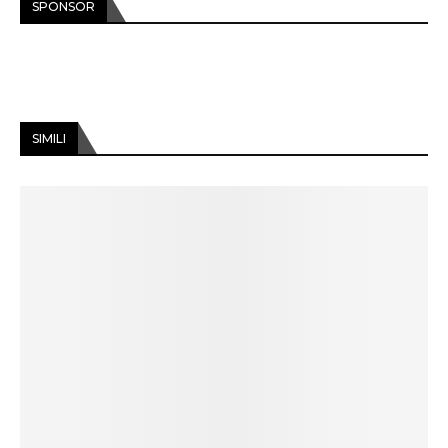
SPONSOR
SIMILI