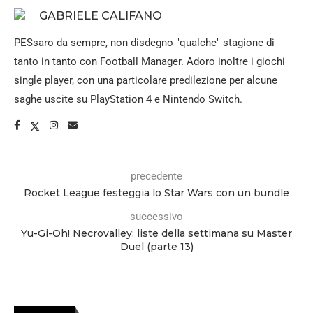
GABRIELE CALIFANO
PESsaro da sempre, non disdegno "qualche" stagione di
tanto in tanto con Football Manager. Adoro inoltre i giochi
single player, con una particolare predilezione per alcune
saghe uscite su PlayStation 4 e Nintendo Switch.
precedente
Rocket League festeggia lo Star Wars con un bundle
successivo
Yu-Gi-Oh! Necrovalley: liste della settimana su Master
Duel (parte 13)