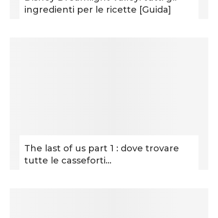
ingredienti per le ricette [Guida]
The last of us part 1 : dove trovare
tutte le casseforti...