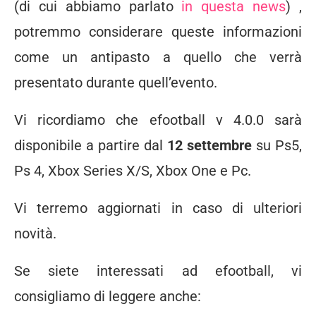
(di cui abbiamo parlato
in questa news
) ,
potremmo considerare queste informazioni
come un antipasto a quello che verrà
presentato durante quell’evento.
Vi ricordiamo che efootball v 4.0.0 sarà
disponibile a partire dal
12 settembre
su Ps5,
Ps 4, Xbox Series X/S, Xbox One e Pc.
Vi terremo aggiornati in caso di ulteriori
novità.
Se siete interessati ad efootball, vi
consigliamo di leggere anche: