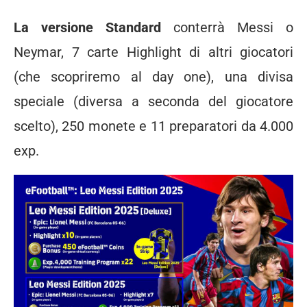
La versione Standard
conterrà Messi o
Neymar, 7 carte Highlight di altri giocatori
(che scopriremo al day one), una divisa
speciale (diversa a seconda del giocatore
scelto), 250 monete e 11 preparatori da 4.000
exp.