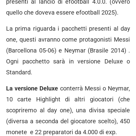
presenti al lancio di efootball 4.0.0. (ovvero
quello che doveva essere efootball 2025).
La prima riguarda i pacchetti presenti al day
one, questi avranno come protagonisti Messi
(Barcellona 05-06) e Neymar (Brasile 2014) .
Ogni pacchetto sarà in versione Deluxe o
Standard.
La versione Deluxe
conterrà Messi o Neymar,
10 carte Highlight di altri giocatori (che
scopriremo al day one), una divisa speciale
(diversa a seconda del giocatore scelto), 450
monete e 22 preparatori da 4.000 di exp.