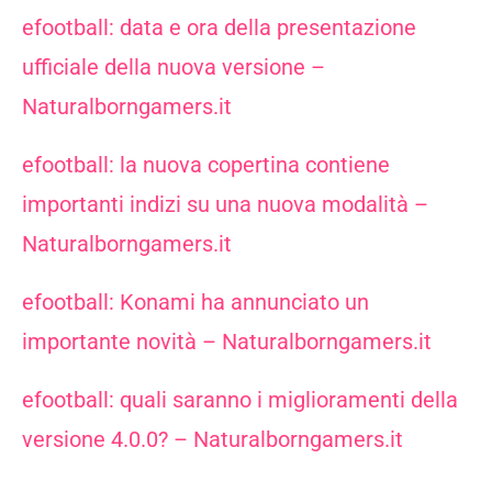
efootball: data e ora della presentazione
ufficiale della nuova versione –
Naturalborngamers.it
efootball: la nuova copertina contiene
importanti indizi su una nuova modalità –
Naturalborngamers.it
efootball: Konami ha annunciato un
importante novità – Naturalborngamers.it
efootball: quali saranno i miglioramenti della
versione 4.0.0? – Naturalborngamers.it