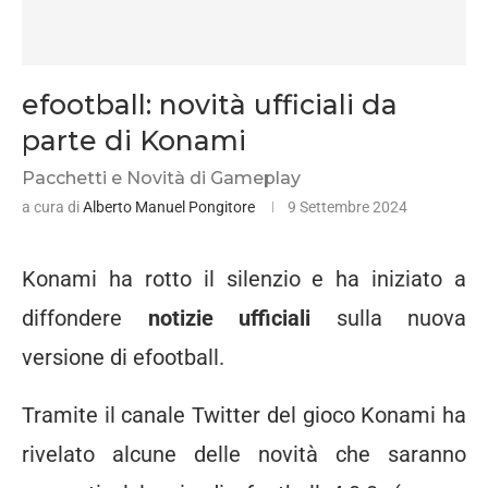
efootball: novità ufficiali da
parte di Konami
Pacchetti e Novità di Gameplay
a cura di
Alberto Manuel Pongitore
9 Settembre 2024
Konami ha rotto il silenzio e ha iniziato a
diffondere
notizie ufficiali
sulla nuova
versione di efootball.
Tramite il canale Twitter del gioco Konami ha
rivelato alcune delle novità che saranno