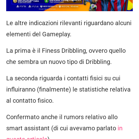
Le altre indicazioni rilevanti riguardano alcuni
elementi del Gameplay.
La prima è il Finess Dribbling, ovvero quello
che sembra un nuovo tipo di Dribbling.
La seconda riguarda i contatti fisici su cui
influiranno (finalmente) le statistiche relativa
al contatto fisico.
Confermato anche il rumors relativo allo
smart assistant (di cui avevamo parlato
in