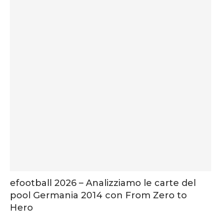
efootball 2026 – Analizziamo le carte del
pool Germania 2014 con From Zero to
Hero