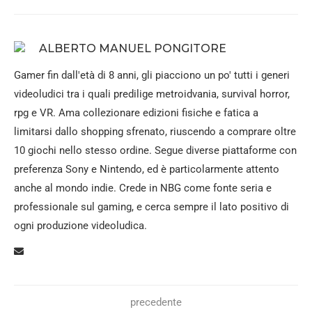
ALBERTO MANUEL PONGITORE
Gamer fin dall'età di 8 anni, gli piacciono un po' tutti i generi
videoludici tra i quali predilige metroidvania, survival horror,
rpg e VR. Ama collezionare edizioni fisiche e fatica a
limitarsi dallo shopping sfrenato, riuscendo a comprare oltre
10 giochi nello stesso ordine. Segue diverse piattaforme con
preferenza Sony e Nintendo, ed è particolarmente attento
anche al mondo indie. Crede in NBG come fonte seria e
professionale sul gaming, e cerca sempre il lato positivo di
ogni produzione videoludica.
precedente