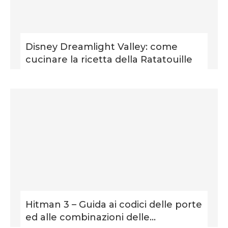
Disney Dreamlight Valley: come
cucinare la ricetta della Ratatouille
Hitman 3 – Guida ai codici delle porte
ed alle combinazioni delle...