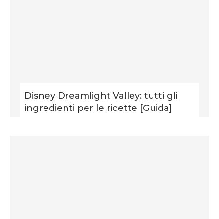
Disney Dreamlight Valley: tutti gli
ingredienti per le ricette [Guida]