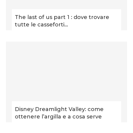
The last of us part 1 : dove trovare
tutte le casseforti...
Disney Dreamlight Valley: come
ottenere l’argilla e a cosa serve