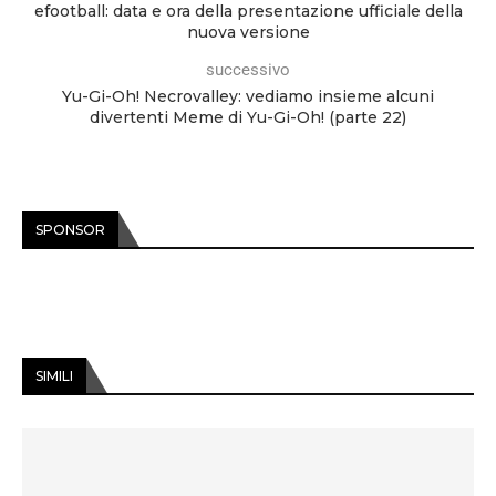
efootball: data e ora della presentazione ufficiale della
nuova versione
successivo
Yu-Gi-Oh! Necrovalley: vediamo insieme alcuni
divertenti Meme di Yu-Gi-Oh! (parte 22)
SPONSOR
SIMILI