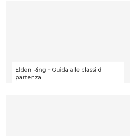
Elden Ring – Guida alle classi di
partenza