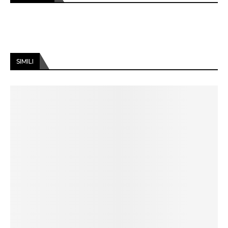
SIMILI