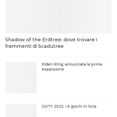
Shadow of the Erdtree: dove trovare i
frammenti di Scadutree
Elden RIng, annunciata la prima
espansione
GOTY 2022, i 6 giochi in lizza