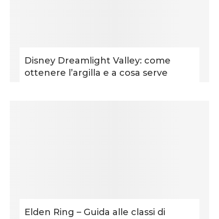
Disney Dreamlight Valley: come
ottenere l’argilla e a cosa serve
Elden Ring – Guida alle classi di