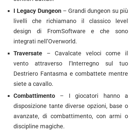
I Legacy Dungeon
– Grandi dungeon su più
livelli che richiamano il classico level
design di FromSoftware e che sono
integrati nell’Overworld.
Traversate
– Cavalcate veloci come il
vento attraverso l’Interregno sul tuo
Destriero Fantasma e combattete mentre
siete a cavallo.
Combattimento
– I giocatori hanno a
disposizione tante diverse opzioni, base o
avanzate, di combattimento, con armi o
discipline magiche.