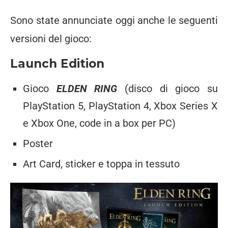
Sono state annunciate oggi anche le seguenti
versioni del gioco:
Launch Edition
Gioco
ELDEN RING
(disco di gioco su
PlayStation 5, PlayStation 4, Xbox Series X
e Xbox One, code in a box per PC)
Poster
Art Card, sticker e toppa in tessuto