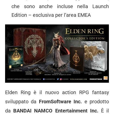
che sono anche incluse nella Launch
Edition – esclusiva per l’area EMEA
Elden Ring è il nuovo action RPG fantasy
sviluppato da
FromSoftware Inc.
e prodotto
da
BANDAI NAMCO Entertainment Inc.
È il