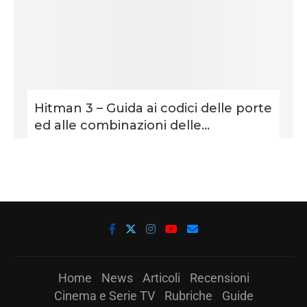
Hitman 3 – Guida ai codici delle porte
ed alle combinazioni delle...
Home
News
Articoli
Recensioni
Cinema e Serie TV
Rubriche
Guide