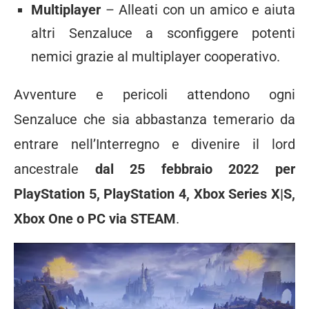
Multiplayer
– Alleati con un amico e aiuta
altri Senzaluce a sconfiggere potenti
nemici grazie al multiplayer cooperativo.
Avventure e pericoli attendono ogni
Senzaluce che sia abbastanza temerario da
entrare nell’Interregno e divenire il lord
ancestrale
dal 25 febbraio 2022 per
PlayStation 5, PlayStation 4, Xbox Series X|S,
Xbox One o PC via STEAM
.