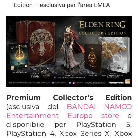
Edition – esclusiva per l’area EMEA
Premium Collector’s Edition
(esclusiva del
BANDAI NAMCO
Entertainment Europe store
e
disponibile per PlayStation 5,
PlayStation 4, Xbox Series X, Xbox