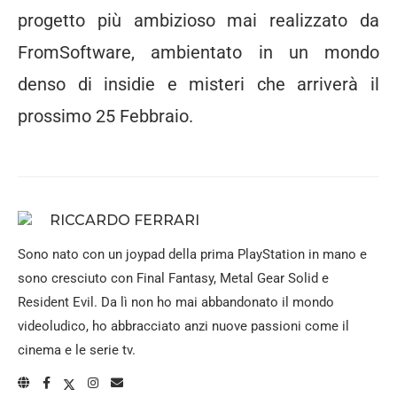
progetto più ambizioso mai realizzato da
FromSoftware, ambientato in un mondo
denso di insidie e misteri che arriverà il
prossimo 25 Febbraio.
RICCARDO FERRARI
Sono nato con un joypad della prima PlayStation in mano e
sono cresciuto con Final Fantasy, Metal Gear Solid e
Resident Evil. Da lì non ho mai abbandonato il mondo
videoludico, ho abbracciato anzi nuove passioni come il
cinema e le serie tv.