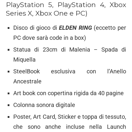
PlayStation 5, PlayStation 4, Xbox
Series X, Xbox One e PC)
Disco di gioco di
ELDEN RING
(eccetto per
PC dove sarà code in a box)
Statua di 23cm di Malenia – Spada di
Miquella
SteelBook esclusiva con l’Anello
Ancestrale
Art book con copertina rigida da 40 pagine
Colonna sonora digitale
Poster, Art Card, Sticker e toppa di tessuto,
che sono anche incluse nella Launch