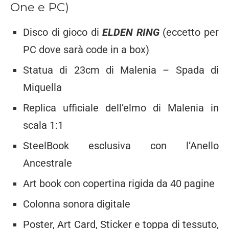
One e PC)
Disco di gioco di
ELDEN RING
(eccetto per
PC dove sarà code in a box)
Statua di 23cm di Malenia – Spada di
Miquella
Replica ufficiale dell’elmo di Malenia in
scala 1:1
SteelBook esclusiva con l’Anello
Ancestrale
Art book con copertina rigida da 40 pagine
Colonna sonora digitale
Poster, Art Card, Sticker e toppa di tessuto,