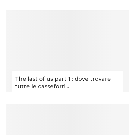
The last of us part 1 : dove trovare
tutte le casseforti...