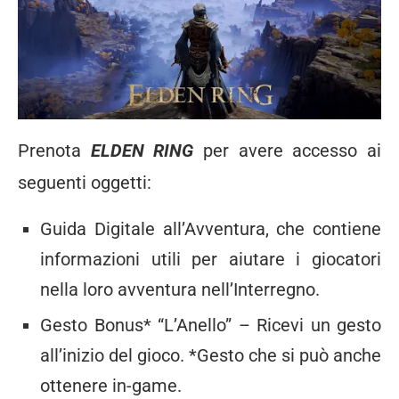
Prenota
ELDEN RING
per avere accesso ai
seguenti oggetti:
Guida Digitale all’Avventura, che contiene
informazioni utili per aiutare i giocatori
nella loro avventura nell’Interregno.
Gesto Bonus* “L’Anello” – Ricevi un gesto
all’inizio del gioco. *Gesto che si può anche
ottenere in-game.