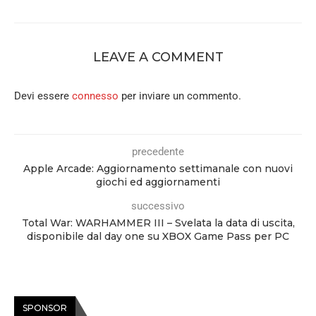
LEAVE A COMMENT
Devi essere
connesso
per inviare un commento.
precedente
Apple Arcade: Aggiornamento settimanale con nuovi
giochi ed aggiornamenti
successivo
Total War: WARHAMMER III – Svelata la data di uscita,
disponibile dal day one su XBOX Game Pass per PC
SPONSOR