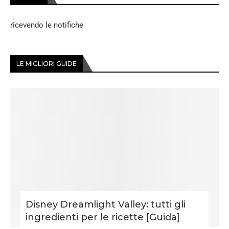
ricevendo le notifiche
LE MIGLIORI GUIDE
Disney Dreamlight Valley: tutti gli
ingredienti per le ricette [Guida]