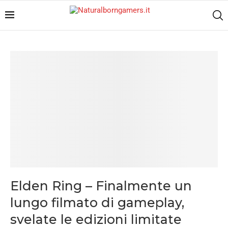
Elden Ring – Finalmente un
lungo filmato di gameplay,
svelate le edizioni limitate