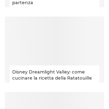
partenza
Disney Dreamlight Valley: come
cucinare la ricetta della Ratatouille