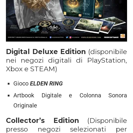
Digital Deluxe Edition
(disponibile
nei negozi digitali di PlayStation,
Xbox e STEAM)
Gioco
ELDEN RING
Artbook Digitale e Colonna Sonora
Originale
Collector’s Edition
(Disponibile
presso negozi selezionati per