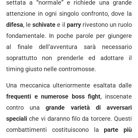
settata a “normale” e richiede una grande
attenzione in ogni singolo confronto, dove la
difesa
, le
schivate
e il
parry
rivestono un ruolo
fondamentale. In poche parole per giungere
al finale dell’avventura sarà necessario
soprattutto non prenderle ed adottare il
timing giusto nelle contromosse.
Una meccanica ulteriormente esaltata dalle
frequenti e numerose boss fight
, inscenate
contro una
grande varietà di avversari
speciali
che vi daranno filo da torcere. Questi
combattimenti costituiscono la
parte più