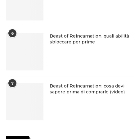
6
Beast of Reincarnation, quali abilità
sbloccare per prime
7
Beast of Reincarnation: cosa devi
sapere prima di comprarlo (video)