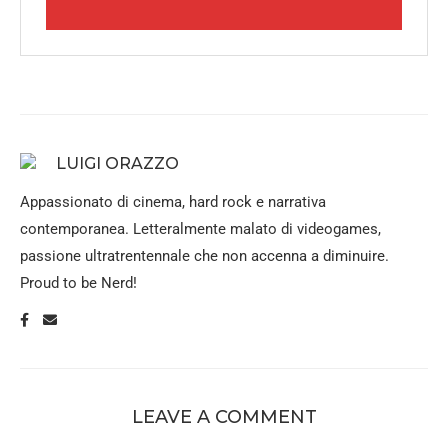
LUIGI ORAZZO
Appassionato di cinema, hard rock e narrativa
contemporanea. Letteralmente malato di videogames,
passione ultratrentennale che non accenna a diminuire.
Proud to be Nerd!
LEAVE A COMMENT