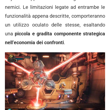
nemici. Le limitazioni legate ad entrambe le
funzionalità appena descritte, comporteranno
un utilizzo oculato delle stesse, esaltando
una
piccola e gradita componente strategica
nell’economia dei confronti
.