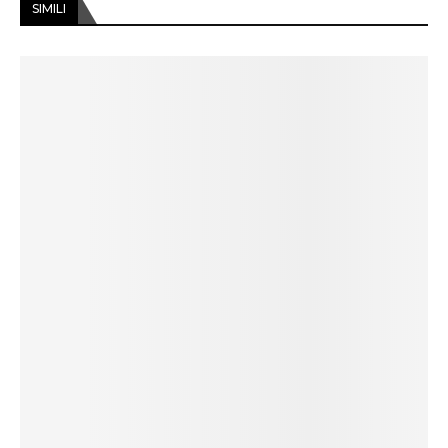
SIMILI