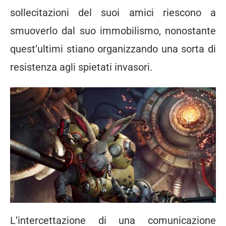
sollecitazioni del suoi amici riescono a
smuoverlo dal suo immobilismo, nonostante
quest’ultimi stiano organizzando una sorta di
resistenza agli spietati invasori.
L’intercettazione di una comunicazione