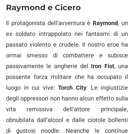
Raymond e Cicero
Il protagonista dell’avventura è
Raymond
, un
ex soldato intrappolato nei fantasmi di un
passato violento e crudele. Il nostro eroe ha
ormai smesso di combattere e subisce
passivamente le angherie del
Iron Fist
, una
possente forza militare che ha occupato il
luogo in cui vive:
Torch City
. Le ingiustizie
degli oppressori non hanno alcun effetto sulla
vita remissiva dell’attore principale,
obnubilata dall’alcool e dalle ciotole bollenti
di gustosi noodle. Neanche le continue