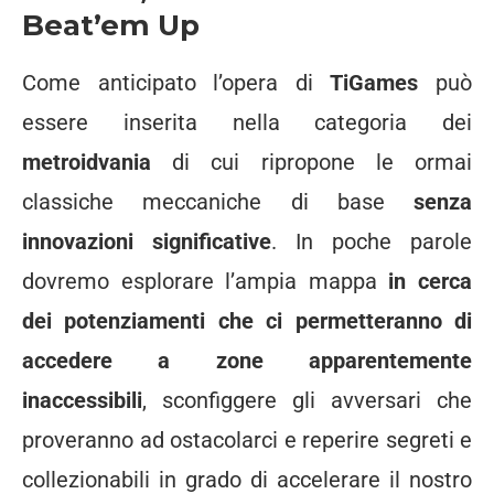
Beat’em Up
Come anticipato l’opera di
TiGames
può
essere inserita nella categoria dei
metroidvania
di cui ripropone le ormai
classiche meccaniche di base
senza
innovazioni significative
. In poche parole
dovremo esplorare l’ampia mappa
in cerca
dei potenziamenti che ci permetteranno di
accedere a zone apparentemente
inaccessibili
, sconfiggere gli avversari che
proveranno ad ostacolarci e reperire segreti e
collezionabili in grado di accelerare il nostro