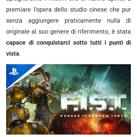
premiare l’opera dello studio cinese che pur
senza aggiungere praticamente nulla di
originale al suo genere di riferimento, è stata
capace di conquistarci sotto tutti i punti di
vista
.