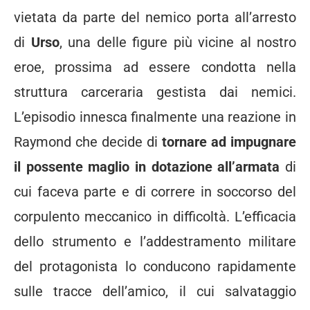
vietata da parte del nemico porta all’arresto
di
Urso
, una delle figure più vicine al nostro
eroe, prossima ad essere condotta nella
struttura carceraria gestista dai nemici.
L’episodio innesca finalmente una reazione in
Raymond che decide di
tornare ad impugnare
il possente maglio in dotazione all’armata
di
cui faceva parte e di correre in soccorso del
corpulento meccanico in difficoltà. L’efficacia
dello strumento e l’addestramento militare
del protagonista lo conducono rapidamente
sulle tracce dell’amico, il cui salvataggio