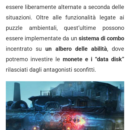
essere liberamente alternate a seconda delle
situazioni. Oltre alle funzionalità legate ai
puzzle ambientali, quest’ultime possono
essere implementate da un
sistema di combo
incentrato su
un albero delle abilità
, dove
potremo investire le
monete e i “data disk”
rilasciati dagli antagonisti sconfitti.