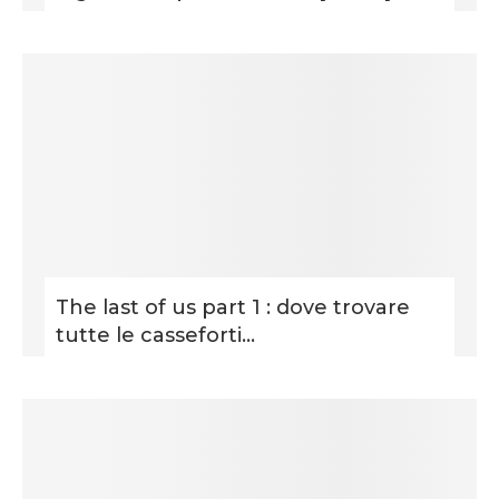
The last of us part 1 : dove trovare
tutte le casseforti...