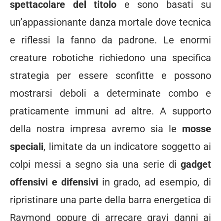
spettacolare del titolo
e sono basati su
un’appassionante danza mortale dove tecnica
e riflessi la fanno da padrone. Le enormi
creature robotiche richiedono una specifica
strategia per essere sconfitte e possono
mostrarsi deboli a determinate combo e
praticamente immuni ad altre. A supporto
della nostra impresa avremo sia le
mosse
speciali
, limitate da un indicatore soggetto ai
colpi messi a segno sia una serie di
gadget
offensivi e difensivi
in grado, ad esempio, di
ripristinare una parte della barra energetica di
Raymond oppure di arrecare gravi danni ai