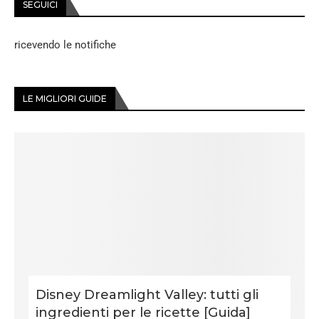
SEGUICI
ricevendo le notifiche
LE MIGLIORI GUIDE
Disney Dreamlight Valley: tutti gli
ingredienti per le ricette [Guida]