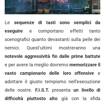
Le
sequenze di tasti sono semplici da
eseguire
e comportano effetti tanto
scenografici quanto devastanti sulla pelle dei
nemici. Quest’ultimi mostreranno una
notevole aggressività fin dalle prime battute
e per avere la meglio dovremo
memorizzare il
vasto campionario delle loro offensive
e
adottare il giusto tempismo nell’esecuzione
delle nostre.
F.I.S.T.
presenta
un livello di
difficoltà piuttosto alto
già con la sfida