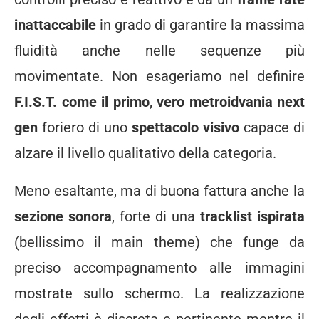
inattaccabile
in grado di garantire la massima
fluidità anche nelle sequenze più
movimentate. Non esageriamo nel definire
F.I.S.T. come il primo
,
vero metroidvania next
gen
foriero di uno
spettacolo visivo
capace di
alzare il livello qualitativo della categoria.
Meno esaltante, ma di buona fattura anche la
sezione sonora
, forte di una
tracklist ispirata
(bellissimo il main theme) che funge da
preciso accompagnamento alle immagini
mostrate sullo schermo. La realizzazione