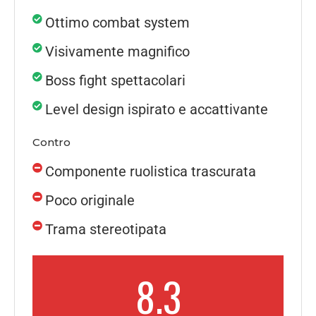
Ottimo combat system
Visivamente magnifico
Boss fight spettacolari
Level design ispirato e accattivante
Contro
Componente ruolistica trascurata
Poco originale
Trama stereotipata
8.3