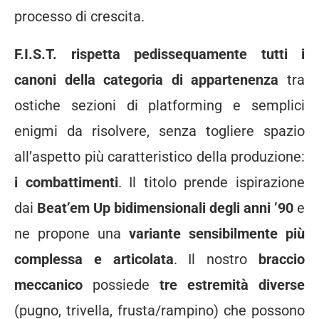
processo di crescita.
F.I.S.T.
rispetta pedissequamente tutti i
canoni della categoria di appartenenza
tra
ostiche sezioni di platforming e semplici
enigmi da risolvere, senza togliere spazio
all’aspetto più caratteristico della produzione:
i combattimenti
. Il titolo prende ispirazione
dai
Beat’em Up bidimensionali degli anni ’90
e
ne propone una
variante sensibilmente più
complessa e articolata
. Il nostro
braccio
meccanico
possiede
tre estremità diverse
(pugno, trivella, frusta/rampino) che possono