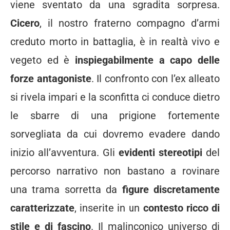
viene sventato da una sgradita sorpresa.
Cicero
, il nostro fraterno compagno d’armi
creduto morto in battaglia, è in realtà vivo e
vegeto ed è
inspiegabilmente a capo delle
forze antagoniste
. Il confronto con l’ex alleato
si rivela impari e la sconfitta ci conduce dietro
le sbarre di una prigione fortemente
sorvegliata da cui dovremo evadere dando
inizio all’avventura. Gli
evidenti stereotipi
del
percorso narrativo non bastano a rovinare
una trama sorretta da
figure discretamente
caratterizzate
, inserite in un
contesto ricco di
stile e di fascino
. Il malinconico universo di