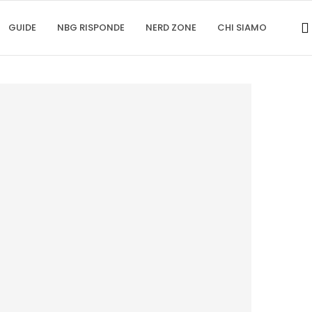
GUIDE
NBG RISPONDE
NERD ZONE
CHI SIAMO