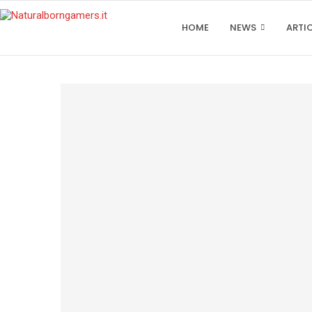
HOME
NEWS
ARTI