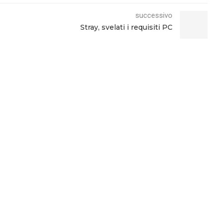
successivo
Stray, svelati i requisiti PC