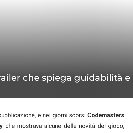
ailer che spiega guidabilità e 
pubblicazione, e nei giorni scorsi
Codemasters
ay
che mostrava alcune delle novità del gioco,