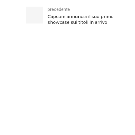
precedente
Capcom annuncia il suo primo
showcase sui titoli in arrivo