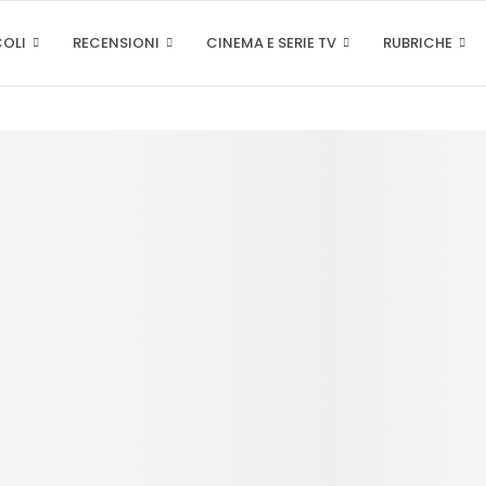
COLI
RECENSIONI
CINEMA E SERIE TV
RUBRICHE