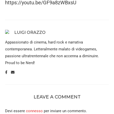
https://youtu.be/GF9a8zWBxsU
LUIGI ORAZZO
Appassionato di cinema, hard rock e narrativa
contemporanea. Letteralmente malato di videogames,
passione ultratrentennale che non accenna a diminuire.
Proud to be Nerd!
LEAVE A COMMENT
Devi essere
connesso
per inviare un commento.