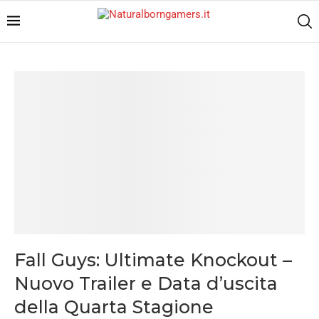
Fall Guys: Ultimate Knockout –
Nuovo Trailer e Data d’uscita
della Quarta Stagione