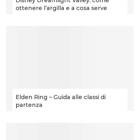
Disney Dreamlight Valley: come
ottenere l’argilla e a cosa serve
Elden Ring – Guida alle classi di
partenza