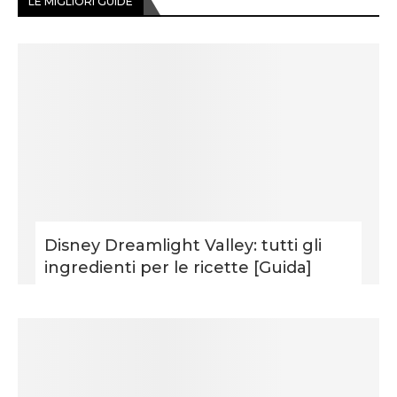
LE MIGLIORI GUIDE
Disney Dreamlight Valley: tutti gli
ingredienti per le ricette [Guida]