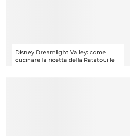
Disney Dreamlight Valley: come
cucinare la ricetta della Ratatouille