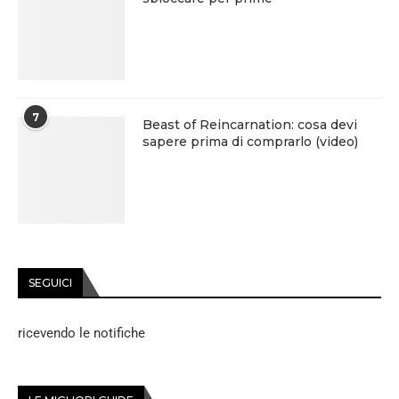
7
Beast of Reincarnation: cosa devi
sapere prima di comprarlo (video)
SEGUICI
ricevendo le notifiche