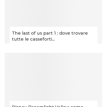
The last of us part 1 : dove trovare
tutte le casseforti...