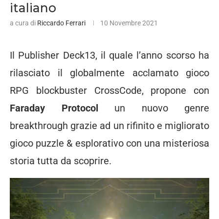
italiano
a cura di
Riccardo Ferrari
10 Novembre 2021
Il Publisher Deck13, il quale l’anno scorso ha
rilasciato il globalmente acclamato gioco
RPG blockbuster CrossCode, propone con
Faraday Protocol
un nuovo genre
breakthrough grazie ad un rifinito e migliorato
gioco puzzle & esplorativo con una misteriosa
storia tutta da scoprire.