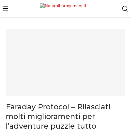
Faraday Protocol – Rilasciati
molti miglioramenti per
l’adventure puzzle tutto