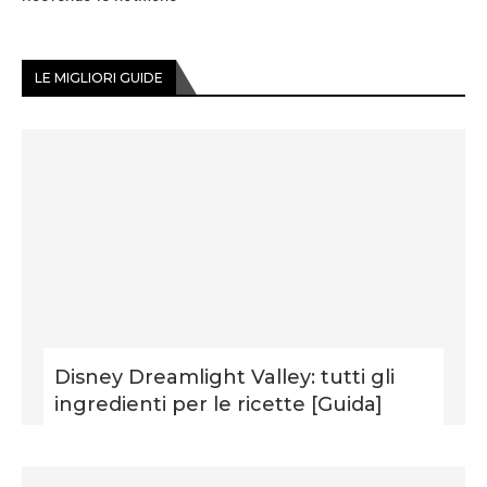
LE MIGLIORI GUIDE
Disney Dreamlight Valley: tutti gli
ingredienti per le ricette [Guida]