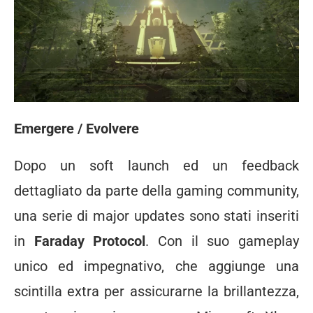
Emergere / Evolvere
Dopo un soft launch ed un feedback
dettagliato da parte della gaming community,
una serie di major updates sono stati inseriti
in
Faraday Protocol
. Con il suo gameplay
unico ed impegnativo, che aggiunge una
scintilla extra per assicurarne la brillantezza,