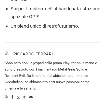
Scopri I misteri dell’abbandonata stazione
spaziale OPIS
Un blend unico di retrofuturismo.
RICCARDO FERRARI
Sono nato con un joypad della prima PlayStation in mano e
sono cresciuto con Final Fantasy, Metal Gear Solid e
Resident Evil. Da lì non ho mai abbandonato il mondo
videoludico, ho abbracciato anzi nuove passioni come il
cinema e le serie tv.