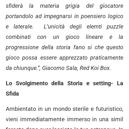
sfiderà la materia grigia del giocatore
portandolo ad impegnarsi in poensiero logico
e laterale. L’unicità degli elemti puzzle
combinati con un gioco lineare e la
progressione della storia fano si che questo
gioco possa essere apprezzato praticamente
da chiunque.”,
Giacomo Sala, Red Koi Box.
Lo Svolgimento della Storia e setting- La
Sfida
Ambientato in un mondo sterile e futuristico,
vieni immediatamente immerso in una simil