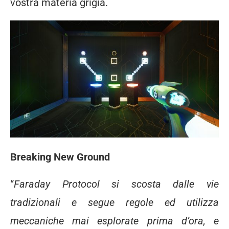
vostra materia grigia.
Breaking New Ground
“
Faraday Protocol si scosta dalle vie
tradizionali e segue regole ed utilizza
meccaniche mai esplorate prima d’ora, e