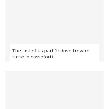
The last of us part 1 : dove trovare
tutte le casseforti...