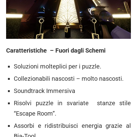
Caratteristiche – Fuori dagli Schemi
Soluzioni molteplici per i puzzle.
Collezionabili nascosti – molto nascosti.
Soundtrack Immersiva
Risolvi puzzle in svariate stanze stile
“Escape Room”.
Assorbi e ridistribuisci energia grazie al
Bia-Tool