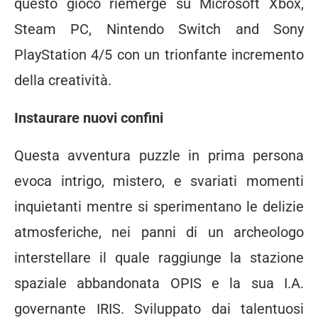
questo gioco riemerge su Microsoft Xbox,
Steam PC, Nintendo Switch and Sony
PlayStation 4/5 con un trionfante incremento
della creatività.
Instaurare nuovi confini
Questa avventura puzzle in prima persona
evoca intrigo, mistero, e svariati momenti
inquietanti mentre si sperimentano le delizie
atmosferiche, nei panni di un archeologo
interstellare il quale raggiunge la stazione
spaziale abbandonata OPIS e la sua I.A.
governante IRIS. Sviluppato dai talentuosi