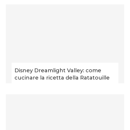
Disney Dreamlight Valley: come
cucinare la ricetta della Ratatouille