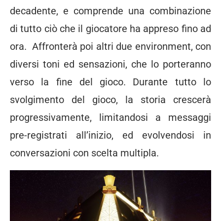
decadente, e comprende una combinazione
di tutto ciò che il giocatore ha appreso fino ad
ora. Affronterà poi altri due environment, con
diversi toni ed sensazioni, che lo porteranno
verso la fine del gioco. Durante tutto lo
svolgimento del gioco, la storia crescerà
progressivamente, limitandosi a messaggi
pre-registrati all’inizio, ed evolvendosi in
conversazioni con scelta multipla.