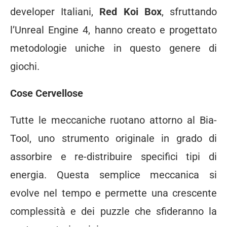
developer Italiani,
Red Koi Box
, sfruttando
l’Unreal Engine 4, hanno creato e progettato
metodologie uniche in questo genere di
giochi.
Cose Cervellose
Tutte le meccaniche ruotano attorno al Bia-
Tool, uno strumento originale in grado di
assorbire e re-distribuire specifici tipi di
energia. Questa semplice meccanica si
evolve nel tempo e permette una crescente
complessità e dei puzzle che sfideranno la