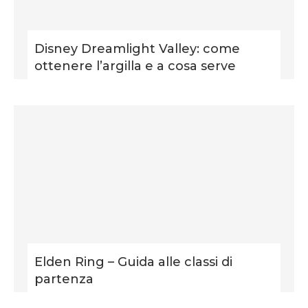
Disney Dreamlight Valley: come
ottenere l’argilla e a cosa serve
Elden Ring – Guida alle classi di
partenza