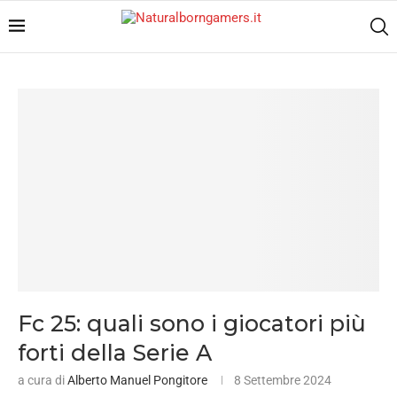
Fc 25: quali sono i giocatori più
forti della Serie A
a cura di
Alberto Manuel Pongitore
8 Settembre 2024