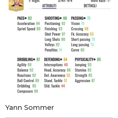
Yann Sommer