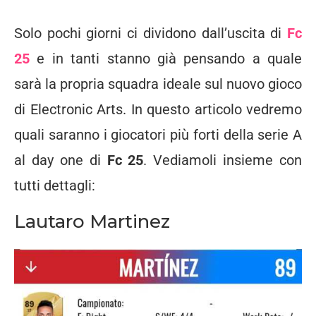
Solo pochi giorni ci dividono dall’uscita di
Fc
25
e in tanti stanno già pensando a quale
sarà la propria squadra ideale sul nuovo gioco
di Electronic Arts. In questo articolo vedremo
quali saranno i giocatori più forti della serie A
al day one di
Fc 25
. Vediamoli insieme con
tutti dettagli:
Lautaro Martinez