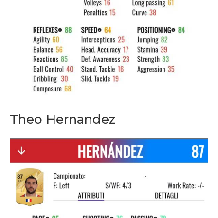
Theo Hernandez