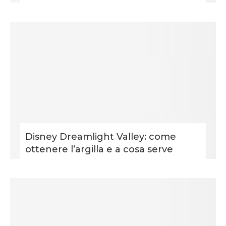
Disney Dreamlight Valley: come
ottenere l’argilla e a cosa serve