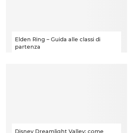
Elden Ring – Guida alle classi di
partenza
Disney Dreamlight Valley: come