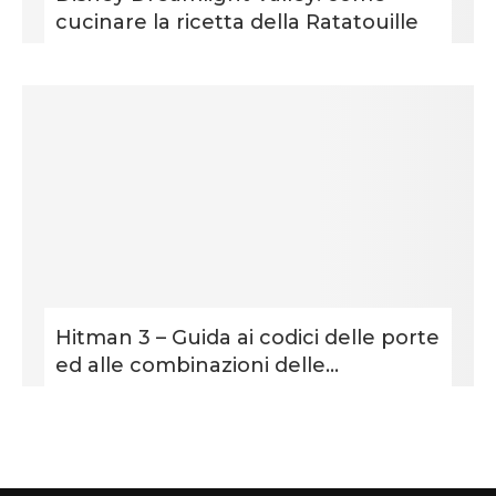
cucinare la ricetta della Ratatouille
Hitman 3 – Guida ai codici delle porte
ed alle combinazioni delle...