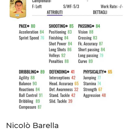
Nicolò Barella