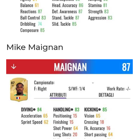
Mike Maignan