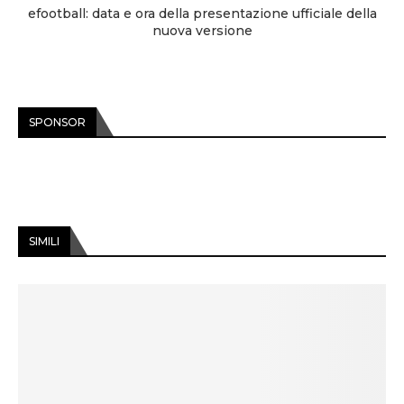
efootball: data e ora della presentazione ufficiale della
nuova versione
SPONSOR
SIMILI