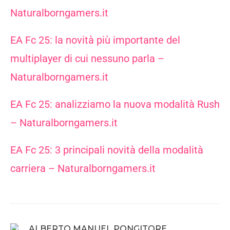
Naturalborngamers.it
EA Fc 25: la novità più importante del
multiplayer di cui nessuno parla –
Naturalborngamers.it
EA Fc 25: analizziamo la nuova modalità Rush
– Naturalborngamers.it
EA Fc 25: 3 principali novità della modalità
carriera – Naturalborngamers.it
ALBERTO MANUEL PONGITORE