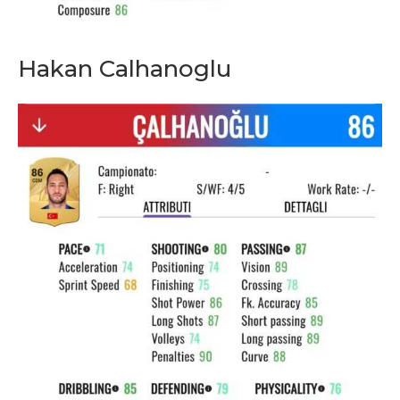
Hakan Calhanoglu