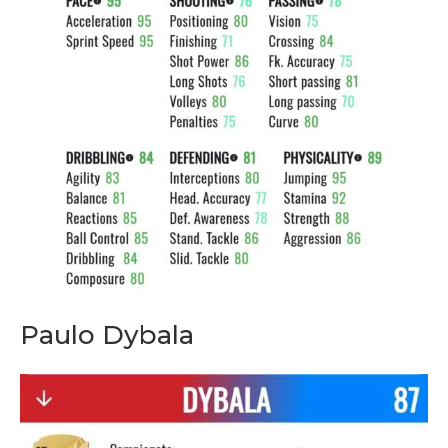
Paulo Dybala