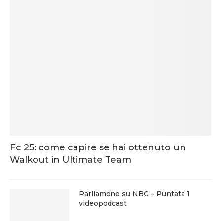
Fc 25: come capire se hai ottenuto un
Walkout in Ultimate Team
Parliamone su NBG – Puntata 1
videopodcast