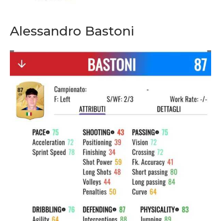
Alessandro Bastoni