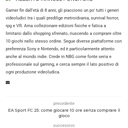
Gamer fin dall'età di 8 anni, gli piacciono un po' tutti i generi
videoludici tra i quali predilige metroidvania, survival horror,
rpg e VR. Ama collezionare edizioni fisiche e fatica a
limitarsi dallo shopping sfrenato, riuscendo a comprare oltre
10 giochi nello stesso ordine. Segue diverse piattaforme con
preferenza Sony e Nintendo, ed è particolarmente attento
anche al mondo indie. Crede in NBG come fonte seria e
professionale sul gaming, e cerca sempre il lato positivo di
ogni produzione videoludica.
precedente
EA Sport FC 25: come giocare 10 ore senza comprare il
gioco
successivo