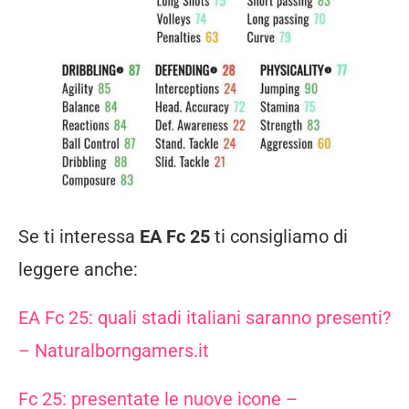
Se ti interessa
EA Fc 25
ti consigliamo di
leggere anche:
EA Fc 25: quali stadi italiani saranno presenti?
– Naturalborngamers.it
Fc 25: presentate le nuove icone –