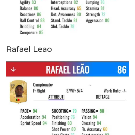
Rafael Leao