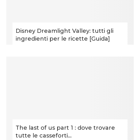
Disney Dreamlight Valley: tutti gli
ingredienti per le ricette [Guida]
The last of us part 1 : dove trovare
tutte le casseforti...