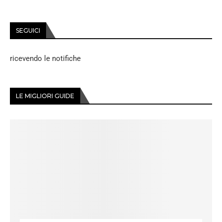
SEGUICI
ricevendo le notifiche
LE MIGLIORI GUIDE