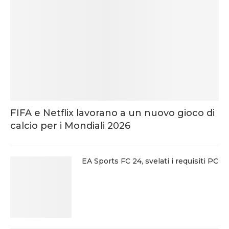
FIFA e Netflix lavorano a un nuovo gioco di
calcio per i Mondiali 2026
EA Sports FC 24, svelati i requisiti PC