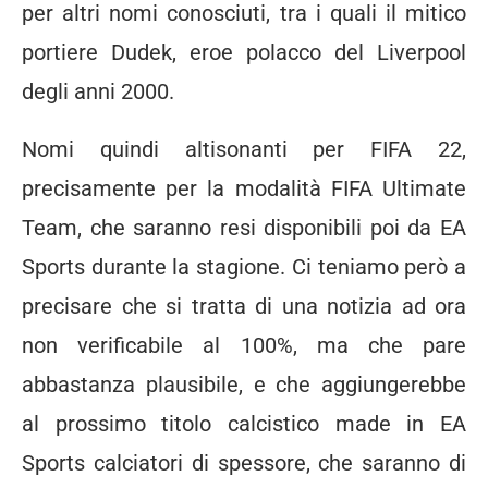
per altri nomi conosciuti, tra i quali il mitico
portiere Dudek, eroe polacco del Liverpool
degli anni 2000.
Nomi quindi altisonanti per FIFA 22,
precisamente per la modalità FIFA Ultimate
Team, che saranno resi disponibili poi da EA
Sports durante la stagione. Ci teniamo però a
precisare che si tratta di una notizia ad ora
non verificabile al 100%, ma che pare
abbastanza plausibile, e che aggiungerebbe
al prossimo titolo calcistico made in EA
Sports calciatori di spessore, che saranno di