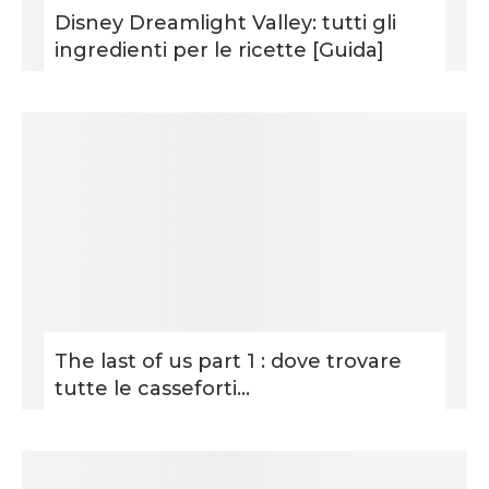
Disney Dreamlight Valley: tutti gli
ingredienti per le ricette [Guida]
The last of us part 1 : dove trovare
tutte le casseforti...