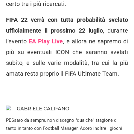
certo tra i più ricercati.
FIFA 22 verrà con tutta probabilità svelato
ufficialmente il prossimo 22 luglio
, durante
l’evento
EA Play Live
, e allora ne sapremo di
più su eventuali ICON che saranno svelati
subito, e sulle varie modalità, tra cui la più
amata resta proprio il FIFA Ultimate Team.
GABRIELE CALIFANO
PESsaro da sempre, non disdegno "qualche" stagione di
tanto in tanto con Football Manager. Adoro inoltre i giochi