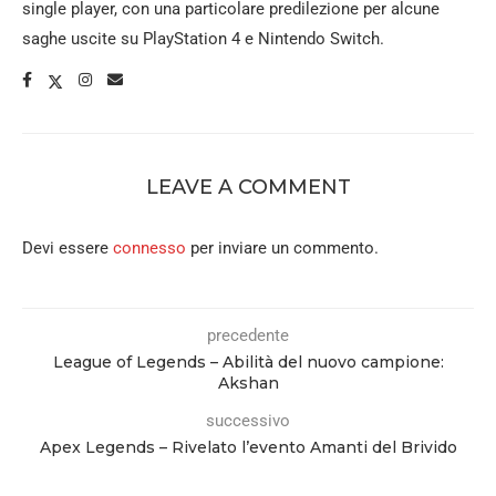
single player, con una particolare predilezione per alcune
saghe uscite su PlayStation 4 e Nintendo Switch.
LEAVE A COMMENT
Devi essere
connesso
per inviare un commento.
precedente
League of Legends – Abilità del nuovo campione:
Akshan
successivo
Apex Legends – Rivelato l’evento Amanti del Brivido