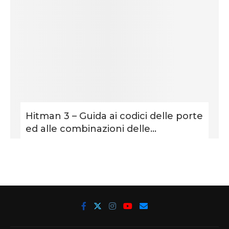
Hitman 3 – Guida ai codici delle porte
ed alle combinazioni delle...