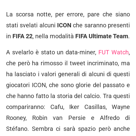
La scorsa notte, per errore, pare che siano
stati svelati alcuni
ICON
che saranno presenti
in
FIFA 22
, nella modalità
FIFA Ultimate Team
.
A svelarlo è stato un data-miner,
FUT Watch
,
che però ha rimosso il tweet incriminato, ma
ha lasciato i valori generali di alcuni di questi
giocatori ICON, che sono glorie del passato e
che hanno fatto la storia del calcio. Tra questi
compariranno: Cafu, Iker Casillas, Wayne
Rooney, Robin van Persie e Alfredo di
Stéfano. Sembra ci sarà spazio però anche