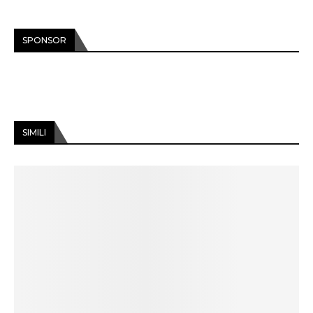
SPONSOR
SIMILI