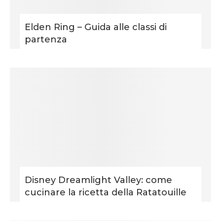
Elden Ring – Guida alle classi di
partenza
Disney Dreamlight Valley: come
cucinare la ricetta della Ratatouille