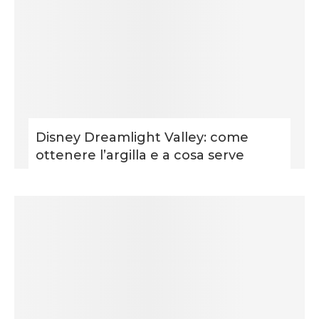
Disney Dreamlight Valley: come
ottenere l’argilla e a cosa serve