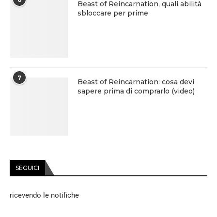
Beast of Reincarnation, quali abilità
sbloccare per prime
7
Beast of Reincarnation: cosa devi
sapere prima di comprarlo (video)
SEGUICI
ricevendo le notifiche