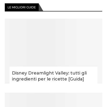
LE MIGLIORI GUIDE
Disney Dreamlight Valley: tutti gli
ingredienti per le ricette [Guida]