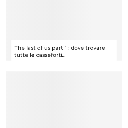
The last of us part 1 : dove trovare
tutte le casseforti...