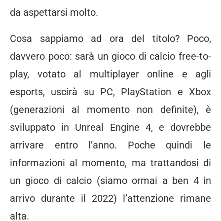
da aspettarsi molto.
Cosa sappiamo ad ora del titolo? Poco,
davvero poco: sarà un gioco di calcio free-to-
play, votato al multiplayer online e agli
esports, uscirà su PC, PlayStation e Xbox
(generazioni al momento non definite), è
sviluppato in Unreal Engine 4, e dovrebbe
arrivare entro l’anno. Poche quindi le
informazioni al momento, ma trattandosi di
un gioco di calcio (siamo ormai a ben 4 in
arrivo durante il 2022) l’attenzione rimane
alta.