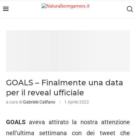
GOALS – Finalmente una data
per il reveal ufficiale
a cura di
Gabriele Califano
1 Aprile 2022
GOALS
aveva attirato la nostra attenzione
nell’ultima settimana con dei tweet che