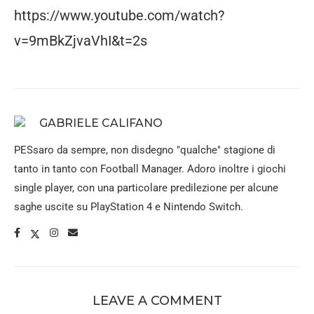
https://www.youtube.com/watch?
v=9mBkZjvaVhI&t=2s
GABRIELE CALIFANO
PESsaro da sempre, non disdegno "qualche" stagione di
tanto in tanto con Football Manager. Adoro inoltre i giochi
single player, con una particolare predilezione per alcune
saghe uscite su PlayStation 4 e Nintendo Switch.
LEAVE A COMMENT