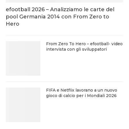
efootball 2026 – Analizziamo le carte del
pool Germania 2014 con From Zero to
Hero
From Zero To Hero – efootball- video
intervista con gli sviluppatori
FIFA e Netflix lavorano a un nuovo
gioco di calcio per i Mondiali 2026