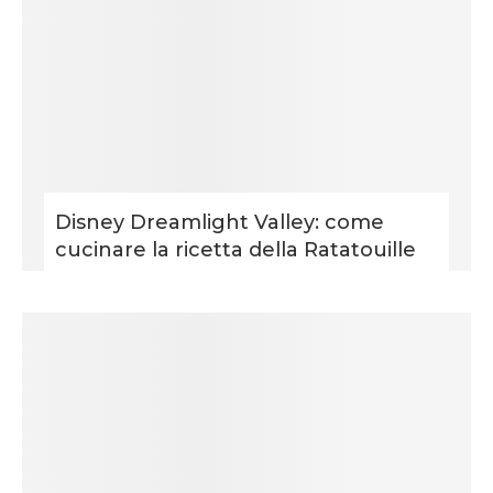
Disney Dreamlight Valley: come
cucinare la ricetta della Ratatouille