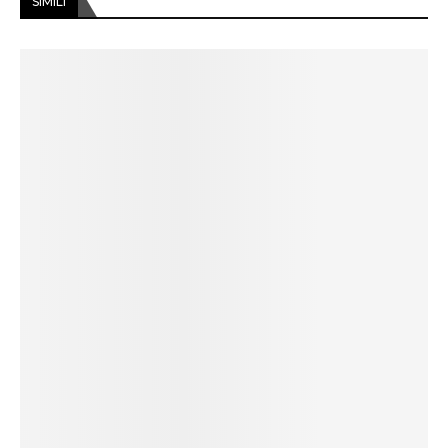
SIMILI