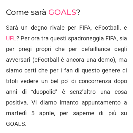
Come sarà
GOALS
?
Sarà un degno rivale per FIFA, eFootball, e
UFL
? Per ora tra questi spadroneggia FIFA, sia
per pregi propri che per defaillance degli
avversari (eFootball è ancora una demo), ma
siamo certi che per i fan di questo genere di
titoli vedere un bel po’ di concorrenza dopo
anni di “duopolio” è senz’altro una cosa
positiva. Vi diamo intanto appuntamento a
martedì 5 aprile, per saperne di più su
GOALS.