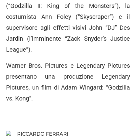
(“Godzilla II: King of the Monsters”), la
costumista Ann Foley (“Skyscraper”) e il
supervisore agli effetti visivi John “DJ” Des
Jardin (l’imminente “Zack Snyder’s Justice
League”).
Warner Bros. Pictures e Legendary Pictures
presentano una produzione Legendary
Pictures, un film di Adam Wingard: “Godzilla
vs. Kong”.
RICCARDO FERRARI