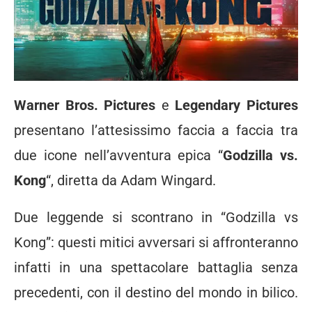
Warner Bros. Pictures
e
Legendary Pictures
presentano l’attesissimo faccia a faccia tra
due icone nell’avventura epica “
Godzilla vs.
Kong
“, diretta da Adam Wingard.
Due leggende si scontrano in “Godzilla vs
Kong”: questi mitici avversari si affronteranno
infatti in una spettacolare battaglia senza
precedenti, con il destino del mondo in bilico.