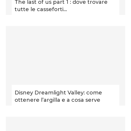
The last of us part 1 : dove trovare
tutte le casseforti...
Disney Dreamlight Valley: come
ottenere l’argilla e a cosa serve