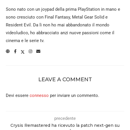
Sono nato con un joypad della prima PlayStation in mano e
sono cresciuto con Final Fantasy, Metal Gear Solid e
Resident Evil. Da lì non ho mai abbandonato il mondo
videoludico, ho abbracciato anzi nuove passioni come il
cinema e le serie tv.
LEAVE A COMMENT
Devi essere
connesso
per inviare un commento.
precedente
Crysis Remastered ha ricevuto la patch next-gen su