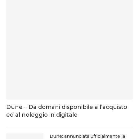
Dune – Da domani disponibile all’acquisto
ed al noleggio in digitale
Dune: annunciata ufficialmente la