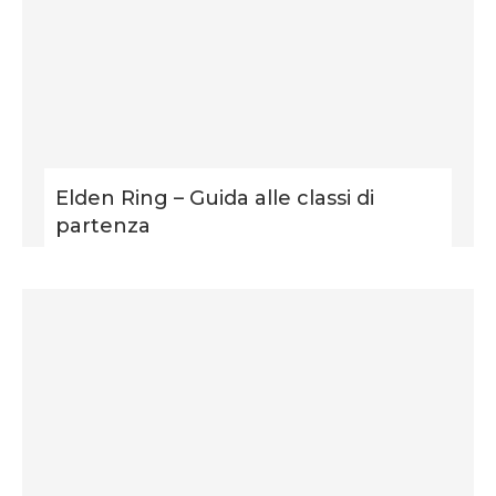
Elden Ring – Guida alle classi di
partenza