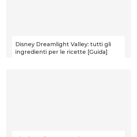
Disney Dreamlight Valley: tutti gli
ingredienti per le ricette [Guida]