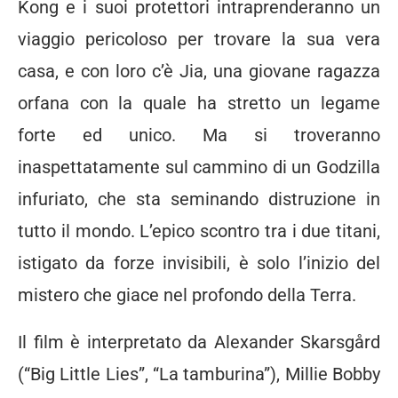
Kong e i suoi protettori intraprenderanno un
viaggio pericoloso per trovare la sua vera
casa, e con loro c’è Jia, una giovane ragazza
orfana con la quale ha stretto un legame
forte ed unico. Ma si troveranno
inaspettatamente sul cammino di un Godzilla
infuriato, che sta seminando distruzione in
tutto il mondo. L’epico scontro tra i due titani,
istigato da forze invisibili, è solo l’inizio del
mistero che giace nel profondo della Terra.
Il film è interpretato da Alexander Skarsgård
(“Big Little Lies”, “La tamburina”), Millie Bobby