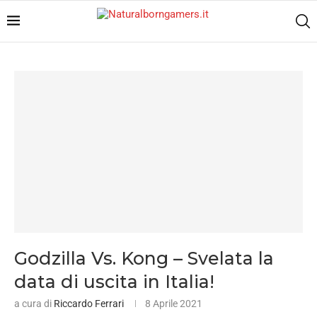
Godzilla Vs. Kong – Svelata la
data di uscita in Italia!
a cura di
Riccardo Ferrari
8 Aprile 2021