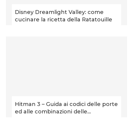
Disney Dreamlight Valley: come
cucinare la ricetta della Ratatouille
Hitman 3 – Guida ai codici delle porte
ed alle combinazioni delle...