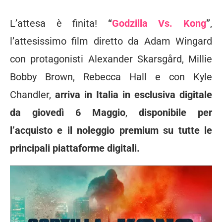
L’attesa è finita!
“
Godzilla Vs. Kong
”
,
l’attesissimo film diretto da Adam Wingard
con protagonisti Alexander Skarsgård, Millie
Bobby Brown,
Rebecca Hall e con Kyle
Chandler,
arriva in Italia
in esclusiva digitale
da giovedì 6 Maggio
,
disponibile per
l’acquisto e il noleggio premium su tutte le
principali piattaforme digitali.