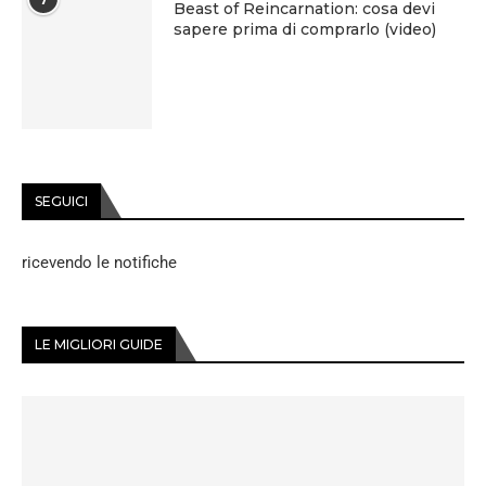
Beast of Reincarnation: cosa devi
sapere prima di comprarlo (video)
SEGUICI
ricevendo le notifiche
LE MIGLIORI GUIDE