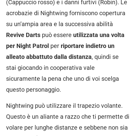
(Cappuccio rosso) e i danni furtivi (Robin). Le
acrobazie di Nightwing forniscono copertura
su un’ampia area e la successiva abilità
Revive Darts
può essere
utilizzata una volta
per Night Patrol
per
riportare indietro un
alleato abbattuto dalla distanza
, quindi se
stai giocando in cooperativa vale
sicuramente la pena che uno di voi scelga
questo personaggio.
Nightwing può utilizzare il trapezio volante.
Questo è un aliante a razzo che ti permette di
volare per lunghe distanze e sebbene non sia