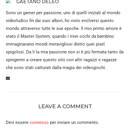
GAETANO DELEO
Sono un gamer per passione, uno di quelli iniziati al mondo
videoludico fin dai suoi albori, ho visto evolversi questo
mondo attraverso tutte le sue epoche. Il mio primo amore è
stato il Master System, quando i miei occhi da bambino
immaginavano mondi meravigliosi dietro quei pixel
spigolosi. Da lì la mia passione non si è più fermata tanto da
spingermi a creare questo sito con altri ragazzi e ragazze
che sono stati catturati dalla magia dei videogiochi.
LEAVE A COMMENT
Devi essere
connesso
per inviare un commento.