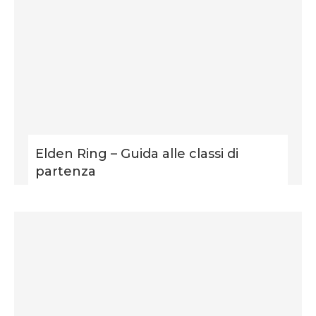
Elden Ring – Guida alle classi di
partenza