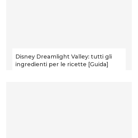
Disney Dreamlight Valley: tutti gli
ingredienti per le ricette [Guida]