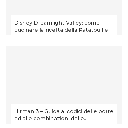
Disney Dreamlight Valley: come
cucinare la ricetta della Ratatouille
Hitman 3 – Guida ai codici delle porte
ed alle combinazioni delle...