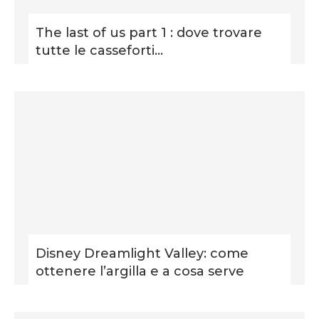
The last of us part 1 : dove trovare
tutte le casseforti...
Disney Dreamlight Valley: come
ottenere l’argilla e a cosa serve