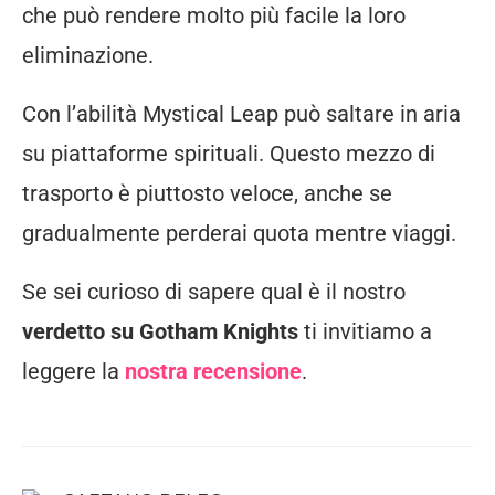
che può rendere molto più facile la loro
eliminazione.
Con l’abilità Mystical Leap può saltare in aria
su piattaforme spirituali. Questo mezzo di
trasporto è piuttosto veloce, anche se
gradualmente perderai quota mentre viaggi.
Se sei curioso di sapere qual è il nostro
verdetto su Gotham Knights
ti invitiamo a
leggere la
nostra recensione
.