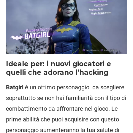
Ideale per: i nuovi giocatori e
quelli che adorano l’hacking
Batgirl
è un ottimo personaggio da scegliere,
soprattutto se non hai familiarità con il tipo di
combattimento da affrontare nel gioco. Le
prime abilità che puoi acquisire con questo
personaggio aumenteranno la tua salute di