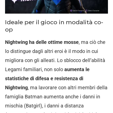
Ideale per il gioco in modalità co-
op
Nightwing ha delle ottime mosse
, ma ciò che
lo distingue dagli altri eroi è il modo in cui
migliora con gli alleati. Lo sblocco dell’abilità
Legami familiari, non solo
aumenta le
statistiche di difesa e resistenza di
Nightwing
, ma lavorare con altri membri della
famiglia Batman aumenta anche i danni in
mischia (Batgirl), i danni a distanza