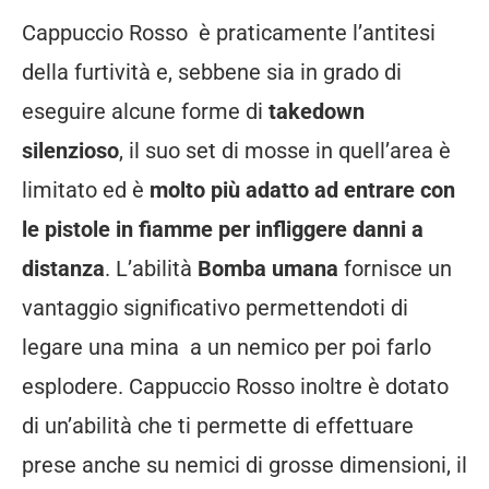
Cappuccio Rosso è praticamente l’antitesi
della furtività e, sebbene sia in grado di
eseguire alcune forme di
takedown
silenzioso
, il suo set di mosse in quell’area è
limitato ed è
molto più adatto ad entrare con
le pistole in fiamme per infliggere danni a
distanza
. L’abilità
Bomba umana
fornisce un
vantaggio significativo permettendoti di
legare una mina a un nemico per poi farlo
esplodere. Cappuccio Rosso inoltre è dotato
di un’abilità che ti permette di effettuare
prese anche su nemici di grosse dimensioni, il