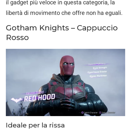
il gadget più veloce in questa categoria, la
libertà di movimento che offre non ha eguali.
Gotham Knights – Cappuccio
Rosso
Ideale per la rissa