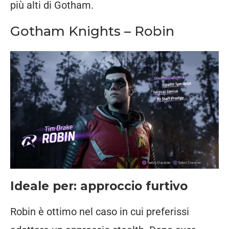
più alti di Gotham.
Gotham Knights – Robin
Ideale per: approccio furtivo
Robin è ottimo nel caso in cui preferissi