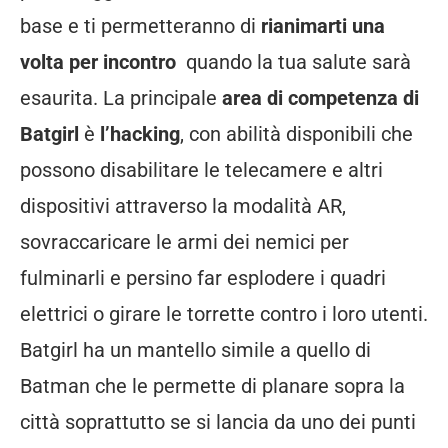
base e ti permetteranno di
rianimarti una
volta per incontro
quando la tua salute sarà
esaurita. La principale
area di competenza di
Batgirl
è
l’hacking
, con abilità disponibili che
possono disabilitare le telecamere e altri
dispositivi attraverso la modalità AR,
sovraccaricare le armi dei nemici per
fulminarli e persino far esplodere i quadri
elettrici o girare le torrette contro i loro utenti.
Batgirl ha un mantello simile a quello di
Batman che le permette di planare sopra la
città soprattutto se si lancia da uno dei punti