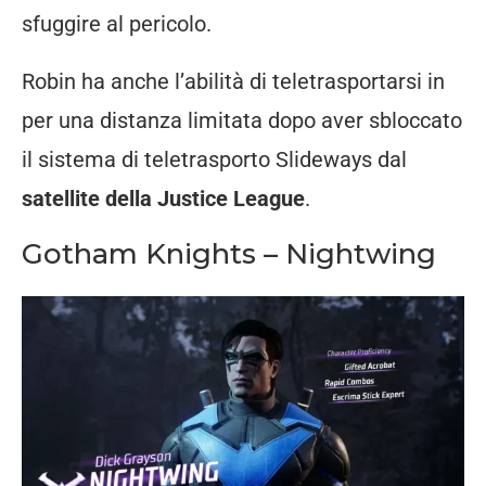
sfuggire al pericolo.
Robin ha anche l’abilità di teletrasportarsi in
per una distanza limitata dopo aver sbloccato
il sistema di teletrasporto Slideways dal
satellite della Justice League
.
Gotham Knights – Nightwing