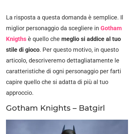
La risposta a questa domanda è semplice. Il
miglior personaggio da scegliere in
Gotham
Knigths
è quello che
meglio si addice al tuo
stile di gioco
. Per questo motivo, in questo
articolo, descriveremo dettagliatamente le
caratteristiche di ogni personaggio per farti
capire quello che si adatta di più al tuo
approccio.
Gotham Knights – Batgirl