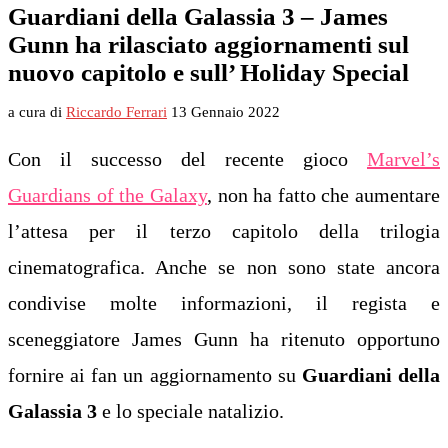
Guardiani della Galassia 3 – James
Gunn ha rilasciato aggiornamenti sul
nuovo capitolo e sull’ Holiday Special
a cura di
Riccardo Ferrari
13 Gennaio 2022
Con il successo del recente gioco
Marvel’s
Guardians of the Galaxy
, non ha fatto che aumentare
l’attesa per il terzo capitolo della trilogia
cinematografica. Anche se non sono state ancora
condivise molte informazioni, il regista e
sceneggiatore James Gunn ha ritenuto opportuno
fornire ai fan un aggiornamento su
Guardiani della
Galassia 3
e lo speciale natalizio.