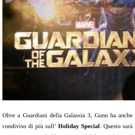
Oltre a Guardiani della Galassia 3, Gunn ha anche
condiviso di più sull’
Holiday Special
. Questo sarà