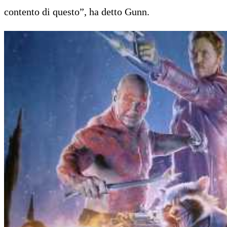
contento di questo”, ha detto Gunn.