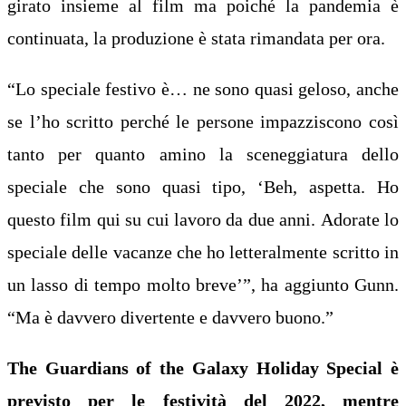
girato insieme al film ma poiché la pandemia è
continuata, la produzione è stata rimandata per ora.
“Lo speciale festivo è… ne sono quasi geloso, anche
se l’ho scritto perché le persone impazziscono così
tanto per quanto amino la sceneggiatura dello
speciale che sono quasi tipo, ‘Beh, aspetta. Ho
questo film qui su cui lavoro da due anni. Adorate lo
speciale delle vacanze che ho letteralmente scritto in
un lasso di tempo molto breve’”, ha aggiunto Gunn.
“Ma è davvero divertente e davvero buono.”
The Guardians of the Galaxy Holiday Special è
previsto per le festività del 2022, mentre