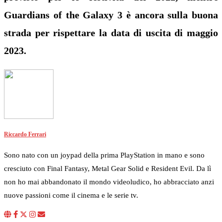
Guardians of the Galaxy 3 è ancora sulla buona
strada per rispettare la data di uscita di maggio
2023.
Riccardo Ferrari
Sono nato con un joypad della prima PlayStation in mano e sono
cresciuto con Final Fantasy, Metal Gear Solid e Resident Evil. Da lì
non ho mai abbandonato il mondo videoludico, ho abbracciato anzi
nuove passioni come il cinema e le serie tv.