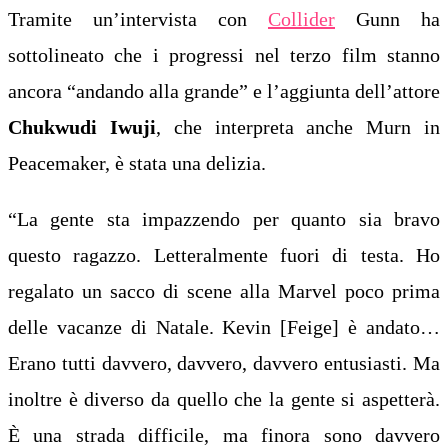
Tramite un’intervista con
Collider
Gunn ha
sottolineato che i progressi nel terzo film stanno
ancora “andando alla grande” e l’aggiunta dell’attore
Chukwudi Iwuji
, che interpreta anche Murn in
Peacemaker, è stata una delizia.
“La gente sta impazzendo per quanto sia bravo
questo ragazzo. Letteralmente fuori di testa. Ho
regalato un sacco di scene alla Marvel poco prima
delle vacanze di Natale. Kevin [Feige] è andato…
Erano tutti davvero, davvero, davvero entusiasti. Ma
inoltre è diverso da quello che la gente si aspetterà.
È una strada difficile, ma finora sono davvero