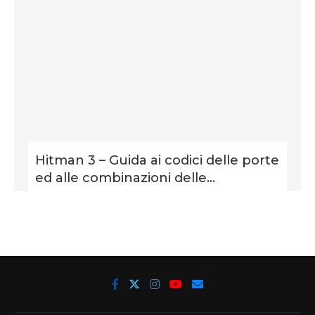
Hitman 3 – Guida ai codici delle porte
ed alle combinazioni delle...