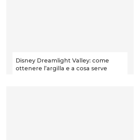
Disney Dreamlight Valley: come
ottenere l’argilla e a cosa serve