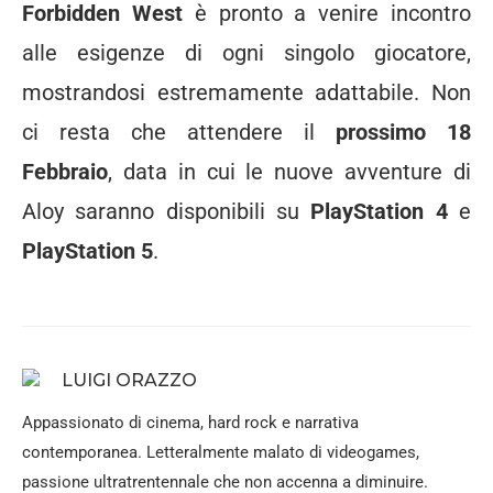
Forbidden West
è pronto a venire incontro
alle esigenze di ogni singolo giocatore,
mostrandosi estremamente adattabile. Non
ci resta che attendere il
prossimo 18
Febbraio
, data in cui le nuove avventure di
Aloy saranno disponibili su
PlayStation 4
e
PlayStation 5
.
LUIGI ORAZZO
Appassionato di cinema, hard rock e narrativa
contemporanea. Letteralmente malato di videogames,
passione ultratrentennale che non accenna a diminuire.