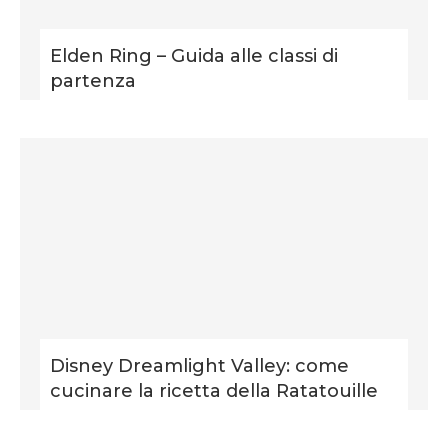
Elden Ring – Guida alle classi di
partenza
Disney Dreamlight Valley: come
cucinare la ricetta della Ratatouille