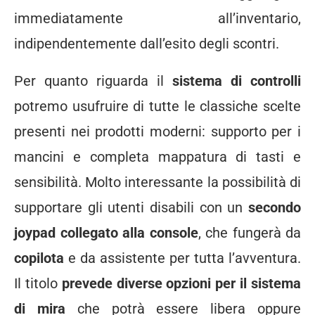
immediatamente all’inventario,
indipendentemente dall’esito degli scontri.
Per quanto riguarda il
sistema di controlli
potremo usufruire di tutte le classiche scelte
presenti nei prodotti moderni: supporto per i
mancini e completa mappatura di tasti e
sensibilità. Molto interessante la possibilità di
supportare gli utenti disabili con un
secondo
joypad collegato alla console
, che fungerà da
copilota
e da assistente per tutta l’avventura.
Il titolo
prevede diverse opzioni per il sistema
di mira
che potrà essere libera oppure