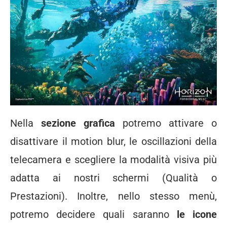
Nella
sezione grafica
potremo attivare o
disattivare il motion blur, le oscillazioni della
telecamera e scegliere la modalità visiva più
adatta ai nostri schermi (Qualità o
Prestazioni). Inoltre, nello stesso menù,
potremo decidere quali saranno
le icone