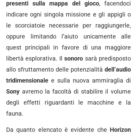
presenti sulla mappa del gioco
, facendoci
indicare ogni singola missione e gli appigli o
le scorciatoie necessarie per raggiungerle,
oppure limitando l’aiuto unicamente alle
quest principali in favore di una maggiore
libertà esplorativa. Il
sonoro
sarà predisposto
allo sfruttamento delle potenzialità
dell’audio
tridimensionale
e sulla nuova ammiraglia di
Sony
avremo la facoltà di stabilire il volume
degli effetti riguardanti le macchine e la
fauna.
Da quanto elencato è evidente che
Horizon