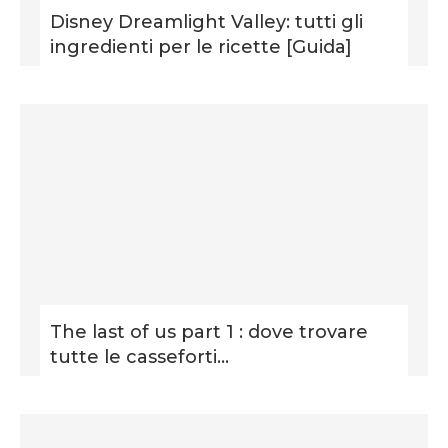
Disney Dreamlight Valley: tutti gli
ingredienti per le ricette [Guida]
The last of us part 1 : dove trovare
tutte le casseforti...