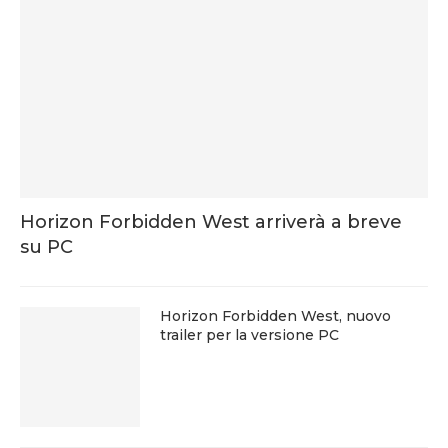
Horizon Forbidden West arriverà a breve
su PC
Horizon Forbidden West, nuovo
trailer per la versione PC