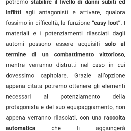
potremo
stabilire il livello di danni subiti ed
inflitti
agli antagonisti e attivare, qualora
fossimo in difficoltà, la funzione
“easy loot”
. I
materiali e i potenziamenti rilasciati dagli
automi possono essere acquisiti
solo al
termine di un combattimento vittorioso
,
mentre verranno distrutti nel caso in cui
dovessimo capitolare. Grazie all’opzione
appena citata potremo ottenere gli elementi
necessari al potenziamento della
protagonista e del suo equipaggiamento, non
appena verranno rilasciati, con una
raccolta
automatica
che li aggiungerà