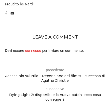
Proud to be Nerd!
LEAVE A COMMENT
Devi essere
connesso
per inviare un commento.
precedente
Assassinio sul Nilo – Recensione del film sul successo di
Agatha Christie
successivo
Dying Light 2: disponibile la nuova patch, ecco cosa
correggerà