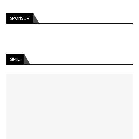
SPONSOR
SIMILI