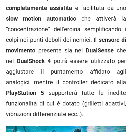
completamente assistita
e facilitata da uno
slow motion automatico
che attiverà la
“concentrazione” dell’eroina semplificando i
colpi nei punti deboli dei nemici. Il
sensore di
movimento
presente sia nel
DualSense
che
nel
DualShock 4
potrà essere utilizzato per
aggiustare il puntamento affidato agli
analogici, mentre il controller dedicato alla
PlayStation 5
supporterà tutte le inedite
funzionalità di cui è dotato (grilletti adattivi,
vibrazioni differenziate ecc..).