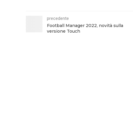
precedente
Football Manager 2022, novità sulla
versione Touch