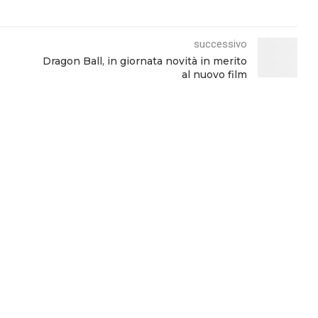
successivo
Dragon Ball, in giornata novità in merito
al nuovo film