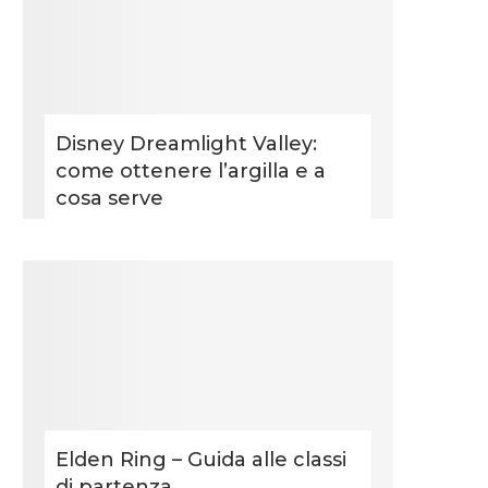
Disney Dreamlight Valley:
come ottenere l’argilla e a
cosa serve
Elden Ring – Guida alle classi
di partenza