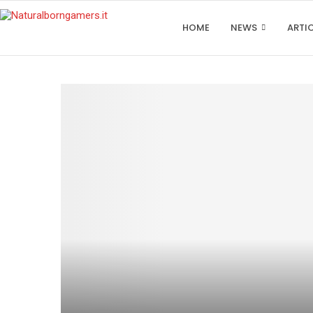
HOME
NEWS
ARTI