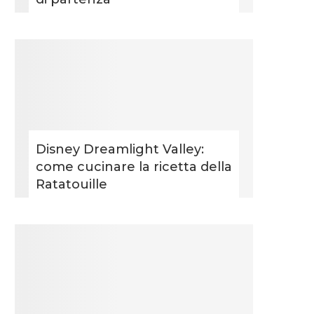
Disney Dreamlight Valley:
come cucinare la ricetta della
Ratatouille