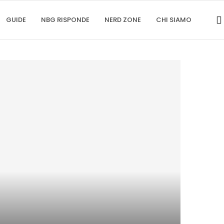
GUIDE
NBG RISPONDE
NERD ZONE
CHI SIAMO