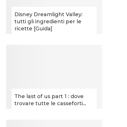
Disney Dreamlight Valley:
tutti gli ingredienti per le
ricette [Guida]
The last of us part 1 : dove
trovare tutte le casseforti...