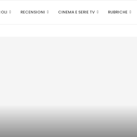
COLI
RECENSIONI
CINEMA E SERIE TV
RUBRICHE