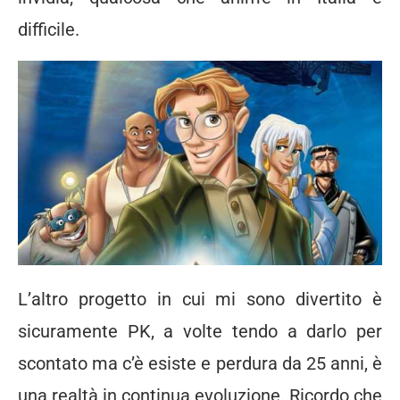
difficile.
L’altro progetto in cui mi sono divertito è
sicuramente PK, a volte tendo a darlo per
scontato ma c’è esiste e perdura da 25 anni, è
una realtà in continua evoluzione. Ricordo che