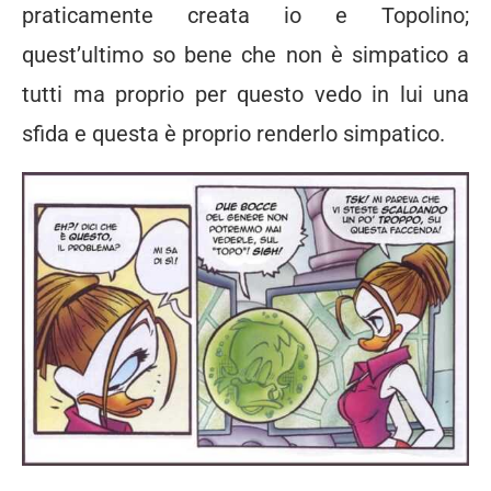
praticamente creata io e Topolino;
quest’ultimo so bene che non è simpatico a
tutti ma proprio per questo vedo in lui una
sfida e questa è proprio renderlo simpatico.