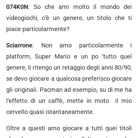
074K0N
: So che ami molto il mondo dei
videogiochi, c’è un genere, un titolo che ti
piace particolarmente?
Sciarrone
: Non amo particolarmente i
platform, Super Mario e un po ‘tutto quel
genere, li ritengo un retaggio degli anni 80/90,
se devo giocare a qualcosa preferisco giocare
gli originali. Pacman ad esempio, su di me ha
l’effetto di un caffè, mette in moto il mio
cervello quasi istantaneamente.
Oltre a questi amo giocare a tutti quei titoli