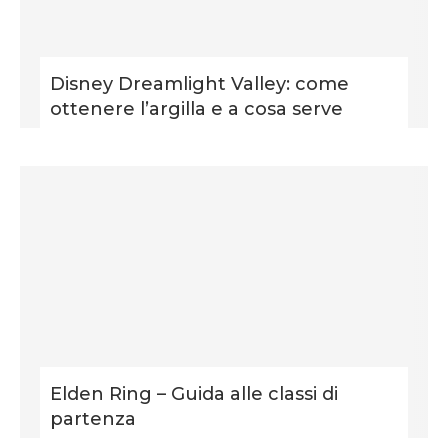
Disney Dreamlight Valley: come
ottenere l’argilla e a cosa serve
Elden Ring – Guida alle classi di
partenza