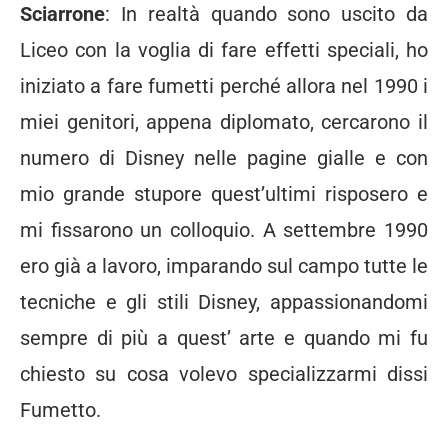
Sciarrone
: In realtà quando sono uscito da
Liceo con la voglia di fare effetti speciali, ho
iniziato a fare fumetti perché allora nel 1990 i
miei genitori, appena diplomato, cercarono il
numero di Disney nelle pagine gialle e con
mio grande stupore quest’ultimi risposero e
mi fissarono un colloquio. A settembre 1990
ero già a lavoro, imparando sul campo tutte le
tecniche e gli stili Disney, appassionandomi
sempre di più a quest’ arte e quando mi fu
chiesto su cosa volevo specializzarmi dissi
Fumetto.