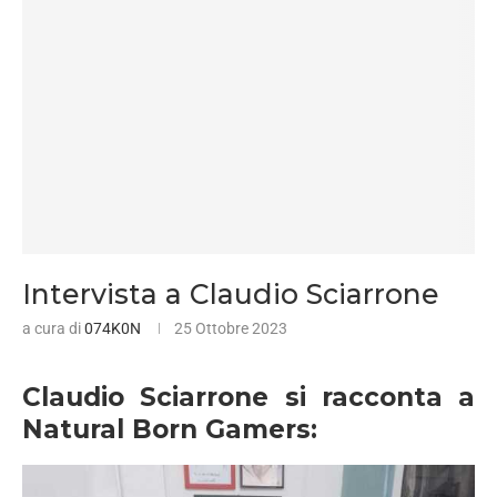
Intervista a Claudio Sciarrone
a cura di
074K0N
25 Ottobre 2023
Claudio Sciarrone si racconta a
Natural Born Gamers: