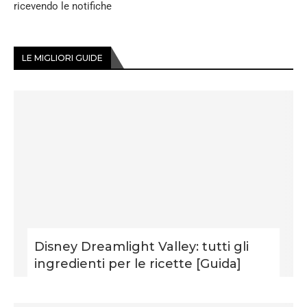
ricevendo le notifiche
LE MIGLIORI GUIDE
Disney Dreamlight Valley: tutti gli
ingredienti per le ricette [Guida]